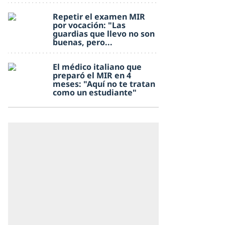
Repetir el examen MIR
por vocación: "Las
guardias que llevo no son
buenas, pero...
El médico italiano que
preparó el MIR en 4
meses: "Aquí no te tratan
como un estudiante"