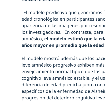
"El modelo predictivo que generamos f
edad cronológica en participantes san
apariencia de las imágenes por resona
los investigadores. "En contraste, para 
amnésico,
el modelo estimó que la ed
años mayor en promedio que la edad 
El modelo mostró además que los pacie
leve amnésico progresivo exhiben más 
envejecimiento normal típico que los p
cognitivo leve amnésico estable, y el u
diferencia de edad predicha junto con
específicos de la enfermedad de Alzhei
progresión del deterioro cognitivo lev