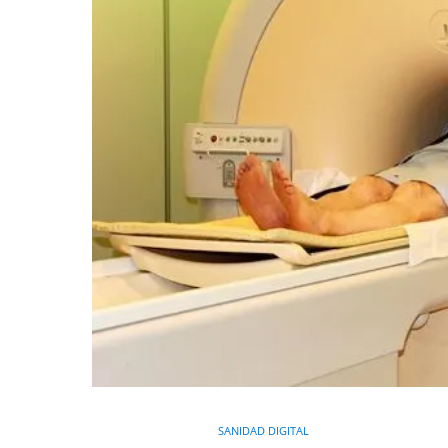
SANIDAD DIGITAL