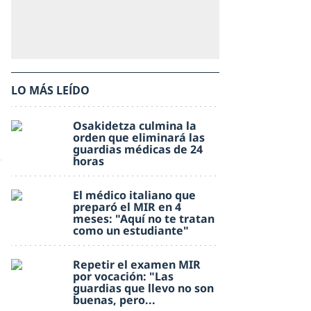
LO MÁS LEÍDO
Osakidetza culmina la
orden que eliminará las
guardias médicas de 24
horas
El médico italiano que
preparó el MIR en 4
meses: "Aquí no te tratan
como un estudiante"
Repetir el examen MIR
por vocación: "Las
guardias que llevo no son
buenas, pero...