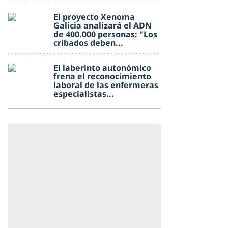
El proyecto Xenoma
Galicia analizará el ADN
de 400.000 personas: "Los
cribados deben...
El laberinto autonómico
frena el reconocimiento
laboral de las enfermeras
especialistas...