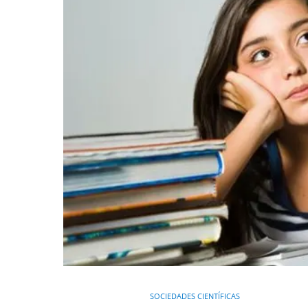
SOCIEDADES CIENTÍFICAS