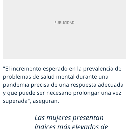
"El incremento esperado en la prevalencia de
problemas de salud mental durante una
pandemia precisa de una respuesta adecuada
y que puede ser necesario prolongar una vez
superada", aseguran.
Las mujeres presentan
índices más elevados de