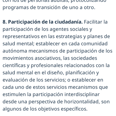
con los de personas adultas, protocolizando
programas de transición de uno a otro.
8. Participación de la ciudadanía.
Facilitar la
participación de los agentes sociales y
representativos en las estrategias y planes de
salud mental; establecer en cada comunidad
autónoma mecanismos de participación de los
movimientos asociativos, las sociedades
científicas y profesionales relacionados con la
salud mental en el diseño, planificación y
evaluación de los servicios; o establecer en
cada uno de estos servicios mecanismos que
estimulen la participación interdisciplinar
desde una perspectiva de horizontalidad, son
algunos de los objetivos específicos.