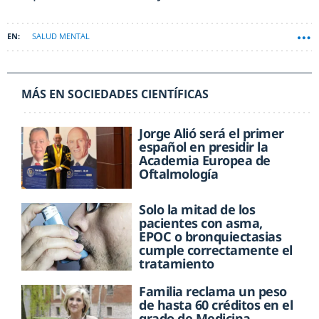
SALUD MENTAL
MÁS EN SOCIEDADES CIENTÍFICAS
Jorge Alió será el primer
español en presidir la
Academia Europea de
Oftalmología
Solo la mitad de los
pacientes con asma,
EPOC o bronquiectasias
cumple correctamente el
tratamiento
Familia reclama un peso
de hasta 60 créditos en el
grado de Medicina