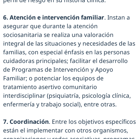
perfil de riesgo en su historia clínica.
6. Atención e intervención familiar
. Instan a
asegurar que durante la atención
sociosanitaria se realiza una valoración
integral de las situaciones y necesidades de las
familias, con especial énfasis en las personas
cuidadoras principales; facilitar el desarrollo
de Programas de Intervención y Apoyo
Familiar; o potenciar los equipos de
tratamiento asertivo comunitario
interdisciplinar (psiquiatría, psicología clínica,
enfermería y trabajo social), entre otras.
7. Coordinación
. Entre los objetivos específicos
están el implementar con otros organismos,