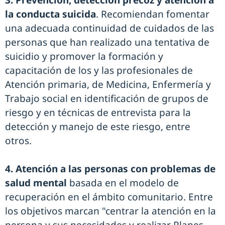
3. Prevención, detección precoz y atención a
la conducta suicida
. Recomiendan fomentar
una adecuada continuidad de cuidados de las
personas que han realizado una tentativa de
suicidio y promover la formación y
capacitación de los y las profesionales de
Atención primaria, de Medicina, Enfermería y
Trabajo social en identificación de grupos de
riesgo y en técnicas de entrevista para la
detección y manejo de este riesgo, entre
otros.
4. Atención a las personas con problemas de
salud mental
basada en el modelo de
recuperación en el ámbito comunitario. Entre
los objetivos marcan "centrar la atención en la