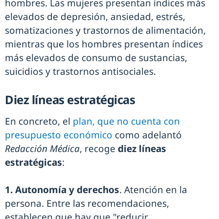
hombres. Las mujeres presentan índices más
elevados de depresión, ansiedad, estrés,
somatizaciones y trastornos de alimentación,
mientras que los hombres presentan índices
más elevados de consumo de sustancias,
suicidios y trastornos antisociales.
Diez líneas estratégicas
En concreto, el
plan, que no cuenta con
presupuesto económico
como adelantó
Redacción Médica
, recoge
diez líneas
estratégicas
:
1. Autonomía y derechos
. Atención en la
persona. Entre las recomendaciones,
establecen que hay que "reducir