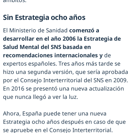
ámbitos.
Sin Estrategia ocho años
El Ministerio de Sanidad
comenzó a
desarrollar en el año 2006 la Estrategia de
Salud Mental del SNS basada en
recomendaciones internacionales y
de
expertos españoles. Tres años más tarde se
hizo una segunda versión, que sería aprobada
por el Consejo Interterritorial del SNS en 2009.
En 2016 se presentó una nueva actualización
que nunca llegó a ver la luz.
Ahora, España puede tener una nueva
Estrategia ocho años después en caso de que
se apruebe en el Consejo Interterritorial.