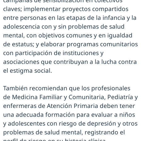
campañas de sensibilización en colectivos
claves; implementar proyectos compartidos
entre personas en las etapas de la infancia y la
adolescencia con y sin problemas de salud
mental, con objetivos comunes y en igualdad
de estatus; y elaborar programas comunitarios
con participación de instituciones y
asociaciones que contribuyan a la lucha contra
el estigma social.
También recomiendan que los profesionales
de Medicina Familiar y Comunitaria, Pediatría y
enfermeras de Atención Primaria deben tener
una adecuada formación para evaluar a niños
y adolescentes con riesgo de depresión y otros
problemas de salud mental, registrando el