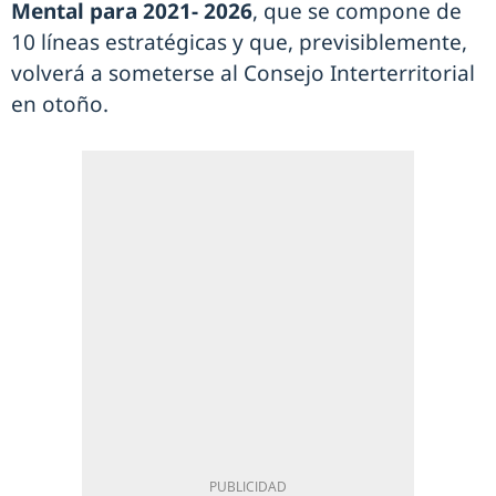
Mental para 2021- 2026
, que se compone de
10 líneas estratégicas y que, previsiblemente,
volverá a someterse al Consejo Interterritorial
en otoño.