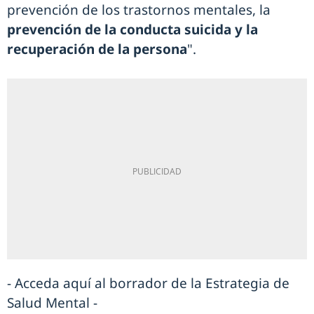
prevención de los trastornos mentales, la
prevención de la conducta suicida y la
recuperación de la persona
".
- Acceda aquí al borrador de la Estrategia de
Salud Mental -