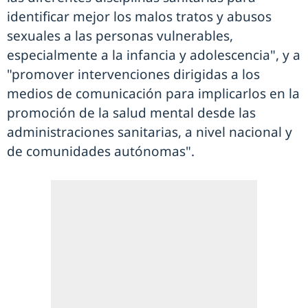
identificar mejor los malos tratos y abusos
sexuales a las personas vulnerables,
especialmente a la infancia y adolescencia", y a
"promover intervenciones dirigidas a los
medios de comunicación para implicarlos en la
promoción de la salud mental desde las
administraciones sanitarias, a nivel nacional y
de comunidades autónomas".