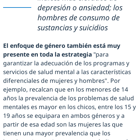
depresión o ansiedad; los
hombres de consumo de
sustancias y suicidios
El enfoque de género también está muy
presente en toda la estrategia
"para
garantizar la adecuación de los programas y
servicios de salud mental a las características
diferenciales de mujeres y hombres". Por
ejemplo, recalcan que en los menores de 14
años la prevalencia de los problemas de salud
mentales es mayor en los chicos, entre los 15 y
19 años se equipara en ambos géneros y a
partir de esa edad son las mujeres las que
tienen una mayor prevalencia que los