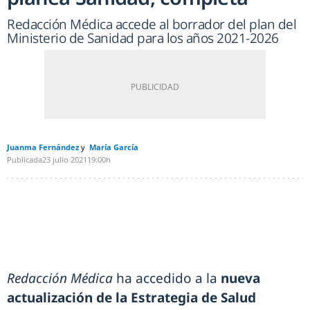
Redacción Médica accede al borrador del plan del
Ministerio de Sanidad para los años 2021-2026
Juanma Fernández
María García
Publicada
23 julio 2021
19:00h
Redacción Médica
ha accedido a la
nueva
actualización de la Estrategia de Salud