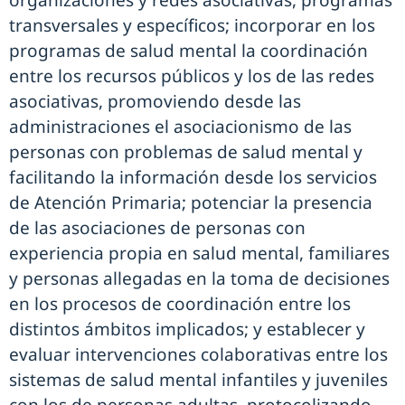
organizaciones y redes asociativas, programas
transversales y específicos; incorporar en los
programas de salud mental la coordinación
entre los recursos públicos y los de las redes
asociativas, promoviendo desde las
administraciones el asociacionismo de las
personas con problemas de salud mental y
facilitando la información desde los servicios
de Atención Primaria; potenciar la presencia
de las asociaciones de personas con
experiencia propia en salud mental, familiares
y personas allegadas en la toma de decisiones
en los procesos de coordinación entre los
distintos ámbitos implicados; y establecer y
evaluar intervenciones colaborativas entre los
sistemas de salud mental infantiles y juveniles