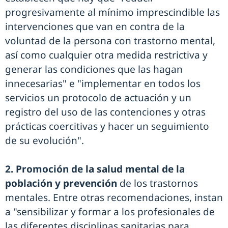
progresivamente al mínimo imprescindible las
intervenciones que van en contra de la
voluntad de la persona con trastorno mental,
así como cualquier otra medida restrictiva y
generar las condiciones que las hagan
innecesarias" e "implementar en todos los
servicios un protocolo de actuación y un
registro del uso de las contenciones y otras
prácticas coercitivas y hacer un seguimiento
de su evolución".
2. Promoción de la salud mental de la
población y prevención
de los trastornos
mentales. Entre otras recomendaciones, instan
a "sensibilizar y formar a los profesionales de
las diferentes disciplinas sanitarias para