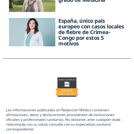
España, único país
europeo con casos locales
de fiebre de Crimea-
Congo por estos 5
motivos
Las informaciones publicadas en Redacción Médica contienen
afirmaciones, datos y declaraciones procedentes de instituciones
oficiales y profesionales sanitarios. No obstante, ante cualquier duda
relacionada con su salud, consulte con su especialista sanitario
correspondiente.