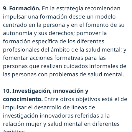
9. Formación.
En la estrategia recomiendan
impulsar una formación desde un modelo
centrado en la persona y en el fomento de su
autonomía y sus derechos; pomover la
formación específica de los diferentes
profesionales del ámbito de la salud mental; y
fomentar acciones formativas para las
personas que realizan cuidados informales de
las personas con problemas de salud mental.
10. Investigación, innovación y
conocimiento.
Entre otros objetivos está el de
impulsar el desarrollo de líneas de
investigación innovadoras referidas a la
relación mujer y salud mental en diferentes