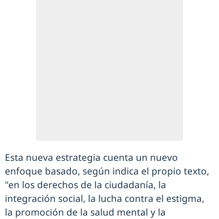
Esta nueva estrategia cuenta un nuevo
enfoque basado, según indica el propio texto,
"en los derechos de la ciudadanía, la
integración social, la lucha contra el estigma,
la promoción de la salud mental y la