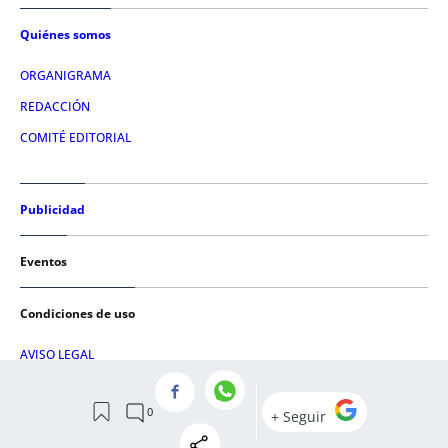
Quiénes somos
ORGANIGRAMA
REDACCIÓN
COMITÉ EDITORIAL
Publicidad
Eventos
Condiciones de uso
AVISO LEGAL
POLÍTICA DE PRIVACIDAD
POLÍTICA DE COOKIES