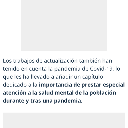
Los trabajos de actualización también han
tenido en cuenta la pandemia de Covid-19, lo
que les ha llevado a añadir un capítulo
dedicado a la
importancia de prestar especial
atención a la salud mental de la población
durante y tras una pandemia
.