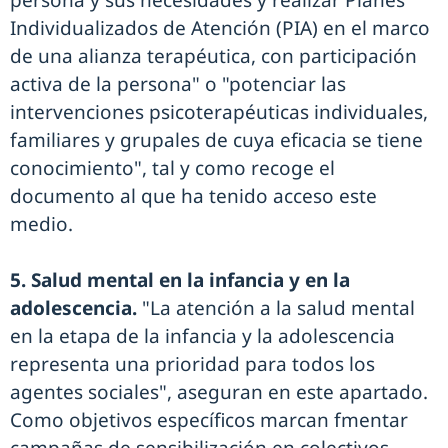
persona y sus necesidades y realizar Planes
Individualizados de Atención (PIA) en el marco
de una alianza terapéutica, con participación
activa de la persona" o "potenciar las
intervenciones psicoterapéuticas individuales,
familiares y grupales de cuya eficacia se tiene
conocimiento", tal y como recoge el
documento al que ha tenido acceso este
medio.
5. Salud mental en la infancia y en la
adolescencia.
"La atención a la salud mental
en la etapa de la infancia y la adolescencia
representa una prioridad para todos los
agentes sociales", aseguran en este apartado.
Como objetivos específicos marcan fmentar