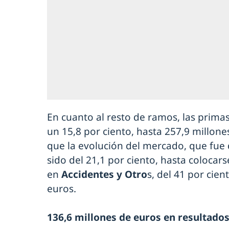
En cuanto al resto de ramos, las prima
un 15,8 por ciento, hasta 257,9 millone
que la evolución del mercado, que fue 
sido del 21,1 por ciento, hasta colocar
en
Accidentes y Otro
s, del 41 por cien
euros.
136,6 millones de euros en resultado