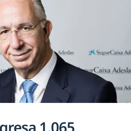
ngresa 1.065