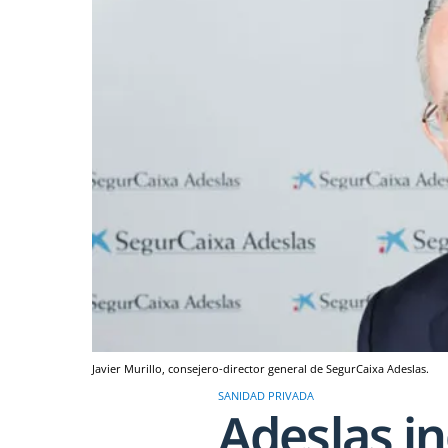
Javier Murillo, consejero-director general de SegurCaixa Adeslas.
SANIDAD PRIVADA
Adeslas i