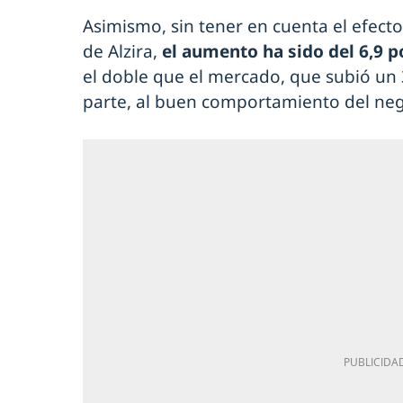
Asimismo, sin tener en cuenta el efecto
de Alzira,
el aumento ha sido del 6,9 p
el doble que el mercado, que subió un 3
parte, al buen comportamiento del neg