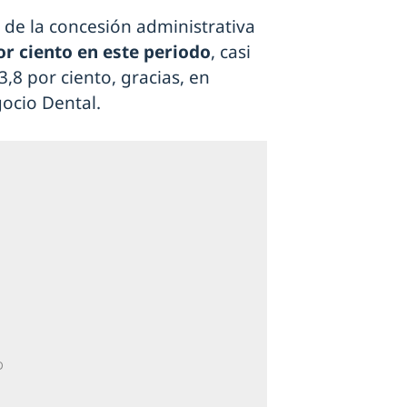
 de la concesión administrativa
or ciento en este periodo
, casi
,8 por ciento, gracias, en
ocio Dental.