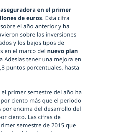
a aseguradora en el primer
llones de euros
. Esta cifra
sobre el año anterior y ha
vieron sobre las inversiones
ados y los bajos tipos de
s en el marco del
nuevo plan
a Adeslas tener una mejora en
,8 puntos porcentuales, hasta
 el primer semestre del año ha
6 por ciento más que el periodo
s por encima del desarrollo del
r ciento. Las cifras de
primer semestre de 2015 que