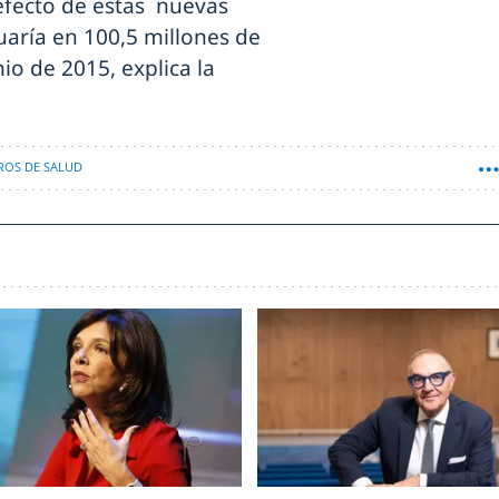
efecto de estas nuevas
tuaría en 100,5 millones de
io de 2015, explica la
ROS DE SALUD