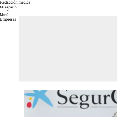
Redacción médica
Empresas