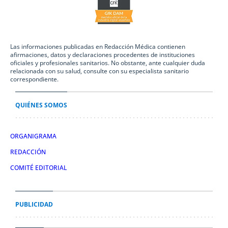
Las informaciones publicadas en Redacción Médica contienen
afirmaciones, datos y declaraciones procedentes de instituciones
oficiales y profesionales sanitarios. No obstante, ante cualquier duda
relacionada con su salud, consulte con su especialista sanitario
correspondiente.
QUIÉNES SOMOS
ORGANIGRAMA
REDACCIÓN
COMITÉ EDITORIAL
PUBLICIDAD