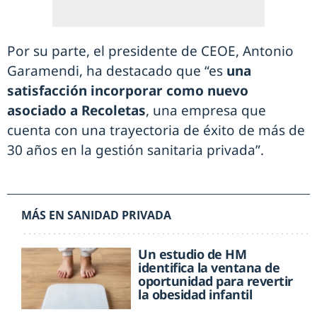
Por su parte, el presidente de CEOE, Antonio
Garamendi, ha destacado que “es
una
satisfacción incorporar como nuevo
asociado a Recoletas
, una empresa que
cuenta con una trayectoria de éxito de más de
30 años en la gestión sanitaria privada”.
MÁS EN SANIDAD PRIVADA
Un estudio de HM
identifica la ventana de
oportunidad para revertir
la obesidad infantil