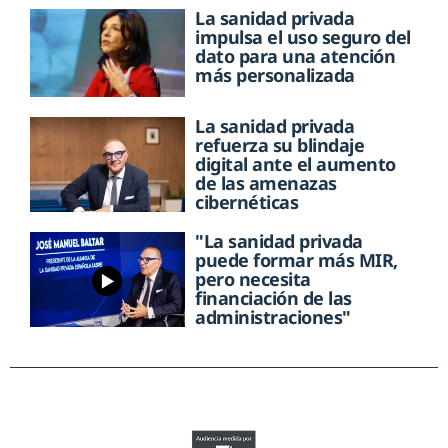
La sanidad privada
impulsa el uso seguro del
dato para una atención
más personalizada
La sanidad privada
refuerza su blindaje
digital ante el aumento
de las amenazas
cibernéticas
"La sanidad privada
puede formar más MIR,
pero necesita
financiación de las
administraciones"