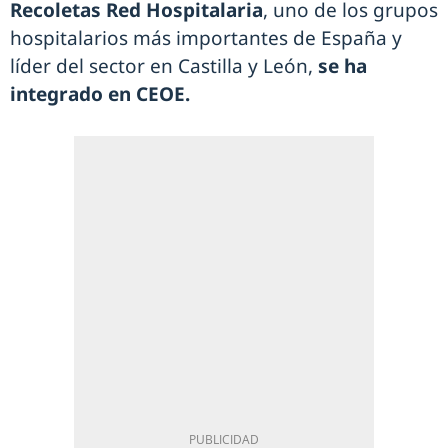
Recoletas Red Hospitalaria
, uno de los grupos
hospitalarios más importantes de España y
líder del sector en Castilla y León,
se ha
integrado en CEOE.