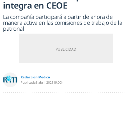
integra en CEOE
La compañía participará a partir de ahora de
manera activa en las comisiones de trabajo de la
patronal
Redacción Médica
Publicada
8 abril 2021
19:00h