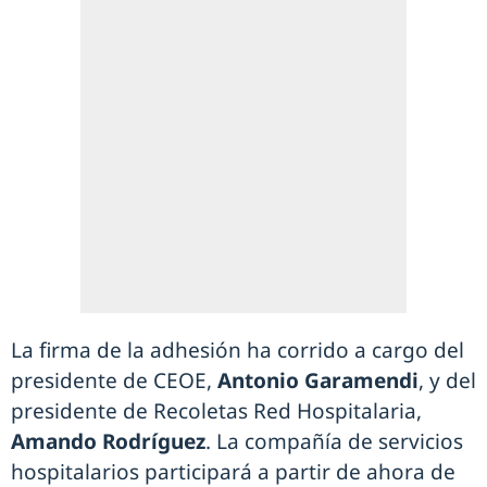
La firma de la adhesión ha corrido a cargo del
presidente de CEOE,
Antonio Garamendi
, y del
presidente de Recoletas Red Hospitalaria,
Amando Rodríguez
. La compañía de servicios
hospitalarios participará a partir de ahora de