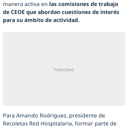
manera activa en
las comisiones de trabajo
de CEOE que abordan cuestiones de interés
para su ámbito de actividad.
Para Amando Rodríguez, presidente de
Recoletas Red Hospitalaria, formar parte de