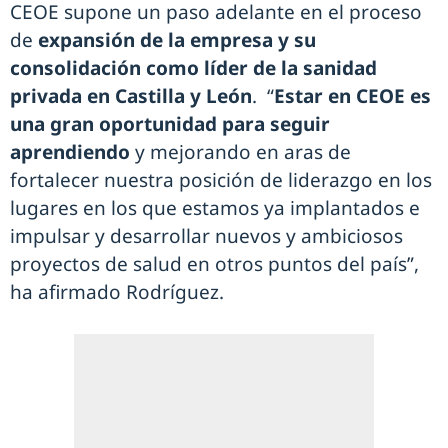
CEOE supone un paso adelante en el proceso
de
expansión de la empresa y su
consolidación como líder de la sanidad
privada en Castilla y León
. “
Estar en CEOE es
una gran oportunidad para seguir
aprendiendo
y mejorando en aras de
fortalecer nuestra posición de liderazgo en los
lugares en los que estamos ya implantados e
impulsar y desarrollar nuevos y ambiciosos
proyectos de salud en otros puntos del país”,
ha afirmado Rodríguez.