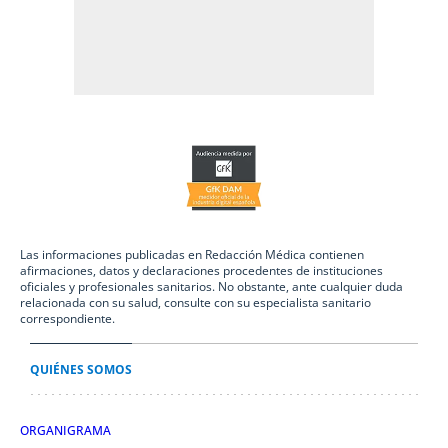
Las informaciones publicadas en Redacción Médica contienen
afirmaciones, datos y declaraciones procedentes de instituciones
oficiales y profesionales sanitarios. No obstante, ante cualquier duda
relacionada con su salud, consulte con su especialista sanitario
correspondiente.
QUIÉNES SOMOS
ORGANIGRAMA