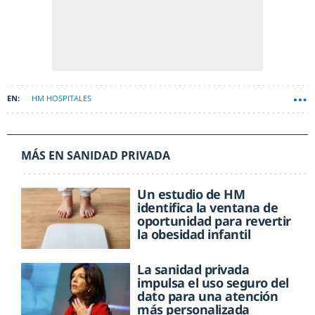
HM HOSPITALES
MÁS EN SANIDAD PRIVADA
Un estudio de HM
identifica la ventana de
oportunidad para revertir
la obesidad infantil
La sanidad privada
impulsa el uso seguro del
dato para una atención
más personalizada