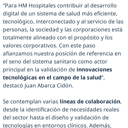
“Para HM Hospitales contribuir al desarrollo
digital de un sistema de salud más eficiente,
tecnológico, interconectado y al servicio de las
personas, la sociedad y las corporaciones está
totalmente alineado con el propósito y los
valores corporativos. Con este paso
afianzamos nuestra posición de referencia en
el seno del sistema sanitario como actor
principal en la validación de
innovaciones
tecnológicas en el campo de la salud
”,
destacó Juan Abarca Cidón.
Se contemplan varias
líneas de colaboración
,
desde la identificación de necesidades reales
del sector hasta el diseño y validación de
tecnologías en entornos clínicos. Además,