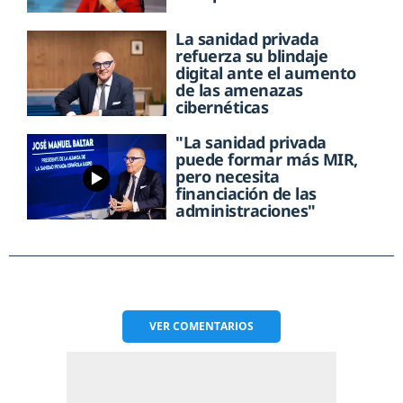
La sanidad privada
refuerza su blindaje
digital ante el aumento
de las amenazas
cibernéticas
"La sanidad privada
puede formar más MIR,
pero necesita
financiación de las
administraciones"
VER
COMENTARIOS