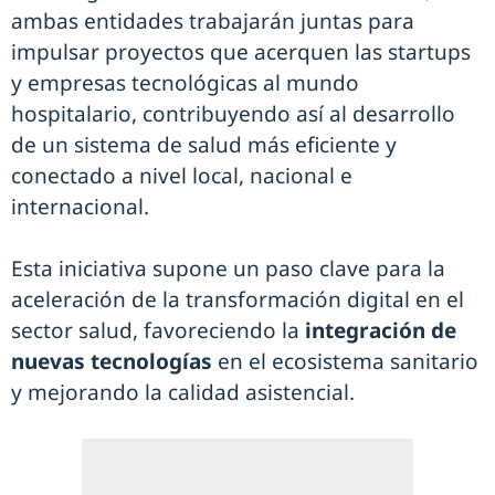
ambas entidades trabajarán juntas para
impulsar proyectos que acerquen las startups
y empresas tecnológicas al mundo
hospitalario, contribuyendo así al desarrollo
de un sistema de salud más eficiente y
conectado a nivel local, nacional e
internacional.
Esta iniciativa supone un paso clave para la
aceleración de la transformación digital en el
sector salud, favoreciendo la
integración de
nuevas tecnologías
en el ecosistema sanitario
y mejorando la calidad asistencial.