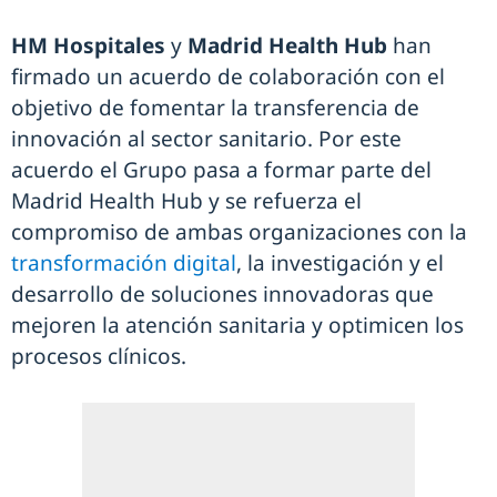
HM Hospitales
y
Madrid Health Hub
han
firmado un acuerdo de colaboración con el
objetivo de fomentar la transferencia de
innovación al sector sanitario. Por este
acuerdo el Grupo pasa a formar parte del
Madrid Health Hub y se refuerza el
compromiso de ambas organizaciones con la
transformación digital
, la investigación y el
desarrollo de soluciones innovadoras que
mejoren la atención sanitaria y optimicen los
procesos clínicos.