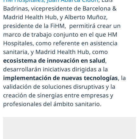
Badrinas, vicepresidente de Barcelona &
Madrid Health Hub, y Alberto Muñoz,
presidente de la FiHM, permitirá crear un
marco de trabajo conjunto en el que HM
Hospitales, como referente en asistencia
sanitaria, y Madrid Health Hub, como
ecosistema de innovación en salud
,
desarrollarán iniciativas dirigidas a la
implementación de nuevas tecnologías
, la
validación de soluciones disruptivas y la
creación de sinergias entre empresas y
profesionales del ámbito sanitario.