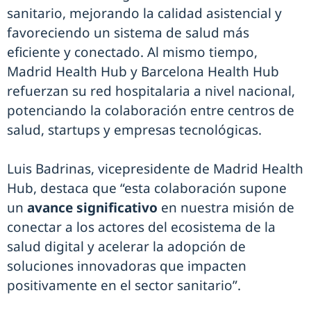
sanitario, mejorando la calidad asistencial y
favoreciendo un sistema de salud más
eficiente y conectado. Al mismo tiempo,
Madrid Health Hub y Barcelona Health Hub
refuerzan su red hospitalaria a nivel nacional,
potenciando la colaboración entre centros de
salud, startups y empresas tecnológicas.
Luis Badrinas, vicepresidente de Madrid Health
Hub, destaca que “esta colaboración supone
un
avance significativo
en nuestra misión de
conectar a los actores del ecosistema de la
salud digital y acelerar la adopción de
soluciones innovadoras que impacten
positivamente en el sector sanitario”.