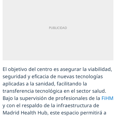
El objetivo del centro es asegurar la viabilidad,
seguridad y eficacia de nuevas tecnologías
aplicadas a la sanidad, facilitando la
transferencia tecnológica en el sector salud.
Bajo la supervisión de profesionales de la
FiHM
y con el respaldo de la infraestructura de
Madrid Health Hub, este espacio permitirá a