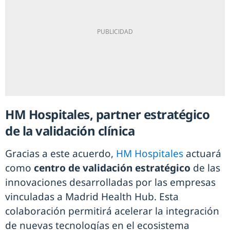
HM Hospitales, partner estratégico
de la validación clínica
Gracias a este acuerdo,
HM Hospitales
actuará
como
centro de validación estratégico
de las
innovaciones desarrolladas por las empresas
vinculadas a Madrid Health Hub. Esta
colaboración permitirá acelerar la integración
de nuevas tecnologías en el ecosistema