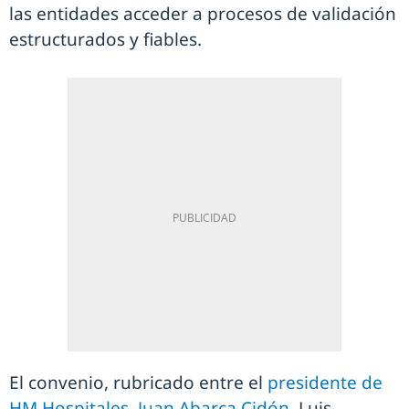
las entidades acceder a procesos de validación
estructurados y fiables.
El convenio, rubricado entre el
presidente de
HM Hospitales, Juan Abarca Cidón
, Luis