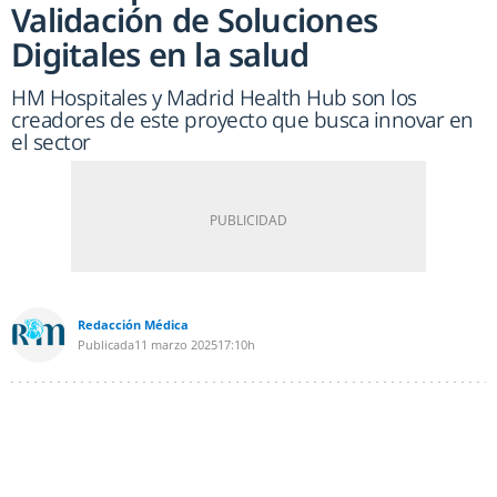
Validación de Soluciones
Digitales en la salud
HM Hospitales y Madrid Health Hub son los
creadores de este proyecto que busca innovar en
el sector
Redacción Médica
Publicada
11 marzo 2025
17:10h