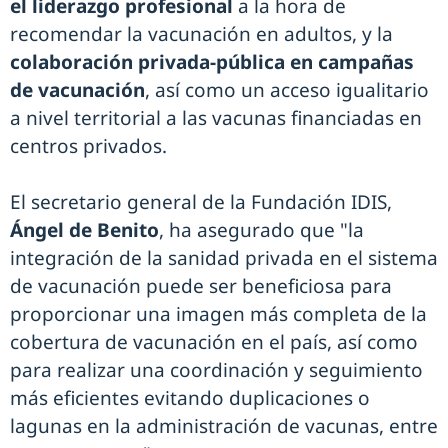
el liderazgo profesional
a la hora de
recomendar la vacunación en adultos, y la
colaboración privada-pública en campañas
de vacunación
, así como un acceso igualitario
a nivel territorial a las vacunas financiadas en
centros privados.
El secretario general de la Fundación IDIS,
Ángel de Benito
, ha asegurado que "la
integración de la sanidad privada en el sistema
de vacunación puede ser beneficiosa para
proporcionar una imagen más completa de la
cobertura de vacunación en el país, así como
para realizar una coordinación y seguimiento
más eficientes evitando duplicaciones o
lagunas en la administración de vacunas, entre