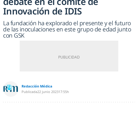
debate en el comité de
Innovación de IDIS
La fundación ha explorado el presente y el futuro
de las inoculaciones en este grupo de edad junto
con GSK
Redacción Médica
Publicada
22 junio 2023
17:55h