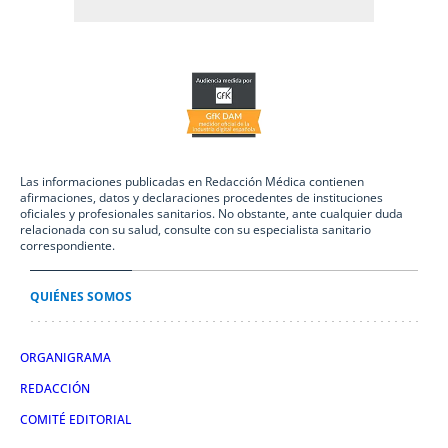
Las informaciones publicadas en Redacción Médica contienen
afirmaciones, datos y declaraciones procedentes de instituciones
oficiales y profesionales sanitarios. No obstante, ante cualquier duda
relacionada con su salud, consulte con su especialista sanitario
correspondiente.
QUIÉNES SOMOS
ORGANIGRAMA
REDACCIÓN
COMITÉ EDITORIAL