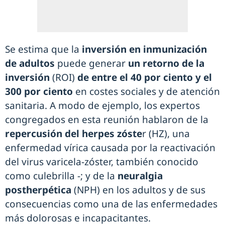
Se estima que la
inversión en inmunización
de adultos
puede generar
un retorno de la
inversión
(ROI)
de entre el 40 por ciento y el
300 por ciento
en costes sociales y de atención
sanitaria. A modo de ejemplo, los expertos
congregados en esta reunión hablaron de la
repercusión del herpes zóste
r (HZ), una
enfermedad vírica causada por la reactivación
del virus varicela-zóster, también conocido
como culebrilla -; y de la
neuralgia
postherpética
(NPH) en los adultos y de sus
consecuencias como una de las enfermedades
más dolorosas e incapacitantes.