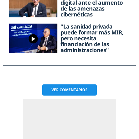
digital ante el aumento
de las amenazas
cibernéticas
"La sanidad privada
puede formar más MIR,
pero necesita
financiación de las
administraciones"
VER
COMENTARIOS