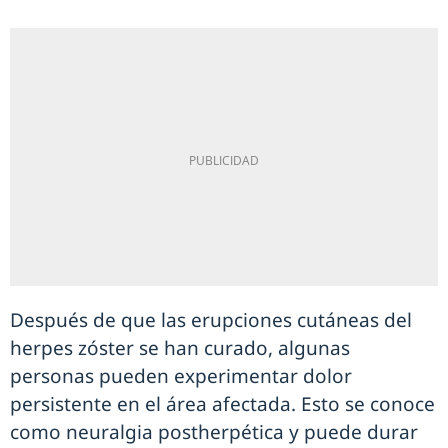
Después de que las erupciones cutáneas del
herpes zóster se han curado, algunas
personas pueden experimentar dolor
persistente en el área afectada. Esto se conoce
como neuralgia postherpética y puede durar