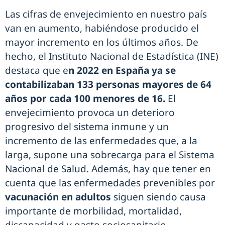
Las cifras de envejecimiento en nuestro país
van en aumento, habiéndose producido el
mayor incremento en los últimos años. De
hecho, el Instituto Nacional de Estadística (INE)
destaca que e
n 2022 en España ya se
contabilizaban 133 personas mayores de 64
años por cada 100 menores de 16.
El
envejecimiento provoca un deterioro
progresivo del sistema inmune y un
incremento de las enfermedades que, a la
larga, supone una sobrecarga para el Sistema
Nacional de Salud. Además, hay que tener en
cuenta que las enfermedades prevenibles por
vacunación en adultos
siguen siendo causa
importante de morbilidad, mortalidad,