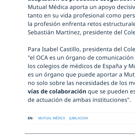
Mutual Médica aporta un apoyo decisiv
tanto en su vida profesional como pe
la profesión enfrenta retos estructural
Sebastián Martínez, presidente del Co
Para Isabel Castillo, presidenta del C
"el OCA es un órgano de comunicación 
los colegios de médicos de España y Mu
es un órgano que puede aportar a Mutu
no solo sobre las necesidades de los m
vías de colaboración
que se pueden es
de actuación de ambas instituciones".
MUTUAL MÉDICA
JUBILACION