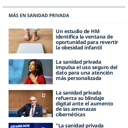
MÁS EN SANIDAD PRIVADA
Un estudio de HM
identifica la ventana de
oportunidad para revertir
la obesidad infantil
La sanidad privada
impulsa el uso seguro del
dato para una atención
más personalizada
La sanidad privada
refuerza su blindaje
digital ante el aumento
de las amenazas
cibernéticas
"La sanidad privada