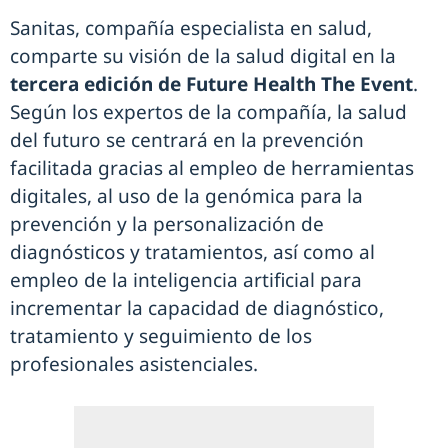
Sanitas, compañía especialista en salud,
comparte su visión de la salud digital en la
tercera edición de Future Health The Event
.
Según los expertos de la compañía, la salud
del futuro se centrará en la prevención
facilitada gracias al empleo de herramientas
digitales, al uso de la genómica para la
prevención y la personalización de
diagnósticos y tratamientos, así como al
empleo de la inteligencia artificial para
incrementar la capacidad de diagnóstico,
tratamiento y seguimiento de los
profesionales asistenciales.