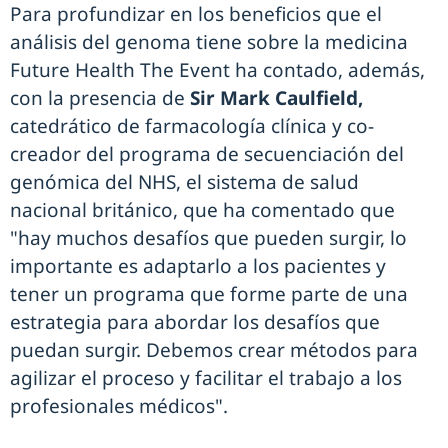
Para profundizar en los beneficios que el
análisis del genoma tiene sobre la medicina
Future Health The Event ha contado, además,
con la presencia de
Sir Mark Caulfield,
catedrático de farmacología clínica y co-
creador del programa de secuenciación del
genómica del NHS, el sistema de salud
nacional británico, que ha comentado que
"hay muchos desafíos que pueden surgir, lo
importante es adaptarlo a los pacientes y
tener un programa que forme parte de una
estrategia para abordar los desafíos que
puedan surgir. Debemos crear métodos para
agilizar el proceso y facilitar el trabajo a los
profesionales médicos".