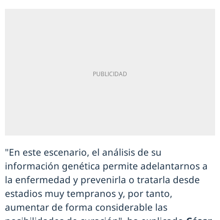
"En este escenario, el análisis de su
información genética permite adelantarnos a
la enfermedad y prevenirla o tratarla desde
estadios muy tempranos y, por tanto,
aumentar de forma considerable las