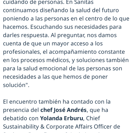
cuidando de personas. En Sanitas
continuamos diseñando la salud del futuro
poniendo a las personas en el centro de lo que
hacemos. Escuchando sus necesidades para
darles respuesta. Al preguntar, nos damos
cuenta de que un mayor acceso a los
profesionales, el acompañamiento constante
en los procesos médicos, y soluciones también
para la salud emocional de las personas son
necesidades a las que hemos de poner
solución".
El encuentro también ha contado con la
presencia del
chef José Andrés
, que ha
debatido con
Yolanda Erburu
, Chief
Sustainability & Corporate Affairs Officer de