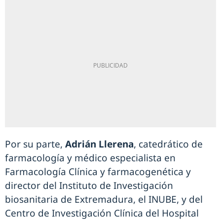
Por su parte,
Adrián Llerena
, catedrático de
farmacología y médico especialista en
Farmacología Clínica y farmacogenética y
director del Instituto de Investigación
biosanitaria de Extremadura, el INUBE, y del
Centro de Investigación Clínica del Hospital