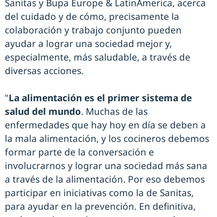
Sanitas y Bupa Europe & LatinAmerica, acerca
del cuidado y de cómo, precisamente la
colaboración y trabajo conjunto pueden
ayudar a lograr una sociedad mejor y,
especialmente, más saludable, a través de
diversas acciones.
"
La alimentación es el primer sistema de
salud del mundo
. Muchas de las
enfermedades que hay hoy en día se deben a
la mala alimentación, y los cocineros debemos
formar parte de la conversación e
involucrarnos y lograr una sociedad más sana
a través de la alimentación. Por eso debemos
participar en iniciativas como la de Sanitas,
para ayudar en la prevención. En definitiva,