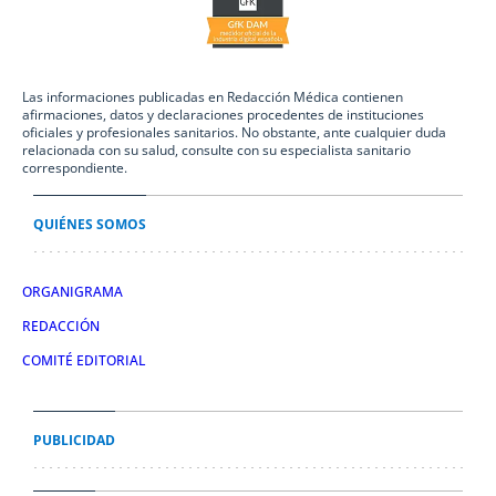
Las informaciones publicadas en Redacción Médica contienen
afirmaciones, datos y declaraciones procedentes de instituciones
oficiales y profesionales sanitarios. No obstante, ante cualquier duda
relacionada con su salud, consulte con su especialista sanitario
correspondiente.
QUIÉNES SOMOS
ORGANIGRAMA
REDACCIÓN
COMITÉ EDITORIAL
PUBLICIDAD