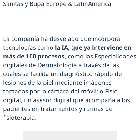
Sanitas y Bupa Europe & LatinAmerica
.
La compañía ha desvelado que incorpora
tecnologías como
la IA, que ya interviene en
más de 100 procesos
, como las Especialidades
digitales de Dermatología a través de las
cuales se facilita un diagnóstico rápido de
lesiones de la piel mediante imágenes
tomadas por la cámara del móvil; o Fisio
digital, un asesor digital que acompaña a los
pacientes en tratamientos y rutinas de
fisioterapia.