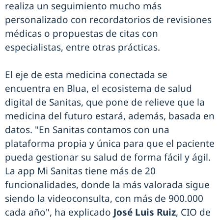
realiza un seguimiento mucho más
personalizado con recordatorios de revisiones
médicas o propuestas de citas con
especialistas, entre otras prácticas.
El eje de esta medicina conectada se
encuentra en Blua, el ecosistema de salud
digital de Sanitas, que pone de relieve que la
medicina del futuro estará, además, basada en
datos. "En Sanitas contamos con una
plataforma propia y única para que el paciente
pueda gestionar su salud de forma fácil y ágil.
La app Mi Sanitas tiene más de 20
funcionalidades, donde la más valorada sigue
siendo la videoconsulta, con más de 900.000
cada año", ha explicado
José Luis Ruiz
, CIO de