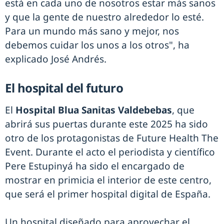
está en cada uno de nosotros estar más sanos
y que la gente de nuestro alrededor lo esté.
Para un mundo más sano y mejor, nos
debemos cuidar los unos a los otros", ha
explicado José Andrés.
El hospital del futuro
El
Hospital Blua Sanitas Valdebebas
, que
abrirá sus puertas durante este 2025 ha sido
otro de los protagonistas de Future Health The
Event. Durante el acto el periodista y científico
Pere Estupinyá ha sido el encargado de
mostrar en primicia el interior de este centro,
que será el primer hospital digital de España.
Un hospital diseñado para aprovechar el