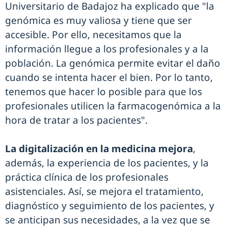
Universitario de Badajoz ha explicado que "la
genómica es muy valiosa y tiene que ser
accesible. Por ello, necesitamos que la
información llegue a los profesionales y a la
población. La genómica permite evitar el daño
cuando se intenta hacer el bien. Por lo tanto,
tenemos que hacer lo posible para que los
profesionales utilicen la farmacogenómica a la
hora de tratar a los pacientes".
La digitalización en la medicina mejora
,
además, la experiencia de los pacientes, y la
práctica clínica de los profesionales
asistenciales. Así, se mejora el tratamiento,
diagnóstico y seguimiento de los pacientes, y
se anticipan sus necesidades, a la vez que se