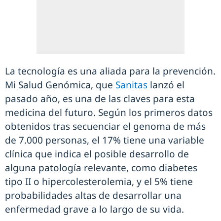
La tecnología es una aliada para la prevención.
Mi Salud Genómica, que
Sanitas
lanzó el
pasado año, es una de las claves para esta
medicina del futuro. Según los primeros datos
obtenidos tras secuenciar el genoma de más
de 7.000 personas, el 17% tiene una variable
clínica que indica el posible desarrollo de
alguna patología relevante, como diabetes
tipo II o hipercolesterolemia, y el 5% tiene
probabilidades altas de desarrollar una
enfermedad grave a lo largo de su vida.