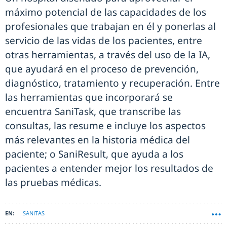
máximo potencial de las capacidades de los
profesionales que trabajan en él y ponerlas al
servicio de las vidas de los pacientes, entre
otras herramientas, a través del uso de la IA,
que ayudará en el proceso de prevención,
diagnóstico, tratamiento y recuperación. Entre
las herramientas que incorporará se
encuentra SaniTask, que transcribe las
consultas, las resume e incluye los aspectos
más relevantes en la historia médica del
paciente; o SaniResult, que ayuda a los
pacientes a entender mejor los resultados de
las pruebas médicas.
SANITAS