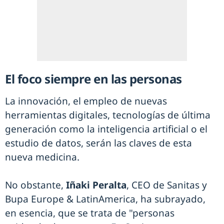
El foco siempre en las personas
La innovación, el empleo de nuevas
herramientas digitales, tecnologías de última
generación como la inteligencia artificial o el
estudio de datos, serán las claves de esta
nueva medicina.
No obstante,
Iñaki Peralta
, CEO de Sanitas y
Bupa Europe & LatinAmerica, ha subrayado,
en esencia, que se trata de "personas