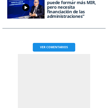
puede formar más MIR,
pero necesita
financiación de las
administraciones"
VER
COMENTARIOS