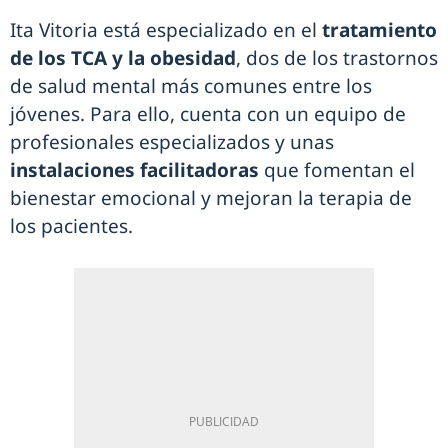
Ita Vitoria está especializado en el
tratamiento
de los TCA y la obesidad
, dos de los trastornos
de salud mental más comunes entre los
jóvenes. Para ello, cuenta con un equipo de
profesionales especializados y unas
instalaciones facilitadoras
que fomentan el
bienestar emocional y mejoran la terapia de
los pacientes.