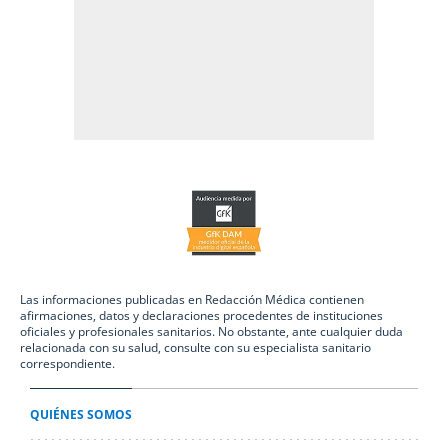
Las informaciones publicadas en Redacción Médica contienen
afirmaciones, datos y declaraciones procedentes de instituciones
oficiales y profesionales sanitarios. No obstante, ante cualquier duda
relacionada con su salud, consulte con su especialista sanitario
correspondiente.
QUIÉNES SOMOS