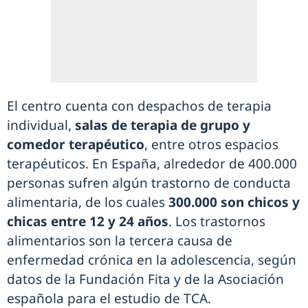
El centro cuenta con despachos de terapia
individual,
salas de terapia de grupo y
comedor terapéutico
, entre otros espacios
terapéuticos. En España, alrededor de 400.000
personas sufren algún trastorno de conducta
alimentaria, de los cuales
300.000 son chicos y
chicas entre 12 y 24 años
. Los trastornos
alimentarios son la tercera causa de
enfermedad crónica en la adolescencia, según
datos de la Fundación Fita y de la Asociación
española para el estudio de TCA.