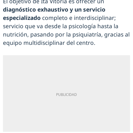
El objetivo de Ita Vitoria es ofrecer un
diagnóstico exhaustivo y un servicio
especializado
completo e interdisciplinar;
servicio que va desde la psicología hasta la
nutrición, pasando por la psiquiatría, gracias al
equipo multidisciplinar del centro.