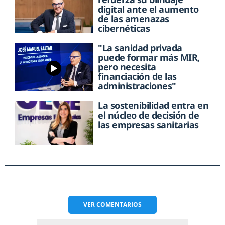
digital ante el aumento
de las amenazas
cibernéticas
"La sanidad privada
puede formar más MIR,
pero necesita
financiación de las
administraciones"
La sostenibilidad entra en
el núcleo de decisión de
las empresas sanitarias
VER
COMENTARIOS