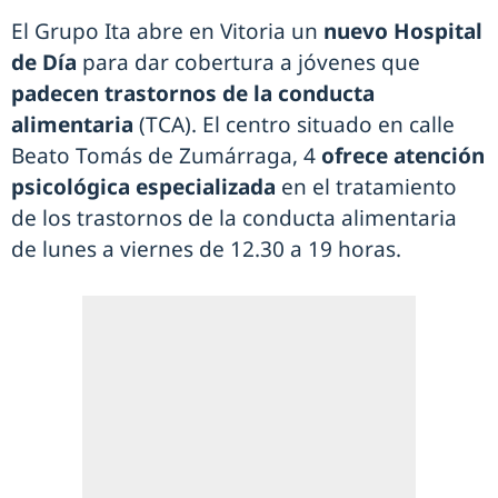
El Grupo Ita abre en Vitoria un
nuevo Hospital
de Día
para dar cobertura a jóvenes que
padecen trastornos de la conducta
alimentaria
(TCA). El centro situado en calle
Beato Tomás de Zumárraga, 4
ofrece atención
psicológica especializada
en el tratamiento
de los trastornos de la conducta alimentaria
de lunes a viernes de 12.30 a 19 horas.