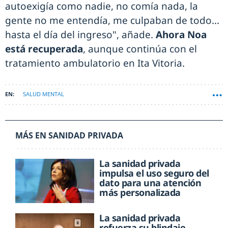
autoexigía como nadie, no comía nada, la
gente no me entendía, me culpaban de todo...
hasta el día del ingreso", añade.
Ahora Noa
está recuperada
, aunque continúa con el
tratamiento ambulatorio en Ita Vitoria.
SALUD MENTAL
MÁS EN SANIDAD PRIVADA
La sanidad privada
impulsa el uso seguro del
dato para una atención
más personalizada
La sanidad privada
refuerza su blindaje