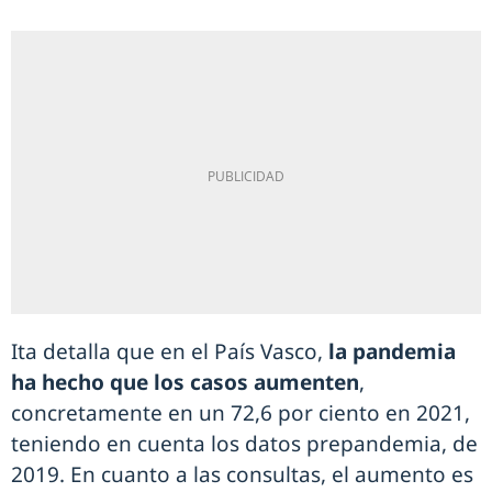
Ita detalla que en el País Vasco,
la pandemia
ha hecho que los casos aumenten
,
concretamente en un 72,6 por ciento en 2021,
teniendo en cuenta los datos prepandemia, de
2019. En cuanto a las consultas, el aumento es