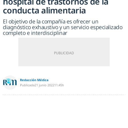
hospital de trastornos de la
conducta alimentaria
El objetivo de la compañía es ofrecer un
diagnóstico exhaustivo y un servicio especializado
completo e interdisciplinar
Redacción Médica
Publicada
21 junio 2022
11:45h