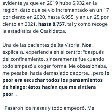
evidente ya que en 2019 hubo 5.932 en la
región, dato que se vio incrementado en un 17
por ciento en 2020, hasta 6.955, y en un 25 por
ciento en 2021,
hasta 8.757
, tal y como recoge
la estadística de Osakidetza.
Una de las pacientes de Ita Vitoria,
Noa
,
explica su experiencia en el centro: "después
del confinamiento, sinceramente fue cuando
todo empezó a coger forma. Me obsesionaba,
me pesaba, hacía demasiado deporte... pero
lo
peor era escuchar todos los pensamientos
de halago; éstos hacían que me sintiera
peor
".
"Pasaron los meses y todo empeoró. Me