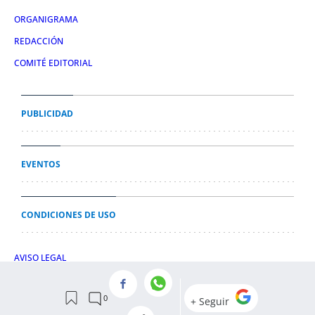
ORGANIGRAMA
REDACCIÓN
COMITÉ EDITORIAL
PUBLICIDAD
EVENTOS
CONDICIONES DE USO
AVISO LEGAL
POLÍTICA DE PRIVACIDAD
POLÍTICA DE COOKIES