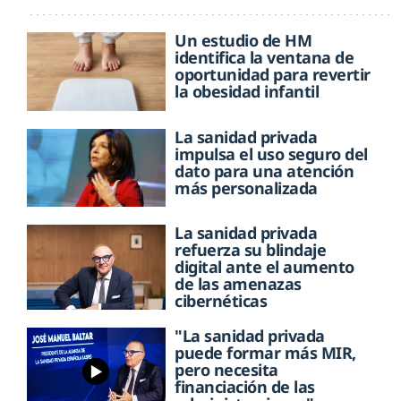
Un estudio de HM
identifica la ventana de
oportunidad para revertir
la obesidad infantil
La sanidad privada
impulsa el uso seguro del
dato para una atención
más personalizada
La sanidad privada
refuerza su blindaje
digital ante el aumento
de las amenazas
cibernéticas
"La sanidad privada
puede formar más MIR,
pero necesita
financiación de las