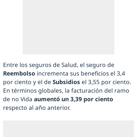
Entre los seguros de Salud, el seguro de
Reembolso
incrementa sus beneficios el 3,4
por ciento y el de
Subsidios
el 3,55 por ciento.
En términos globales, la facturación del ramo
de no Vida
aumentó un 3,39 por ciento
respecto al año anterior.