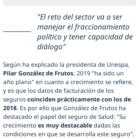
"El reto del sector va a ser
manejar el fraccionamiento
político y tener capacidad de
diálogo"
Según ha explicado la presidenta de Unespa,
Pilar González de Frutos
, 2019 "ha sido un
año plano" en cuanto a crecimiento se refiere,
y es que los datos de facturación de los
seguros
coinciden prácticamente con los de
2018
. Es por ello que González de Frutos ha
destacado el papel del seguro de Salud: "Su
crecimiento
es muy destacable
dadas las
condiciones en que se desarrolla este seguro".