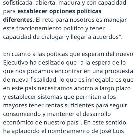
sofisticada, abierta, madura y con capacidad
para
establecer opciones políticas
diferentes.
El reto para nosotros es manejar
este fraccionamiento político y tener
capacidad de dialogar y llegar a acuerdos".
En cuanto a las poíticas que esperan del nuevo
Ejecutivo ha deslizado que "a la espera de lo
que nos podamos encontrar en una propuesta
de nueva fiscalidad, lo que es innegable es que
en este país necesitamos ahorro a largo plazo
y establecer sistemas que permitan a los
mayores tener rentas suficientes para seguir
consumiendo y mantener el desarrollo
económico de nuestro país". En este sentido,
ha aplaudido el nombramiento de José Luis