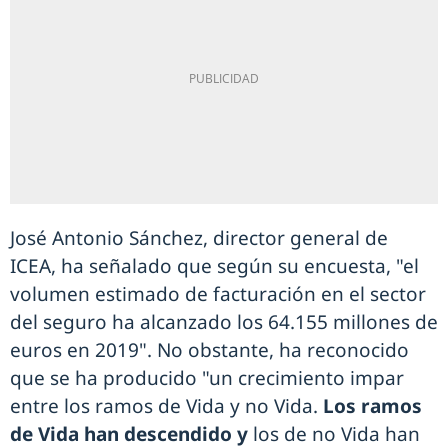
José Antonio Sánchez, director general de
ICEA, ha señalado que según su encuesta, "el
volumen estimado de facturación en el sector
del seguro ha alcanzado los 64.155 millones de
euros en 2019". No obstante, ha reconocido
que se ha producido "un crecimiento impar
entre los ramos de Vida y no Vida.
Los ramos
de Vida han descendido y
los de no Vida han