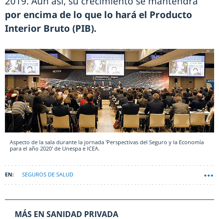
2019. Aún así, su crecimiento se mantendrá
por encima de lo que lo hará el Producto
Interior Bruto (PIB).
Aspecto de la sala durante la jornada 'Perspectivas del Seguro y la Economía
para el año 2020' de Unespa e ICEA.
SEGUROS DE SALUD
MÁS EN SANIDAD PRIVADA