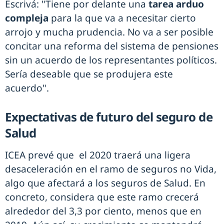
Escrivá: "Tiene por delante una
tarea arduo
compleja
para la que va a necesitar cierto
arrojo y mucha prudencia. No va a ser posible
concitar una reforma del sistema de pensiones
sin un acuerdo de los representantes políticos.
Sería deseable que se produjera este
acuerdo".
Expectativas de futuro del seguro de
Salud
ICEA prevé que el 2020 traerá una ligera
desaceleración en el ramo de seguros no Vida,
algo que afectará a los seguros de Salud. En
concreto, considera que este ramo crecerá
alrededor del 3,3 por ciento, menos que en