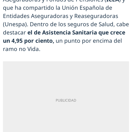
que ha compartido la Unión Española de
Entidades Aseguradoras y Reaseguradoras
(Unespa). Dentro de los seguros de Salud, cabe
destacar
el de Asistencia Sanitaria que crece
un 4,95 por ciento,
un punto por encima del
ramo no Vida.