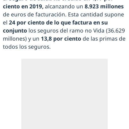
ciento en 2019,
alcanzando un
8.923 millones
de euros de facturación. Esta cantidad supone
el
24 por ciento de lo que factura en su
conjunto
los seguros del ramo no Vida (36.629
millones) y un
13,8 por ciento
de las primas de
todos los seguros.