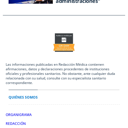
administraciones"
Las informaciones publicadas en Redacción Médica contienen
afirmaciones, datos y declaraciones procedentes de instituciones
oficiales y profesionales sanitarios. No obstante, ante cualquier duda
relacionada con su salud, consulte con su especialista sanitario
correspondiente.
QUIÉNES SOMOS
ORGANIGRAMA
REDACCIÓN