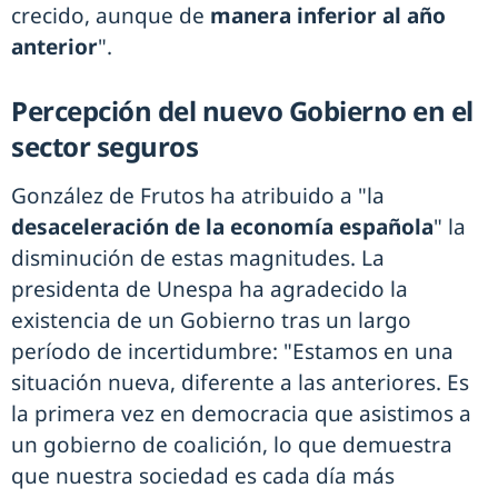
crecido, aunque de
manera inferior al año
anterior
".
Percepción del nuevo Gobierno en el
sector seguros
González de Frutos ha atribuido a "la
desaceleración de la economía española
" la
disminución de estas magnitudes. La
presidenta de Unespa ha agradecido la
existencia de un Gobierno tras un largo
período de incertidumbre: "Estamos en una
situación nueva, diferente a las anteriores. Es
la primera vez en democracia que asistimos a
un gobierno de coalición, lo que demuestra
que nuestra sociedad es cada día más