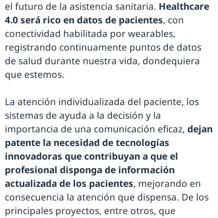
el futuro de la asistencia sanitaria.
Healthcare
4.0 será rico en datos de pacientes
, con
conectividad habilitada por wearables,
registrando continuamente puntos de datos
de salud durante nuestra vida, dondequiera
que estemos.
La atención individualizada del paciente, los
sistemas de ayuda a la decisión y la
importancia de una comunicación eficaz,
dejan
patente la necesidad de tecnologías
innovadoras que contribuyan a que el
profesional disponga de información
actualizada de los pacientes
, mejorando en
consecuencia la atención que dispensa. De los
principales proyectos, entre otros, que