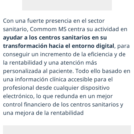
Con una fuerte presencia en el sector
sanitario, Commom MS centra su actividad en
ayudar a los centros sanitarios en su
transformación hacia el entorno digital
, para
conseguir un incremento de la eficiencia y de
la rentabilidad y una atención más
personalizada al paciente. Todo ello basado en
una información clínica accesible para el
profesional desde cualquier dispositivo
electrónico, lo que redunda en un mejor
control financiero de los centros sanitarios y
una mejora de la rentabilidad