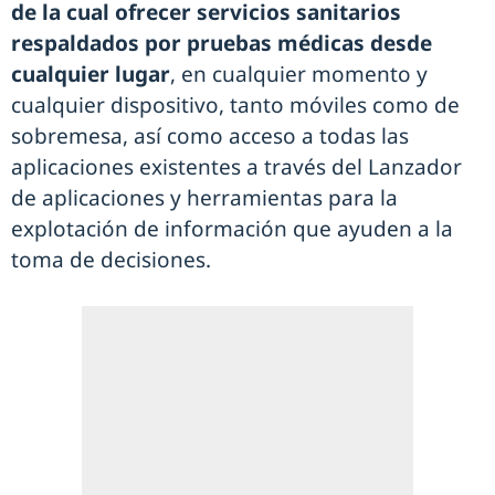
de la cual ofrecer servicios sanitarios
respaldados por pruebas médicas desde
cualquier lugar
, en cualquier momento y
cualquier dispositivo, tanto móviles como de
sobremesa, así como acceso a todas las
aplicaciones existentes a través del Lanzador
de aplicaciones y herramientas para la
explotación de información que ayuden a la
toma de decisiones.