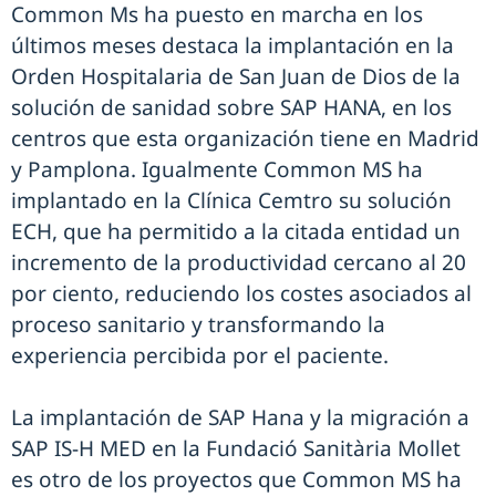
Common Ms ha puesto en marcha en los
últimos meses destaca la implantación en la
Orden Hospitalaria de San Juan de Dios de la
solución de sanidad sobre SAP HANA, en los
centros que esta organización tiene en Madrid
y Pamplona. Igualmente Common MS ha
implantado en la Clínica Cemtro su solución
ECH, que ha permitido a la citada entidad un
incremento de la productividad cercano al 20
por ciento, reduciendo los costes asociados al
proceso sanitario y transformando la
experiencia percibida por el paciente.
La implantación de SAP Hana y la migración a
SAP IS-H MED en la Fundació Sanitària Mollet
es otro de los proyectos que Common MS ha