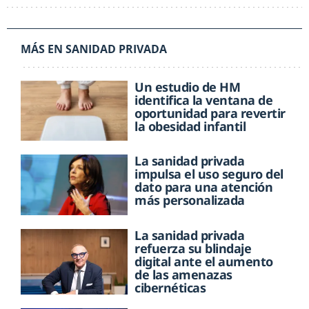
MÁS EN SANIDAD PRIVADA
Un estudio de HM
identifica la ventana de
oportunidad para revertir
la obesidad infantil
La sanidad privada
impulsa el uso seguro del
dato para una atención
más personalizada
La sanidad privada
refuerza su blindaje
digital ante el aumento
de las amenazas
cibernéticas