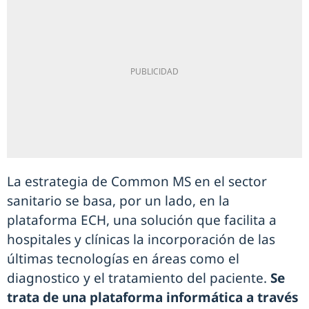
La estrategia de Common MS en el sector
sanitario se basa, por un lado, en la
plataforma ECH, una solución que facilita a
hospitales y clínicas la incorporación de las
últimas tecnologías en áreas como el
diagnostico y el tratamiento del paciente.
Se
trata de una plataforma informática a través