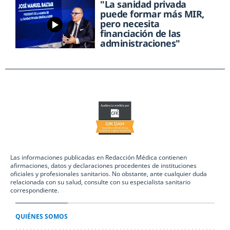
"La sanidad privada
puede formar más MIR,
pero necesita
financiación de las
administraciones"
Las informaciones publicadas en Redacción Médica contienen
afirmaciones, datos y declaraciones procedentes de instituciones
oficiales y profesionales sanitarios. No obstante, ante cualquier duda
relacionada con su salud, consulte con su especialista sanitario
correspondiente.
QUIÉNES SOMOS