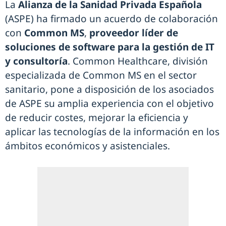
La
Alianza de la Sanidad Privada Española
(ASPE) ha firmado un acuerdo de colaboración
con
Common MS
,
proveedor líder de
soluciones de software para la gestión de IT
y consultoría
. Common Healthcare, división
especializada de Common MS en el sector
sanitario, pone a disposición de los asociados
de ASPE su amplia experiencia con el objetivo
de reducir costes, mejorar la eficiencia y
aplicar las tecnologías de la información en los
ámbitos económicos y asistenciales.