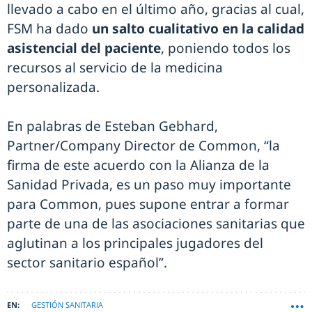
llevado a cabo en el último año, gracias al cual,
FSM ha dado
un salto cualitativo en la calidad
asistencial del paciente
, poniendo todos los
recursos al servicio de la medicina
personalizada.
En palabras de Esteban Gebhard,
Partner/Company Director de Common, “la
firma de este acuerdo con la Alianza de la
Sanidad Privada, es un paso muy importante
para Common, pues supone entrar a formar
parte de una de las asociaciones sanitarias que
aglutinan a los principales jugadores del
sector sanitario español”.
GESTIÓN SANITARIA