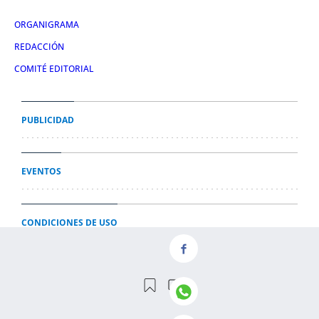
ORGANIGRAMA
REDACCIÓN
COMITÉ EDITORIAL
PUBLICIDAD
EVENTOS
CONDICIONES DE USO
AVISO LEGAL
POLÍTICA DE PRIVACIDAD
POLÍTICA DE COOKIES