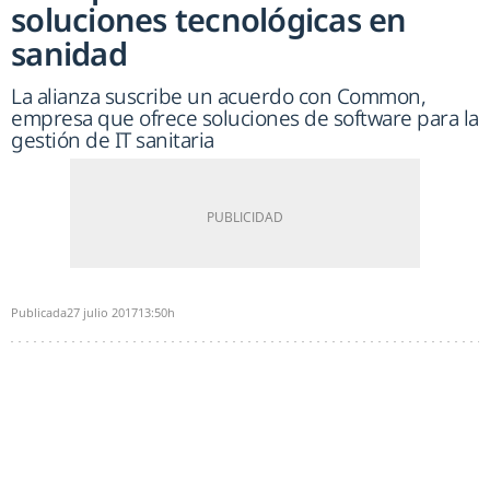
soluciones tecnológicas en
sanidad
La alianza suscribe un acuerdo con Common,
empresa que ofrece soluciones de software para la
gestión de IT sanitaria
Publicada
27 julio 2017
13:50h