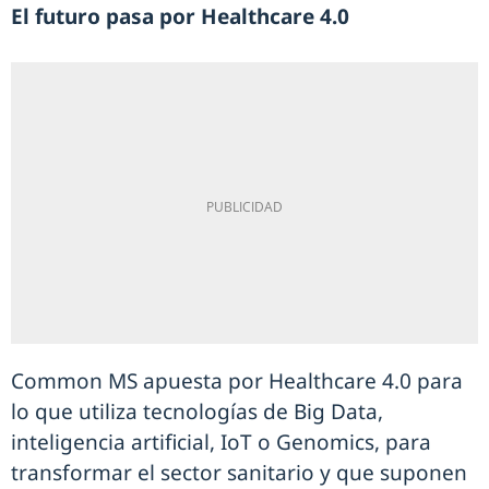
El futuro pasa por Healthcare 4.0
Common MS apuesta por Healthcare 4.0 para
lo que utiliza tecnologías de Big Data,
inteligencia artificial, IoT o Genomics, para
transformar el sector sanitario y que suponen