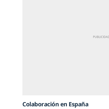
Colaboración en España