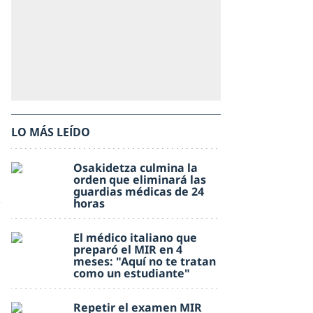
LO MÁS LEÍDO
Osakidetza culmina la
orden que eliminará las
guardias médicas de 24
horas
El médico italiano que
preparó el MIR en 4
meses: "Aquí no te tratan
como un estudiante"
Repetir el examen MIR