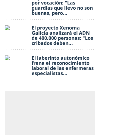
por vocación: "Las
guardias que llevo no son
buenas, pero...
El proyecto Xenoma
Galicia analizará el ADN
de 400.000 personas: "Los
cribados deben...
El laberinto autonómico
frena el reconocimiento
laboral de las enfermeras
especialistas...