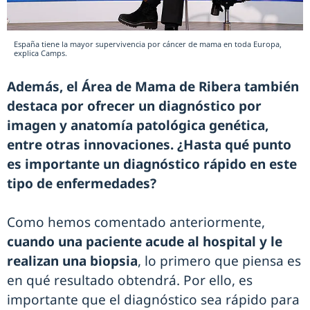
España tiene la mayor supervivencia por cáncer de mama en toda Europa,
explica Camps.
Además, el Área de Mama de Ribera también
destaca por ofrecer un diagnóstico por
imagen y anatomía patológica genética,
entre otras innovaciones. ¿Hasta qué punto
es importante un diagnóstico rápido en este
tipo de enfermedades?
Como hemos comentado anteriormente,
cuando una paciente acude al hospital y le
realizan una biopsia
, lo primero que piensa es
en qué resultado obtendrá. Por ello, es
importante que el diagnóstico sea rápido para