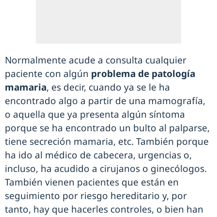
Normalmente acude a consulta cualquier
paciente con algún
problema de patología
mamaria
, es decir, cuando ya se le ha
encontrado algo a partir de una mamografía,
o aquella que ya presenta algún síntoma
porque se ha encontrado un bulto al palparse,
tiene secreción mamaria, etc. También porque
ha ido al médico de cabecera, urgencias o,
incluso, ha acudido a cirujanos o ginecólogos.
También vienen pacientes que están en
seguimiento por riesgo hereditario y, por
tanto, hay que hacerles controles, o bien han