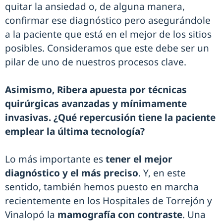
quitar la ansiedad o, de alguna manera,
confirmar ese diagnóstico pero asegurándole
a la paciente que está en el mejor de los sitios
posibles. Consideramos que este debe ser un
pilar de uno de nuestros procesos clave.
Asimismo, Ribera apuesta por técnicas
quirúrgicas avanzadas y mínimamente
invasivas. ¿Qué repercusión tiene la paciente
emplear la última tecnología?
Lo más importante es
tener el mejor
diagnóstico y el más preciso
. Y, en este
sentido, también hemos puesto en marcha
recientemente en los Hospitales de Torrejón y
Vinalopó la
mamografía con contraste
. Una