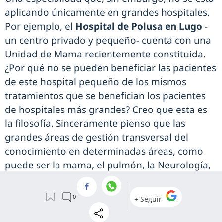
aplicando únicamente en grandes hospitales.
Por ejemplo, el
Hospital de Polusa en Lugo
-
un centro privado y pequeño- cuenta con una
Unidad de Mama recientemente constituida.
¿Por qué no se pueden beneficiar las pacientes
de este hospital pequeño de los mismos
tratamientos que se benefician los pacientes
de hospitales más grandes? Creo que esta es
la filosofía. Sinceramente pienso que las
grandes áreas de gestión transversal del
conocimiento en determinadas áreas, como
puede ser la mama, el pulmón, la Neurología,
etc., son
el futuro de la gestión hospitalaria
en este país.