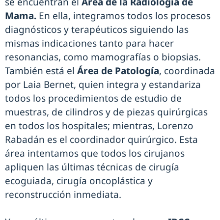
se encuentran el
Área de la Radiología de
Mama.
En ella, integramos todos los procesos
diagnósticos y terapéuticos siguiendo las
mismas indicaciones tanto para hacer
resonancias, como mamografías o biopsias.
También está el
Área de Patología
, coordinada
por Laia Bernet, quien integra y estandariza
todos los procedimientos de estudio de
muestras, de cilindros y de piezas quirúrgicas
en todos los hospitales; mientras, Lorenzo
Rabadán es el coordinador quirúrgico. Esta
área intentamos que todos los cirujanos
apliquen las últimas técnicas de cirugía
ecoguiada, cirugía oncoplástica y
reconstrucción inmediata.