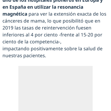
en España en utilizar la resonancia
magnética
para ver la extensión exacta de los
cánceres de mama, lo que posibilitó que en
2019 las tasas de reintervención fuesen
inferiores al 4 por ciento -frente al 15-20 por
ciento de la competencia-,
impactando positivamente sobre la salud de
nuestras pacientes.