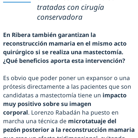
tratadas con cirugía
conservadora
En Ribera también garantizan la
reconstrucción mamaria en el mismo acto
quirúrgico si se realiza una mastectomía.
¿Qué beneficios aporta esta intervención?
Es obvio que poder poner un expansor o una
prótesis directamente a las pacientes que son
candidatas a mastectomía tiene un
impacto
muy positivo sobre su imagen
corporal
. Lorenzo Rabadán ha puesto en
marcha una técnica de
microtatuaje del
pezón posterior a la reconstrucción mamaria