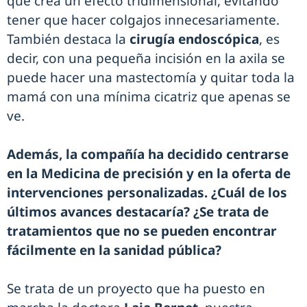
que crea un efecto tridimensional, evitando
tener que hacer colgajos innecesariamente.
También destaca la
cirugía endoscópica
, es
decir, con una pequeña incisión en la axila se
puede hacer una mastectomía y quitar toda la
mamá con una mínima cicatriz que apenas se
ve.
Además, la compañía ha decidido centrarse
en la Medicina de precisión y en la oferta de
intervenciones personalizadas. ¿Cuál de los
últimos avances destacaría? ¿Se trata de
tratamientos que no se pueden encontrar
fácilmente en la sanidad pública?
Se trata de un proyecto que ha puesto en