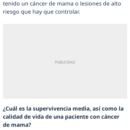
tenido un cáncer de mama o lesiones de alto
riesgo que hay que controlar.
¿Cuál es la supervivencia media, así como la
calidad de vida de una paciente con cáncer
de mama?