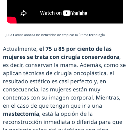
Julia Camps aborda los beneficios de emplear la última tecnología
Actualmente,
el 75 u 85 por ciento de las
mujeres se trata con cirugía conservadora
,
es decir, conservan la mama. Además, como se
aplican técnicas de cirugía oncoplástica, el
resultado estético es casi perfecto y, en
consecuencia, las mujeres están muy
contentas con su imagen corporal. Mientras,
en el caso de que tengan que ir a una
mastectomía
, está la opción de la
reconstrucción inmediata o diferida para que
la paciente salga del quirófano con algo