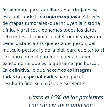
Igualmente, para dar libertad al cirujano, se
está aplicando la
cirugía ecoguiada
. A través
de mapas tumorales -que incluyen la historia
clínica y gráficos-, ponemos todos los datos
referentes a la extensión del tumor y
clips
que
tiene, distancia a la que está del pezón, del
músculo pectoral y de la piel, para que tanto el
cirujano como el patólogo puedan saber
exactamente qué es lo que tiene que buscar.
En definitiva, lo que hacemos es
integrar
todas las especialidades
para que el
resultado final sea más que excelente.
Hasta el 85% de las pacientes
con cáncer de mama son