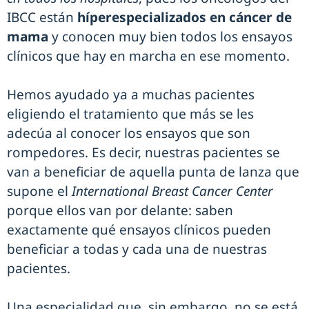
IBCC están
híperespecializados en cáncer de
mama
y conocen muy bien todos los ensayos
clínicos que hay en marcha en ese momento.
Hemos ayudado ya a muchas pacientes
eligiendo el tratamiento que más se les
adecúa al conocer los ensayos que son
rompedores. Es decir, nuestras pacientes se
van a beneficiar de aquella punta de lanza que
supone el
International Breast Cancer Center
porque ellos van por delante: saben
exactamente qué ensayos clínicos pueden
beneficiar a todas y cada una de nuestras
pacientes.
Una especialidad que, sin embargo, no se está