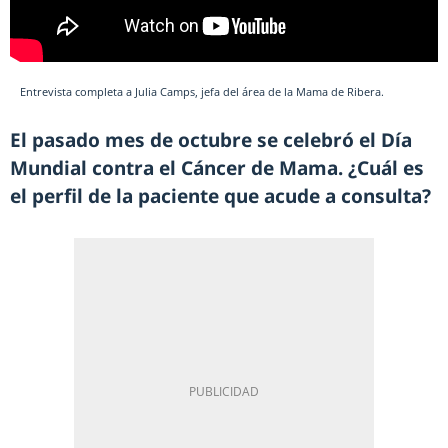
Entrevista completa a Julia Camps, jefa del área de la Mama de Ribera.
El pasado mes de octubre se celebró el Día
Mundial contra el Cáncer de Mama. ¿Cuál es
el perfil de la paciente que acude a consulta?