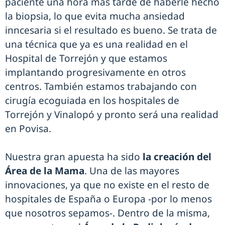
paciente una hora más tarde de haberle hecho
la biopsia, lo que evita mucha ansiedad
inncesaria si el resultado es bueno. Se trata de
una técnica que ya es una realidad en el
Hospital de Torrejón y que estamos
implantando progresivamente en otros
centros. También estamos trabajando con
cirugía ecoguiada en los hospitales de
Torrejón y Vinalopó y pronto será una realidad
en Povisa.
Nuestra gran apuesta ha sido
la creación del
Área de la Mama
. Una de las mayores
innovaciones, ya que no existe en el resto de
hospitales de España o Europa -por lo menos
que nosotros sepamos-. Dentro de la misma,