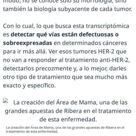
modo, no se conoce solo su morfología, sino
también la biología subyacente de cada tumor.
Con lo cual, lo que busca esta transcriptómica
es
detectar qué vías están defectuosas o
sobreexpresadas
en determinados cánceres
para ir más allá. Ver esos tumores HER-2 que
no van a responder al tratamiento anti-HER-2,
detectarlos precozmente y, a lo mejor, darles
otro tipo de tratamiento que sea mucho más
exacto y específico.
La creación del Área de Mama, una de las grandes apuestas de Ribera en el
tratamiento de esta enfermedad.