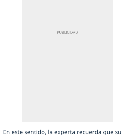
En este sentido, la experta recuerda que su