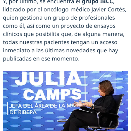
Y, por último, se encuentra el
grupo IBCC
,
liderado por el oncólogo-médico Javier Cortés,
quien gestiona un grupo de profesionales
como él, así como un proyecto de ensayos
clínicos que posibilita que, de alguna manera,
todas nuestras pacientes tengan un acceso
inmediato a las últimas novedades que hay
publicadas en ese momento.