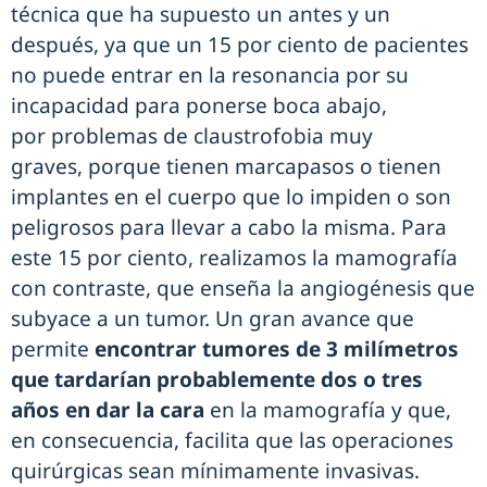
técnica que ha supuesto un antes y un
después, ya que un 15 por ciento de pacientes
no puede entrar en la resonancia por su
incapacidad para ponerse boca abajo,
por problemas de claustrofobia muy
graves, porque tienen marcapasos o tienen
implantes en el cuerpo que lo impiden o son
peligrosos para llevar a cabo la misma. Para
este 15 por ciento, realizamos la mamografía
con contraste, que enseña la angiogénesis que
subyace a un tumor. Un gran avance que
permite
encontrar tumores de 3 milímetros
que tardarían probablemente dos o tres
años en dar la cara
en la mamografía y que,
en consecuencia, facilita que las operaciones
quirúrgicas sean mínimamente invasivas.