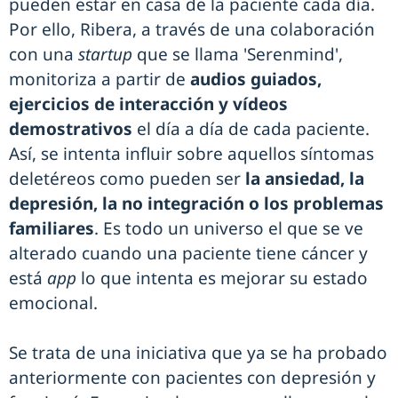
pueden estar en casa de la paciente cada día.
Por ello, Ribera, a través de una colaboración
con una
startup
que se llama 'Serenmind',
monitoriza a partir de
audios guiados,
ejercicios de interacción y vídeos
demostrativos
el día a día de cada paciente.
Así, se intenta influir sobre aquellos síntomas
deletéreos como pueden ser
la ansiedad, la
depresión, la no integración o los problemas
familiares
. Es todo un universo el que se ve
alterado cuando una paciente tiene cáncer y
está
app
lo que intenta es mejorar su estado
emocional.
Se trata de una iniciativa que ya se ha probado
anteriormente con pacientes con depresión y