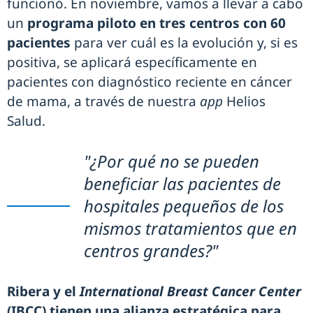
funcionó. En noviembre, vamos a llevar a cabo
un
programa piloto en tres centros con 60
pacientes
para ver cuál es la evolución y, si es
positiva, se aplicará específicamente en
pacientes con diagnóstico reciente en cáncer
de mama, a través de nuestra
app
Helios
Salud.
"¿Por qué no se pueden
beneficiar las pacientes de
hospitales pequeños de los
mismos tratamientos que en
centros grandes?"
Ribera y el
International Breast Cancer Center
(IBCC) tienen una alianza estratégica para