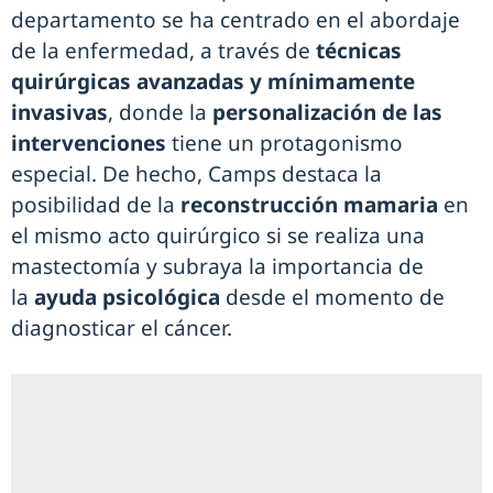
departamento se ha centrado en el abordaje
de la enfermedad, a través de
técnicas
quirúrgicas avanzadas y mínimamente
invasivas
, donde la
personalización de las
intervenciones
tiene un protagonismo
especial. De hecho, Camps destaca la
posibilidad de la
reconstrucción mamaria
en
el mismo acto quirúrgico si se realiza una
mastectomía y subraya la importancia de
la
ayuda psicológica
desde el momento de
diagnosticar el cáncer.