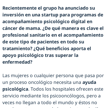
Recientemente el grupo ha anunciado su
inversión en una startup para programas de
acompañamiento psicológico digital en
cáncer de mama. ¿De qué manera es clave el
profesional sanitario en el acompañamiento
de este tipo de pacientes en todo su
tratamiento? ¿Qué beneficios aporta el
apoyo psicológico tras superar la
enfermedad?
Las mujeres o cualquier persona que pasa por
un proceso oncológico necesita una
ayuda
psicológica
. Todos los hospitales ofrecen este
servicio mediante los psicooncólogos, pero a
veces no llegan a todo el mundo y éstos no