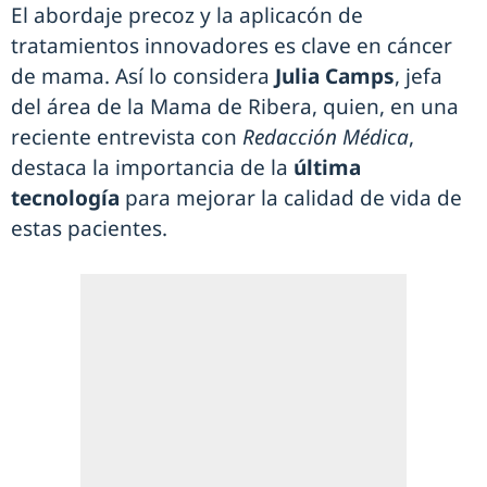
El abordaje precoz y la aplicacón de
tratamientos innovadores es clave en cáncer
de mama. Así lo considera
Julia Camps
, jefa
del área de la Mama de Ribera, quien, en una
reciente entrevista con
Redacción Médica
,
destaca la importancia de la
última
tecnología
para mejorar la calidad de vida de
estas pacientes.