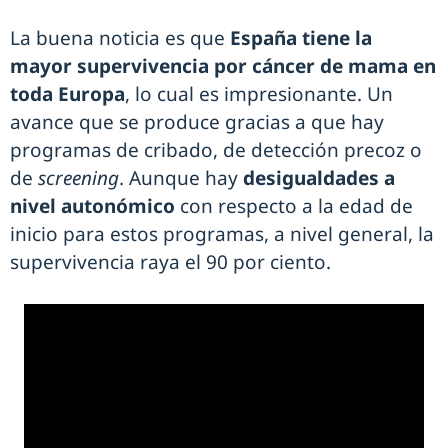
La buena noticia es que
España tiene la
mayor supervivencia por cáncer de mama en
toda Europa
, lo cual es impresionante. Un
avance que se produce gracias a que hay
programas de cribado, de detección precoz o
de
screening
. Aunque hay
desigualdades a
nivel autonómico
con respecto a la edad de
inicio para estos programas, a nivel general, la
supervivencia raya el 90 por ciento.