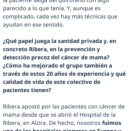
parecido a lo que tenía. Y, aunque es
complicado, cada vez hay más técnicas que
ayudan en ese sentido.
¿Qué papel juega la sanidad privada y, en
concreto Ribera, en la prevención y
detección precoz del cáncer de mama?
¿Cómo ha mejorado el grupo también a
través de estos 20 años de experiencia y qué
calidad de vida de este colectivo de
pacientes tienen?
Ribera apostó por las pacientes con cáncer de
mama desde que se abrió el Hospital de la
Ribera, en Alzira. De hecho, nosotros
fuimos
uno de los hospitales pioneros en Europa y