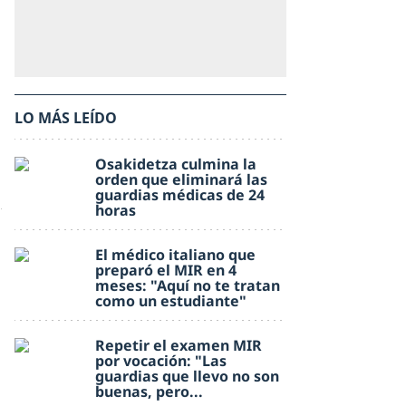
LO MÁS LEÍDO
Osakidetza culmina la
orden que eliminará las
guardias médicas de 24
horas
El médico italiano que
preparó el MIR en 4
meses: "Aquí no te tratan
como un estudiante"
Repetir el examen MIR
por vocación: "Las
guardias que llevo no son
buenas, pero...