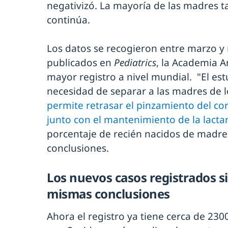
negativizó. La mayoría de las madres 
continúa.
Los datos se recogieron entre marzo y 
publicados en
Pediatrics
, la Academia A
mayor registro a nivel mundial. "El est
necesidad de separar a las madres de l
permite retrasar el pinzamiento del cor
junto con el mantenimiento de la lact
porcentaje de recién nacidos de madres
conclusiones.
Los nuevos casos registrados 
mismas conclusiones
Ahora el registro ya tiene cerca de 230