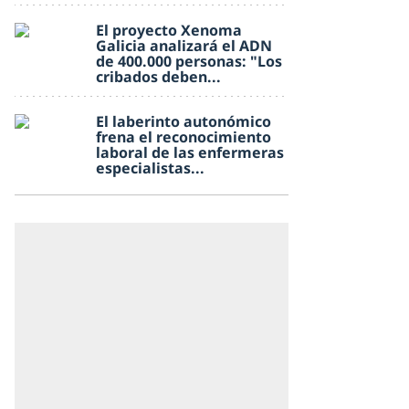
El proyecto Xenoma
Galicia analizará el ADN
de 400.000 personas: "Los
cribados deben...
El laberinto autonómico
frena el reconocimiento
laboral de las enfermeras
especialistas...