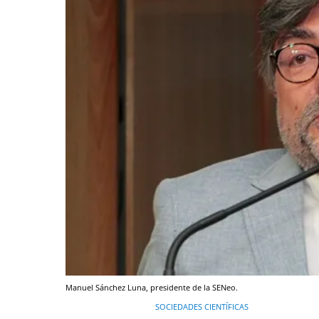
Manuel Sánchez Luna, presidente de la SENeo.
SOCIEDADES CIENTÍFICAS