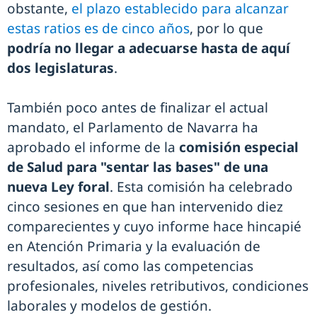
obstante,
el plazo establecido para alcanzar
estas ratios es de cinco años
, por lo que
podría no llegar a adecuarse hasta de aquí
dos legislaturas
.
También poco antes de finalizar el actual
mandato, el Parlamento de Navarra ha
aprobado el informe de la
comisión especial
de Salud para "sentar las bases" de una
nueva Ley foral
. Esta comisión ha celebrado
cinco sesiones en que han intervenido diez
comparecientes y cuyo informe hace hincapié
en Atención Primaria y la evaluación de
resultados, así como las competencias
profesionales, niveles retributivos, condiciones
laborales y modelos de gestión.