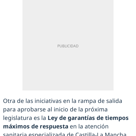
Otra de las iniciativas en la rampa de salida
para aprobarse al inicio de la próxima
legislatura es la
Ley de garantías de tiempos
máximos de respuesta
en la atención
sanitaria especializada de Castilla-La Mancha.