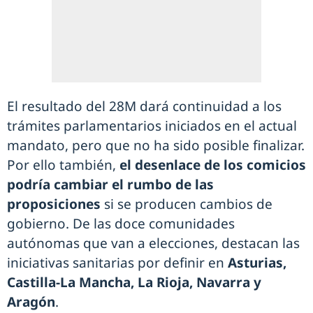
El resultado del 28M dará continuidad a los
trámites parlamentarios iniciados en el actual
mandato, pero que no ha sido posible finalizar.
Por ello también,
el desenlace de los comicios
podría cambiar el rumbo de las
proposiciones
si se producen cambios de
gobierno. De las doce comunidades
autónomas que van a elecciones, destacan las
iniciativas sanitarias por definir en
Asturias,
Castilla-La Mancha, La Rioja, Navarra y
Aragón
.