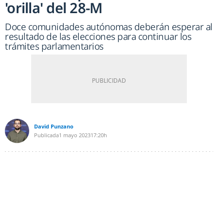
'orilla' del 28-M
Doce comunidades autónomas deberán esperar al
resultado de las elecciones para continuar los
trámites parlamentarios
David Punzano
Publicada
1 mayo 2023
17:20h