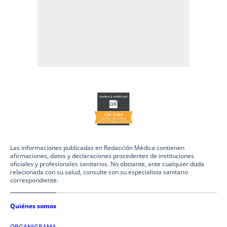
Las informaciones publicadas en Redacción Médica contienen
afirmaciones, datos y declaraciones procedentes de instituciones
oficiales y profesionales sanitarios. No obstante, ante cualquier duda
relacionada con su salud, consulte con su especialista sanitario
correspondiente.
Quiénes somos
ORGANIGRAMA