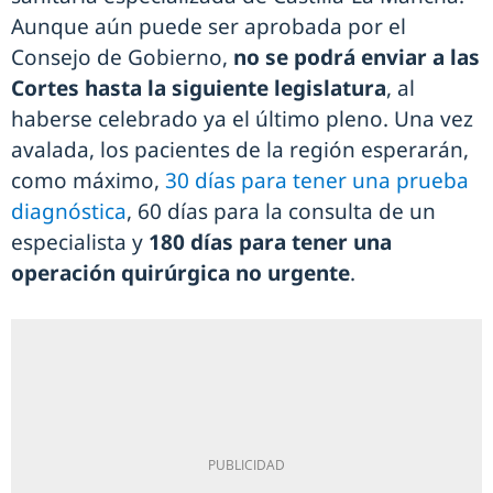
Aunque aún puede ser aprobada por el
Consejo de Gobierno,
no se podrá enviar a las
Cortes hasta la siguiente legislatura
, al
haberse celebrado ya el último pleno. Una vez
avalada, los pacientes de la región esperarán,
como máximo,
30 días para tener una prueba
diagnóstica
, 60 días para la consulta de un
especialista y
180 días para tener una
operación quirúrgica no urgente
.