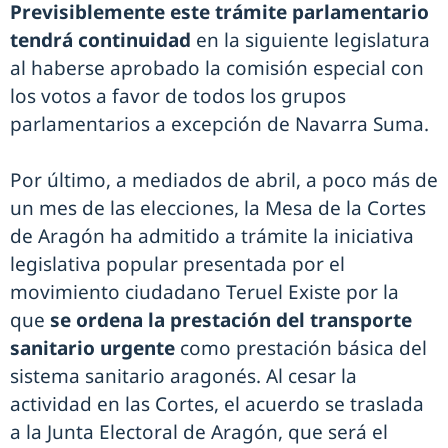
Previsiblemente este trámite parlamentario
tendrá continuidad
en la siguiente legislatura
al haberse aprobado la comisión especial con
los votos a favor de todos los grupos
parlamentarios a excepción de Navarra Suma.
Por último, a mediados de abril, a poco más de
un mes de las elecciones, la Mesa de la Cortes
de Aragón ha admitido a trámite la iniciativa
legislativa popular presentada por el
movimiento ciudadano Teruel Existe por la
que
se ordena la prestación del transporte
sanitario urgente
como prestación básica del
sistema sanitario aragonés. Al cesar la
actividad en las Cortes, el acuerdo se traslada
a la Junta Electoral de Aragón, que será el