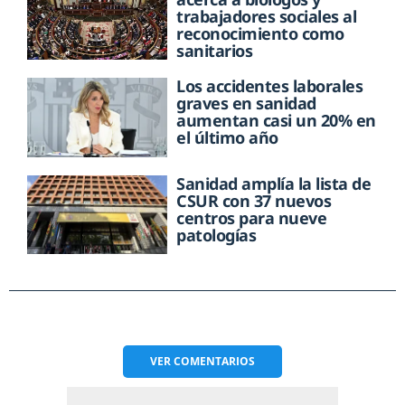
trabajadores sociales al
reconocimiento como
sanitarios
Los accidentes laborales
graves en sanidad
aumentan casi un 20% en
el último año
Sanidad amplía la lista de
CSUR con 37 nuevos
centros para nueve
patologías
VER
COMENTARIOS