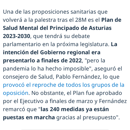
Una de las proposiciones sanitarias que
volverá a la palestra tras el 28M es el
Plan de
Salud Mental del Principado de Asturias
2023-2030
, que tendrá su debate
parlamentario en la próxima legislatura.
La
intención del Gobierno regional era
presentarlo a finales de 2022
, "pero la
pandemia lo ha hecho imposible", aseguró el
consejero de Salud, Pablo Fernández, lo que
provocó el reproche de todos los grupos de la
oposición
. No obstante, el Plan fue aprobado
por el Ejecutivo a finales de marzo y Fernández
remarcó que "
las 240 medidas ya están
puestas en marcha
gracias al presupuesto".