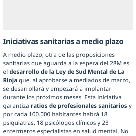
Iniciativas sanitarias a medio plazo
A medio plazo, otra de las proposiciones
sanitarias que aguarda a la espera del 28M es
el
desarrollo de la Ley de Sud Mental de La
Rioja
que, al aprobarse a mediados de marzo,
se desarrollará y empezará a implantar
durante los próximos meses. Esta iniciativa
garantiza
ratios de profesionales sanitarios
y
por cada 100.000 habitantes habrá 18
psiquiatras, 18 psicólogos clínicos y 23
enfermeros especialistas en salud mental. No