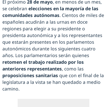
El próximo
28 de mayo
, en menos de un mes,
se celebran
elecciones en la mayoría de las
comunidades autónomas
. Cientos de miles de
españoles acudirán a las urnas en doce
regiones para elegir a su presidente o
presidenta autonómica y a los representantes
que estarán presentes en los parlamentos
autonómicos durante los siguientes cuatro
años. Los parlamentarios serán quienes
retomen el trabajo realizado por los
anteriores representantes
, como las
proposiciones sanitarias
que con el final de la
legislatura a la vista se han quedado a medio
camino.