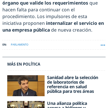
órgano que valide los requerimientos
que
hacen falta para continuar con el
procedimiento. Los impulsores de esta
iniciativa proponen
internalizar el servicio en
una empresa pública
de nueva creación.
PARLAMENTO
MÁS EN POLÍTICA
Sanidad abre la selección
de laboratorios de
referencia en salud
pública para tres áreas
Una alianza política
acerca a biólogos y