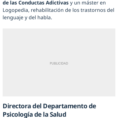
de las Conductas Adictivas
y un máster en
Logopedia, rehabilitación de los trastornos del
lenguaje y del habla.
Directora del Departamento de
Psicología de la Salud