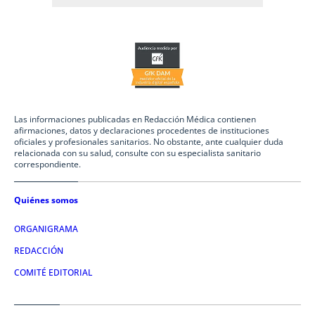
Las informaciones publicadas en Redacción Médica contienen
afirmaciones, datos y declaraciones procedentes de instituciones
oficiales y profesionales sanitarios. No obstante, ante cualquier duda
relacionada con su salud, consulte con su especialista sanitario
correspondiente.
Quiénes somos
ORGANIGRAMA
REDACCIÓN
COMITÉ EDITORIAL