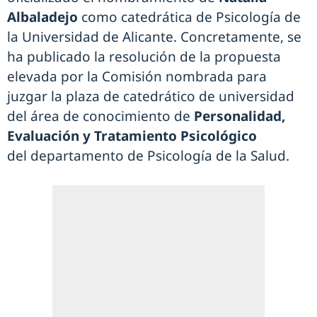
Albaladejo
como catedrática de Psicología de
la Universidad de Alicante. Concretamente, se
ha publicado la resolución de la propuesta
elevada por la Comisión nombrada para
juzgar la plaza de catedrático de universidad
del área de conocimiento de
Personalidad,
Evaluación y Tratamiento Psicológico
del departamento de Psicología de la Salud.