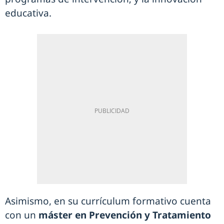
educativa.
Asimismo, en su currículum formativo cuenta
con un
máster en Prevención y Tratamiento