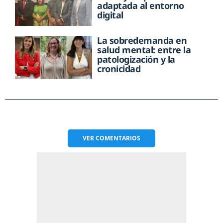
adaptada al entorno
digital
La sobredemanda en
salud mental: entre la
patologización y la
cronicidad
VER
COMENTARIOS