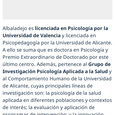
Albaladejo es
licenciada en Psicología por la
Universidad de Valencia
y licenciada en
Psicopedagogía por la Universidad de Alicante.
A ello se suma que es doctora en Psicología y
Premio Extraordinario de Doctorado por este
último centro. Además, pertenece al
Grupo de
Investigación Psicología Aplicada a la Salud
y
al Comportamiento Humano de la Universidad
de Alicante, cuyas principales líneas de
investigación son: la psicología de la salud
aplicada en diferentes poblaciones y contextos
de interés; la evaluación y aplicación de
programas de intervención; y la innovación