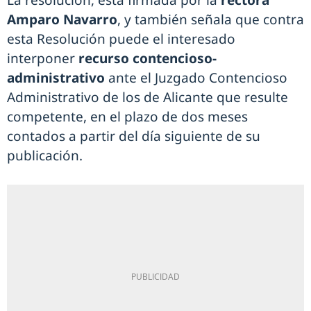
La resolución, está firmada por la
rectora
Amparo Navarro
, y también señala que contra
esta Resolución puede el interesado
interponer
recurso contencioso-
administrativo
ante el Juzgado Contencioso
Administrativo de los de Alicante que resulte
competente, en el plazo de dos meses
contados a partir del día siguiente de su
publicación.