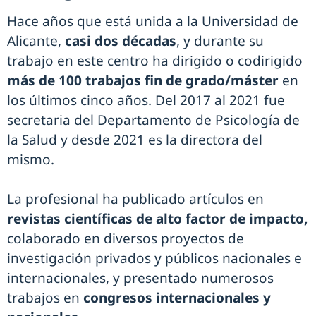
Hace años que está unida a la Universidad de
Alicante,
casi dos décadas
, y durante su
trabajo en este centro ha dirigido o codirigido
más de 100 trabajos fin de grado/máster
en
los últimos cinco años. Del 2017 al 2021 fue
secretaria del Departamento de Psicología de
la Salud y desde 2021 es la directora del
mismo.
La profesional ha publicado artículos en
revistas científicas de alto factor de impacto,
colaborado en diversos proyectos de
investigación privados y públicos nacionales e
internacionales, y presentado numerosos
trabajos en
congresos internacionales y