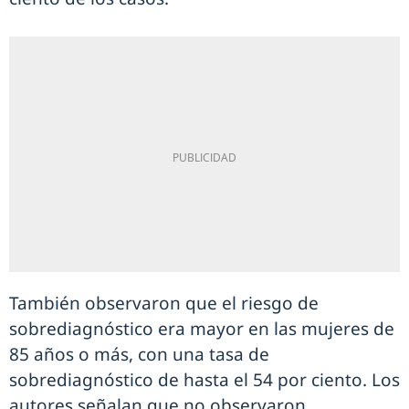
También observaron que el riesgo de
sobrediagnóstico era mayor en las mujeres de
85 años o más, con una tasa de
sobrediagnóstico de hasta el 54 por ciento. Los
autores señalan que no observaron