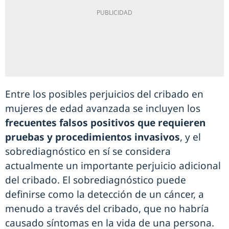
Entre los posibles perjuicios del cribado en
mujeres de edad avanzada se incluyen los
frecuentes falsos positivos que requieren
pruebas y procedimientos invasivos
, y el
sobrediagnóstico en sí se considera
actualmente un importante perjuicio adicional
del cribado. El sobrediagnóstico puede
definirse como la detección de un cáncer, a
menudo a través del cribado, que no habría
causado síntomas en la vida de una persona.