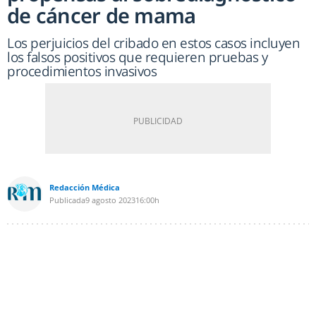
de cáncer de mama
Los perjuicios del cribado en estos casos incluyen
los falsos positivos que requieren pruebas y
procedimientos invasivos
Redacción Médica
Publicada
9 agosto 2023
16:00h