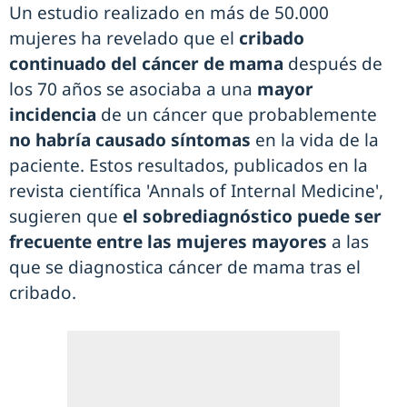
Un estudio realizado en más de 50.000
mujeres ha revelado que el
cribado
continuado del cáncer de mama
después de
los 70 años se asociaba a una
mayor
incidencia
de un cáncer que probablemente
no habría causado síntomas
en la vida de la
paciente. Estos resultados, publicados en la
revista científica 'Annals of Internal Medicine',
sugieren que
el sobrediagnóstico puede ser
frecuente entre las mujeres mayores
a las
que se diagnostica cáncer de mama tras el
cribado.