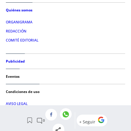
Quiénes somos
ORGANIGRAMA
REDACCIÓN
COMITÉ EDITORIAL
Publicidad
Eventos
Condiciones de uso
AVISO LEGAL
POLÍTICA DE PRIVACIDAD
POLÍTICA DE COOKIES