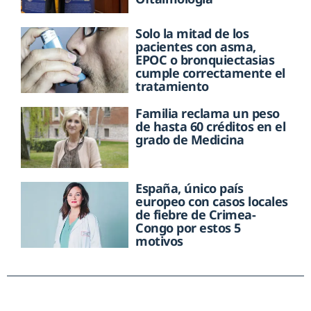
Solo la mitad de los
pacientes con asma,
EPOC o bronquiectasias
cumple correctamente el
tratamiento
Familia reclama un peso
de hasta 60 créditos en el
grado de Medicina
España, único país
europeo con casos locales
de fiebre de Crimea-
Congo por estos 5
motivos