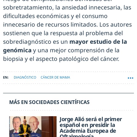
sobretratamiento, la ansiedad innecesaria, las
dificultades económicas y el consumo
innecesario de recursos limitados. Los autores
sostienen que la respuesta al problema del
sobrediagnóstico es un
mayor estudio de la
genómica
y una mejor comprensión de la
biopsia y el aspecto patológico del cáncer.
DIAGNÓSTICO
CÁNCER DE MAMA
MÁS EN SOCIEDADES CIENTÍFICAS
Jorge Alió será el primer
español en presidir la
Academia Europea de
Oftalmología