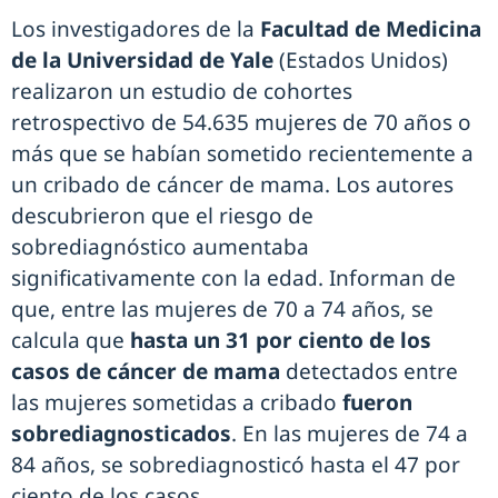
Los investigadores de la
Facultad de Medicina
de la Universidad de Yale
(Estados Unidos)
realizaron un estudio de cohortes
retrospectivo de 54.635 mujeres de 70 años o
más que se habían sometido recientemente a
un cribado de cáncer de mama. Los autores
descubrieron que el riesgo de
sobrediagnóstico aumentaba
significativamente con la edad. Informan de
que, entre las mujeres de 70 a 74 años, se
calcula que
hasta un 31 por ciento de los
casos de cáncer de mama
detectados entre
las mujeres sometidas a cribado
fueron
sobrediagnosticados
. En las mujeres de 74 a
84 años, se sobrediagnosticó hasta el 47 por
ciento de los casos.