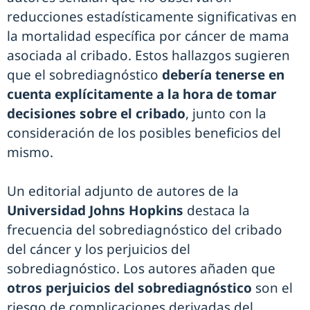
reducciones estadísticamente significativas en
la mortalidad específica por cáncer de mama
asociada al cribado. Estos hallazgos sugieren
que el sobrediagnóstico
debería tenerse en
cuenta explícitamente a la hora de tomar
decisiones sobre el cribado
, junto con la
consideración de los posibles beneficios del
mismo.
Un editorial adjunto de autores de la
Universidad Johns Hopkins
destaca la
frecuencia del sobrediagnóstico del cribado
del cáncer y los perjuicios del
sobrediagnóstico. Los autores añaden que
otros perjuicios del sobrediagnóstico
son el
riesgo de complicaciones derivadas del