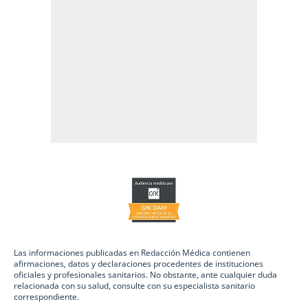
Las informaciones publicadas en Redacción Médica contienen
afirmaciones, datos y declaraciones procedentes de instituciones
oficiales y profesionales sanitarios. No obstante, ante cualquier duda
relacionada con su salud, consulte con su especialista sanitario
correspondiente.