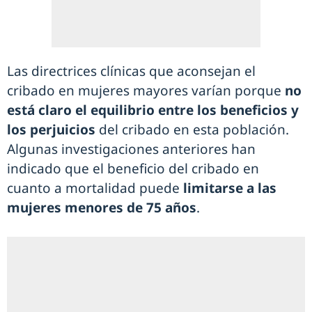
Las directrices clínicas que aconsejan el
cribado en mujeres mayores varían porque
no
está claro el equilibrio entre los beneficios y
los perjuicios
del cribado en esta población.
Algunas investigaciones anteriores han
indicado que el beneficio del cribado en
cuanto a mortalidad puede
limitarse a las
mujeres menores de 75 años
.