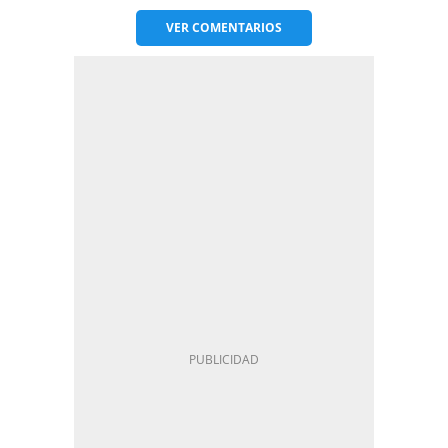
VER
COMENTARIOS