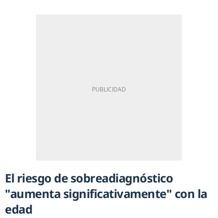
El riesgo de sobreadiagnóstico
"aumenta significativamente" con la
edad