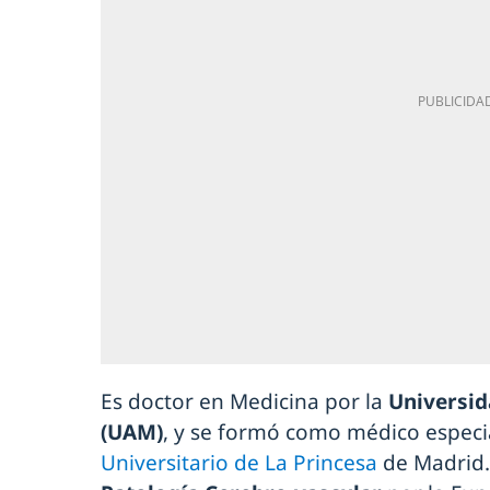
Es doctor en Medicina por la
Universi
(UAM)
, y se formó como médico especia
Universitario de La Princesa
de Madrid.