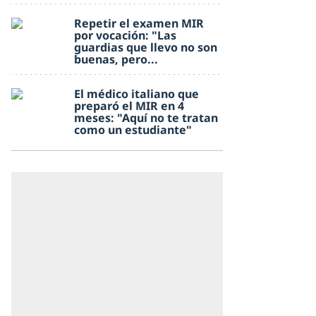
Repetir el examen MIR
por vocación: "Las
guardias que llevo no son
buenas, pero...
El médico italiano que
preparó el MIR en 4
meses: "Aquí no te tratan
como un estudiante"