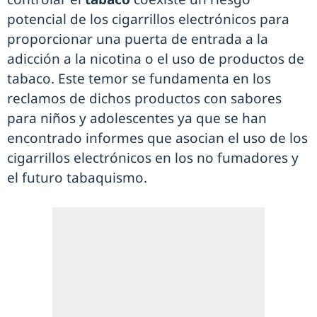
potencial de los cigarrillos electrónicos para
proporcionar una puerta de entrada a la
adicción a la nicotina o el uso de productos de
tabaco. Este temor se fundamenta en los
reclamos de dichos productos con sabores
para niños y adolescentes ya que se han
encontrado informes que asocian el uso de los
cigarrillos electrónicos en los no fumadores y
el futuro tabaquismo.