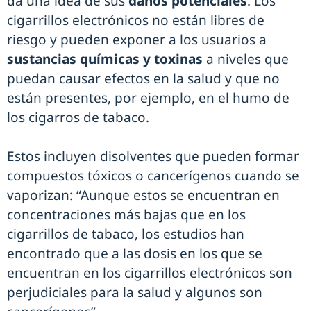
da una idea de sus
daños potenciales
. Los
cigarrillos electrónicos no están libres de
riesgo y pueden exponer a los usuarios a
sustancias químicas
y toxinas
a niveles que
puedan causar efectos en la salud y que no
están presentes, por ejemplo, en el humo de
los cigarros de tabaco.
Estos incluyen disolventes que pueden formar
compuestos tóxicos o cancerígenos cuando se
vaporizan: “Aunque estos se encuentran en
concentraciones más bajas que en los
cigarrillos de tabaco, los estudios han
encontrado que a las dosis en los que se
encuentran en los cigarrillos electrónicos son
perjudiciales para la salud y algunos son