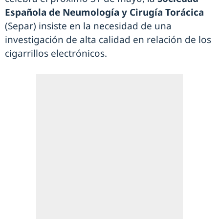
Española de Neumología y Cirugía Torácica
(Separ) insiste en la necesidad de una
investigación de alta calidad en relación de los
cigarrillos electrónicos.