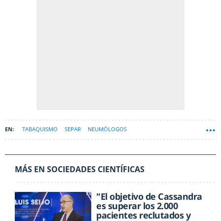
TABAQUISMO
SEPAR
NEUMÓLOGOS
MÁS EN SOCIEDADES CIENTÍFICAS
"El objetivo de Cassandra
es superar los 2.000
pacientes reclutados y