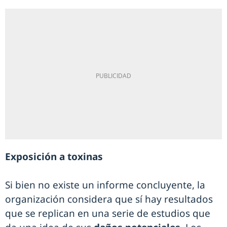
Exposición a toxinas
Si bien no existe un informe concluyente, la
organización considera que sí hay resultados
que se replican en una serie de estudios que