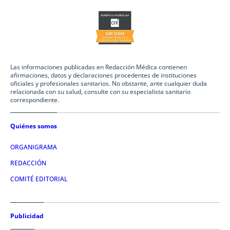
Las informaciones publicadas en Redacción Médica contienen
afirmaciones, datos y declaraciones procedentes de instituciones
oficiales y profesionales sanitarios. No obstante, ante cualquier duda
relacionada con su salud, consulte con su especialista sanitario
correspondiente.
Quiénes somos
ORGANIGRAMA
REDACCIÓN
COMITÉ EDITORIAL
Publicidad