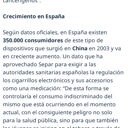
cancerígenos”.
Crecimiento en España
Según datos oficiales, en España existen
350.000 consumidores
de este tipo de
dispositivos que surgió en
China
en 2003 y va
en creciente aumento. Un dato que ha
aprovechado Separ para exigir a las
autoridades sanitarias españolas la regulación
los cigarrillos electrónicos y sus accesorios
como una medicación: “De esta forma se
controlaría el consumo indiscriminado del
mismo que está ocurriendo en el momento
actual, con el consiguiente peligro no solo
para la salud pública, sino para que también