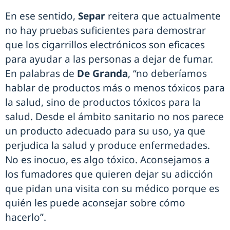
En ese sentido,
Separ
reitera que actualmente
no hay pruebas suficientes para demostrar
que los cigarrillos electrónicos son eficaces
para ayudar a las personas a dejar de fumar.
En palabras de
De Granda
, “no deberíamos
hablar de productos más o menos tóxicos para
la salud, sino de productos tóxicos para la
salud. Desde el ámbito sanitario no nos parece
un producto adecuado para su uso, ya que
perjudica la salud y produce enfermedades.
No es inocuo, es algo tóxico. Aconsejamos a
los fumadores que quieren dejar su adicción
que pidan una visita con su médico porque es
quién les puede aconsejar sobre cómo
hacerlo”.