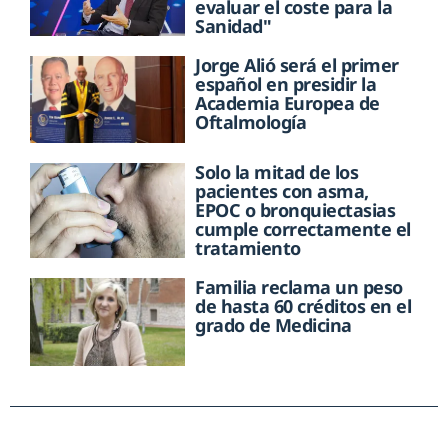
evaluar el coste para la
Sanidad"
Jorge Alió será el primer
español en presidir la
Academia Europea de
Oftalmología
Solo la mitad de los
pacientes con asma,
EPOC o bronquiectasias
cumple correctamente el
tratamiento
Familia reclama un peso
de hasta 60 créditos en el
grado de Medicina