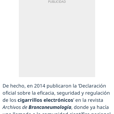
De hecho, en 2014 publicaron la ‘Declaración
oficial sobre la eficacia, seguridad y regulación
de los
cigarrillos electrónicos
’ en la revista
Archivos de
Bronconeumología
, donde ya hacía