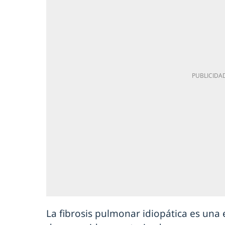
La fibrosis pulmonar idiopática es un