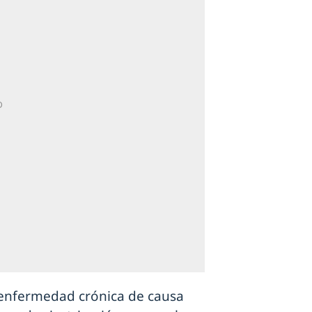
a enfermedad crónica de causa