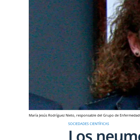
María Jesús Rodríguez Nieto, responsable del Grupo de Enfermedad
SOCIEDADES CIENTÍFICAS
Los neumó