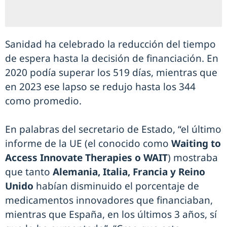
Sanidad ha celebrado la reducción del tiempo
de espera hasta la decisión de financiación. En
2020 podía superar los 519 días, mientras que
en 2023 ese lapso se redujo hasta los 344
como promedio.
En palabras del secretario de Estado, “el último
informe de la UE (el conocido como
Waiting to
Access Innovate Therapies o WAIT
) mostraba
que tanto
Alemania, Italia, Francia y Reino
Unido
habían disminuido el porcentaje de
medicamentos innovadores que financiaban,
mientras que España, en los últimos 3 años, sí