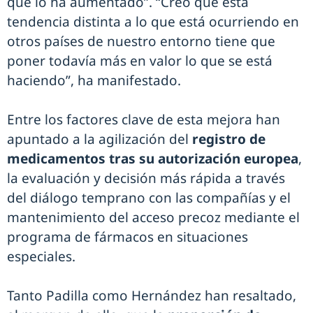
que lo ha aumentado”. “Creo que esta
tendencia distinta a lo que está ocurriendo en
otros países de nuestro entorno tiene que
poner todavía más en valor lo que se está
haciendo”, ha manifestado.
Entre los factores clave de esta mejora han
apuntado a la agilización del
registro de
medicamentos tras su autorización europea
,
la evaluación y decisión más rápida a través
del diálogo temprano con las compañías y el
mantenimiento del acceso precoz mediante el
programa de fármacos en situaciones
especiales.
Tanto Padilla como Hernández han resaltado,