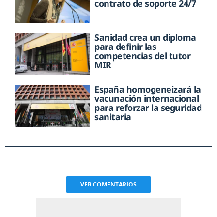
contrato de soporte 24/7
Sanidad crea un diploma
para definir las
competencias del tutor
MIR
España homogeneizará la
vacunación internacional
para reforzar la seguridad
sanitaria
VER
COMENTARIOS