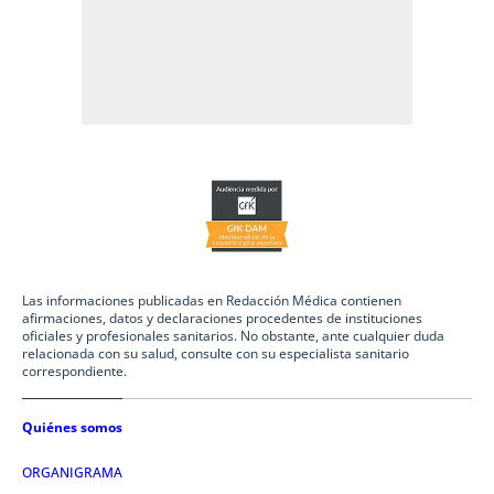
Las informaciones publicadas en Redacción Médica contienen
afirmaciones, datos y declaraciones procedentes de instituciones
oficiales y profesionales sanitarios. No obstante, ante cualquier duda
relacionada con su salud, consulte con su especialista sanitario
correspondiente.
Quiénes somos
ORGANIGRAMA