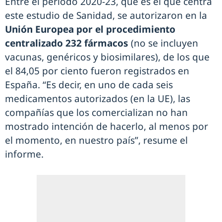
Entre el periodo 2020-23, que es el que centra
este estudio de Sanidad, se autorizaron en la
Unión Europea por el procedimiento
centralizado 232 fármacos
(no se incluyen
vacunas, genéricos y biosimilares), de los que
el 84,05 por ciento fueron registrados en
España. “Es decir, en uno de cada seis
medicamentos autorizados (en la UE), las
compañías que los comercializan no han
mostrado intención de hacerlo, al menos por
el momento, en nuestro país”, resume el
informe.