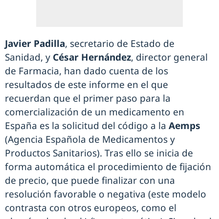
Javier Padilla
, secretario de Estado de
Sanidad, y
César Hernández
, director general
de Farmacia, han dado cuenta de los
resultados de este informe en el que
recuerdan que el primer paso para la
comercialización de un medicamento en
España es la solicitud del código a la
Aemps
(Agencia Española de Medicamentos y
Productos Sanitarios). Tras ello se inicia de
forma automática el procedimiento de fijación
de precio, que puede finalizar con una
resolución favorable o negativa (este modelo
contrasta con otros europeos, como el