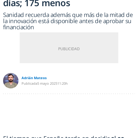
días; 175 menos
Sanidad recuerda además que más de la mitad de
la innovación está disponible antes de aprobar su
financiación
Adrián Mateos
Publicada
5 mayo 2025
11:20h