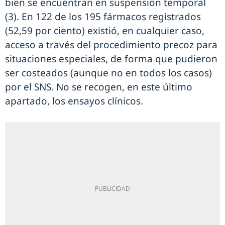
bien se encuentran en suspensión temporal
(3). En 122 de los 195 fármacos registrados
(52,59 por ciento) existió, en cualquier caso,
acceso a través del procedimiento precoz para
situaciones especiales, de forma que pudieron
ser costeados (aunque no en todos los casos)
por el SNS. No se recogen, en este último
apartado, los ensayos clínicos.