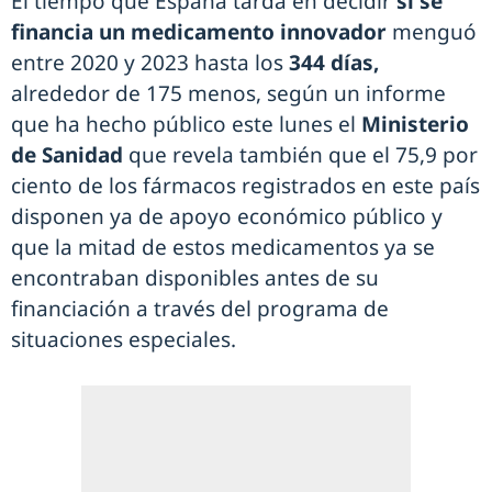
El tiempo que España tarda en decidir
si se
financia un medicamento innovador
menguó
entre 2020 y 2023 hasta los
344 días,
alrededor de 175 menos, según un informe
que ha hecho público este lunes el
Ministerio
de Sanidad
que revela también que el 75,9 por
ciento de los fármacos registrados en este país
disponen ya de apoyo económico público y
que la mitad de estos medicamentos ya se
encontraban disponibles antes de su
financiación a través del programa de
situaciones especiales.