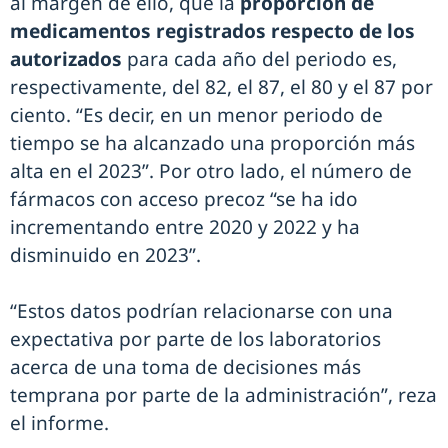
al margen de ello, que la
proporción de
medicamentos registrados respecto de los
autorizados
para cada año del periodo es,
respectivamente, del 82, el 87, el 80 y el 87 por
ciento. “Es decir, en un menor periodo de
tiempo se ha alcanzado una proporción más
alta en el 2023”. Por otro lado, el número de
fármacos con acceso precoz “se ha ido
incrementando entre 2020 y 2022 y ha
disminuido en 2023”.
“Estos datos podrían relacionarse con una
expectativa por parte de los laboratorios
acerca de una toma de decisiones más
temprana por parte de la administración”, reza
el informe.