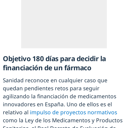
Objetivo 180 días para decidir la
financiación de un fármaco
Sanidad reconoce en cualquier caso que
quedan pendientes retos para seguir
agilizando la financiación de medicamentos
innovadores en España. Uno de ellos es el
relativo al
impulso de proyectos normativos
como la Ley de los Medicamentos y Productos