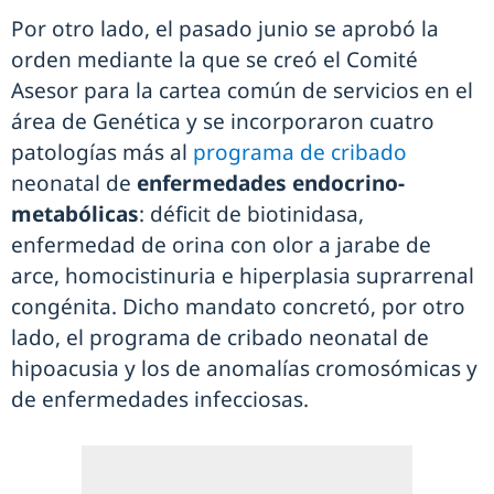
Por otro lado, el pasado junio se aprobó la
orden mediante la que se creó el Comité
Asesor para la cartea común de servicios en el
área de Genética y se incorporaron cuatro
patologías más al
programa de cribado
neonatal de
enfermedades endocrino-
metabólicas
: déficit de biotinidasa,
enfermedad de orina con olor a jarabe de
arce, homocistinuria e hiperplasia suprarrenal
congénita. Dicho mandato concretó, por otro
lado, el programa de cribado neonatal de
hipoacusia y los de anomalías cromosómicas y
de enfermedades infecciosas.