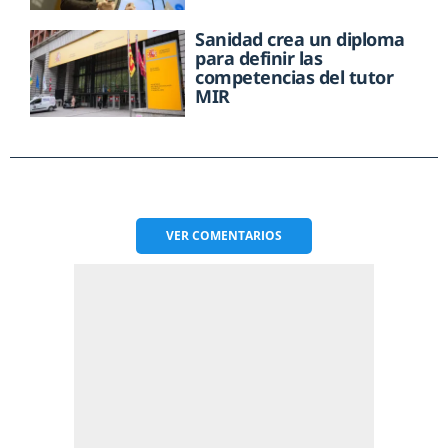
Sanidad crea un diploma
para definir las
competencias del tutor
MIR
VER
COMENTARIOS