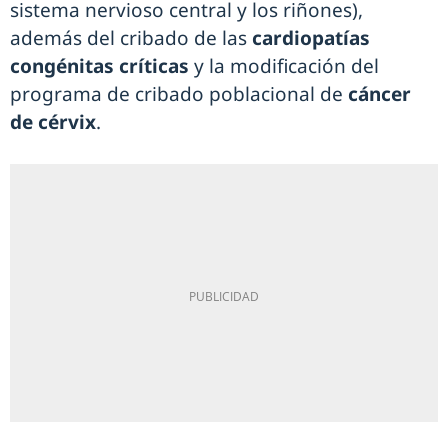
sistema nervioso central y los riñones),
además del cribado de las
cardiopatías
congénitas críticas
y la modificación del
programa de cribado poblacional de
cáncer
de cérvix
.