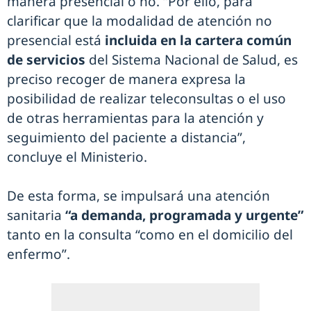
manera presencial o no. “Por ello, para
clarificar que la modalidad de atención no
presencial está
incluida en la cartera común
de servicios
del Sistema Nacional de Salud, es
preciso recoger de manera expresa la
posibilidad de realizar teleconsultas o el uso
de otras herramientas para la atención y
seguimiento del paciente a distancia”,
concluye el Ministerio.
De esta forma, se impulsará una atención
sanitaria
“a demanda, programada y urgente”
tanto en la consulta “como en el domicilio del
enfermo”.