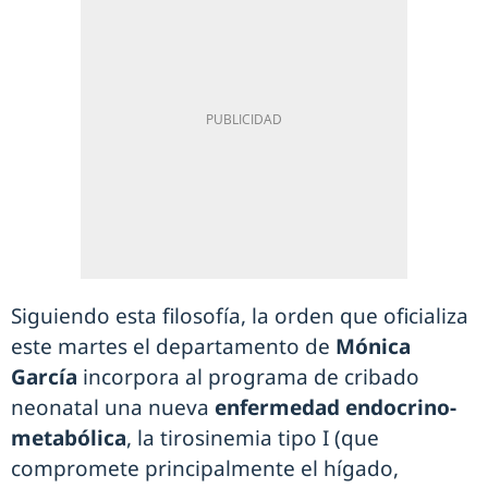
Siguiendo esta filosofía, la orden que oficializa
este martes el departamento de
Mónica
García
incorpora al programa de cribado
neonatal una nueva
enfermedad endocrino-
metabólica
, la tirosinemia tipo I (que
compromete principalmente el hígado,