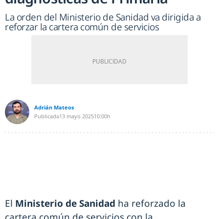
La orden del Ministerio de Sanidad va dirigida a
reforzar la cartera común de servicios
Adrián Mateos
Publicada
13 mayo 2025
10:00h
El
Ministerio de Sanidad
ha reforzado la
cartera común de servicios con la