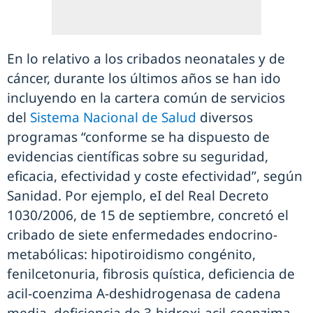
En lo relativo a los cribados neonatales y de
cáncer, durante los últimos años se han ido
incluyendo en la cartera común de servicios
del
Sistema Nacional de Salud
diversos
programas “conforme se ha dispuesto de
evidencias científicas sobre su seguridad,
eficacia, efectividad y coste efectividad”, según
Sanidad. Por ejemplo, eI del Real Decreto
1030/2006, de 15 de septiembre, concretó el
cribado de siete enfermedades endocrino-
metabólicas: hipotiroidismo congénito,
fenilcetonuria, fibrosis quística, deficiencia de
acil-coenzima A-deshidrogenasa de cadena