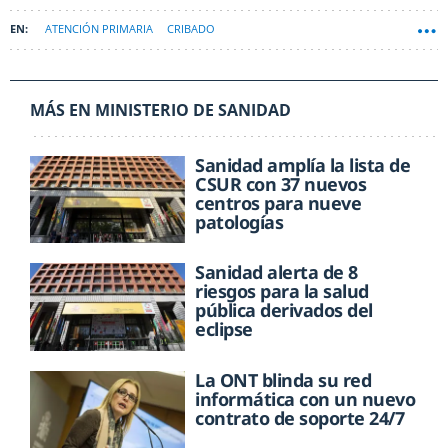
ATENCIÓN PRIMARIA
CRIBADO
MÁS EN MINISTERIO DE SANIDAD
Sanidad amplía la lista de
CSUR con 37 nuevos
centros para nueve
patologías
Sanidad alerta de 8
riesgos para la salud
pública derivados del
eclipse
La ONT blinda su red
informática con un nuevo
contrato de soporte 24/7