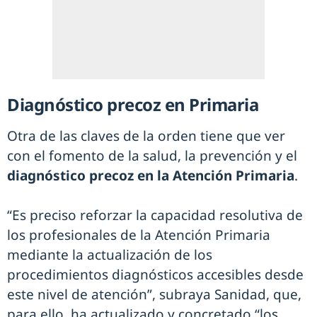
Diagnóstico precoz en Primaria
Otra de las claves de la orden tiene que ver
con el fomento de la salud, la prevención y el
diagnóstico precoz en la Atención Primaria
.
“Es preciso reforzar la capacidad resolutiva de
los profesionales de la Atención Primaria
mediante la actualización de los
procedimientos diagnósticos accesibles desde
este nivel de atención”, subraya Sanidad, que,
para ello, ha actualizado y concretado “los