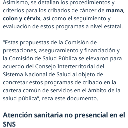
Asimismo, se detallan los procedimientos y
criterios para los cribados de cáncer de
mama,
colon y cérvix
, así como el seguimiento y
evaluación de estos programas a nivel estatal.
“Estas propuestas de la Comisión de
prestaciones, aseguramiento y financiación y
la Comisión de Salud Pública se elevaron para
acuerdo del Consejo Interterritorial del
Sistema Nacional de Salud al objeto de
concretar estos programas de cribado en la
cartera común de servicios en el ámbito de la
salud pública”, reza este documento.
Atención sanitaria no presencial en el
SNS