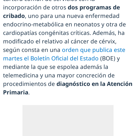
incorporación de otros
dos programas de
cribado
, uno para una nueva enfermedad
endocrino-metabólica en neonatos y otra de
cardiopatías congénitas críticas. Además, ha
modificado el relativo al cáncer de cérvix,
según consta en una
orden que publica este
martes el Boletín Oficial del Estado
(BOE) y
mediante la que se espolea además la
telemedicina y una mayor concreción de
procedimientos de
diagnóstico en la Atención
Primaria
.