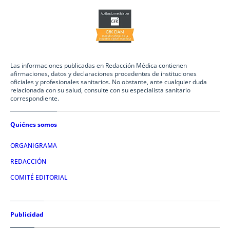
Las informaciones publicadas en Redacción Médica contienen
afirmaciones, datos y declaraciones procedentes de instituciones
oficiales y profesionales sanitarios. No obstante, ante cualquier duda
relacionada con su salud, consulte con su especialista sanitario
correspondiente.
Quiénes somos
ORGANIGRAMA
REDACCIÓN
COMITÉ EDITORIAL
Publicidad