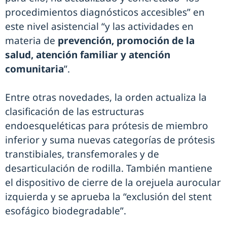
procedimientos diagnósticos accesibles” en
este nivel asistencial “y las actividades en
materia de
prevención, promoción de la
salud, atención familiar y atención
comunitaria
”.
Entre otras novedades, la orden actualiza la
clasificación de las estructuras
endoesqueléticas para prótesis de miembro
inferior y suma nuevas categorías de prótesis
transtibiales, transfemorales y de
desarticulación de rodilla. También mantiene
el dispositivo de cierre de la orejuela aurocular
izquierda y se aprueba la “exclusión del stent
esofágico biodegradable”.