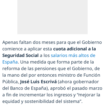
Apenas faltan dos meses para que el Gobierno
comience a aplicar esta
cuota adicional a la
Seguridad Social
a los
salarios más altos de
España
. Una medida que forma parte de la
reforma de las pensiones que el Gobierno, de
la mano del por entonces ministro de Función
Pública,
José Luis Escrivá
(ahora gobernador
del Banco de España), aprobó el pasado marzo
a fin de incrementar los ingresos y “mejorar la
equidad y sostenibilidad del sistema”.