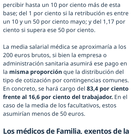
percibir hasta un 10 por ciento más de esta
base; del 1 por ciento si la retribución es entre
un 10 y un 50 por ciento mayo; y del 1,17 por
ciento si supera ese 50 por ciento.
La media salarial médica se aproximaría a los
200 euros brutos, si bien la empresa o
administración sanitaria asumirá ese pago en
la
misma proporción
que la distribución del
tipo de cotización por contingencias comunes.
En concreto, se hará cargo del
83,4 por ciento
frente al 16,6 por ciento del trabajador.
En el
caso de la media de los facultativos, estos
asumirían menos de 50 euros.
Los médicos de Familia, exentos de la