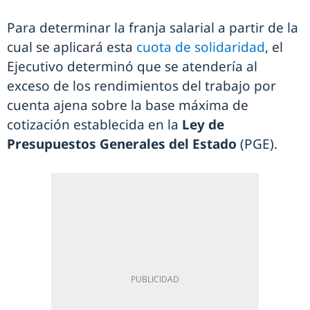
Para determinar la franja salarial a partir de la
cual se aplicará esta
cuota de solidaridad
, el
Ejecutivo determinó que se atendería al
exceso de los rendimientos del trabajo por
cuenta ajena sobre la base máxima de
cotización establecida en la
Ley de
Presupuestos Generales del Estado
(PGE).