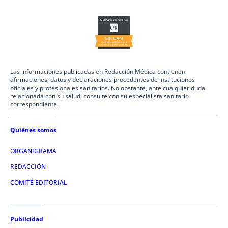
Las informaciones publicadas en Redacción Médica contienen
afirmaciones, datos y declaraciones procedentes de instituciones
oficiales y profesionales sanitarios. No obstante, ante cualquier duda
relacionada con su salud, consulte con su especialista sanitario
correspondiente.
Quiénes somos
ORGANIGRAMA
REDACCIÓN
COMITÉ EDITORIAL
Publicidad