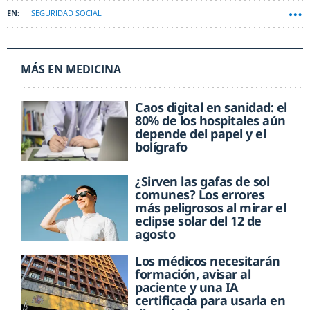
SEGURIDAD SOCIAL
MÁS EN MEDICINA
Caos digital en sanidad: el
80% de los hospitales aún
depende del papel y el
bolígrafo
¿Sirven las gafas de sol
comunes? Los errores
más peligrosos al mirar el
eclipse solar del 12 de
agosto
Los médicos necesitarán
formación, avisar al
paciente y una IA
certificada para usarla en