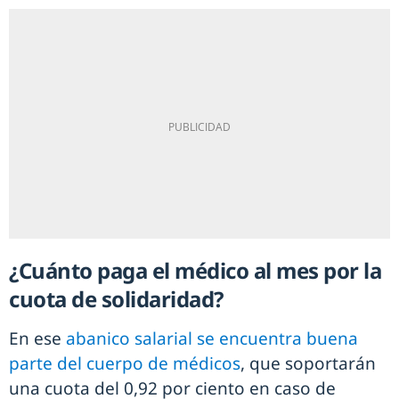
¿Cuánto paga el médico al mes por la
cuota de solidaridad?
En ese
abanico salarial se encuentra buena
parte del cuerpo de médicos
, que soportarán
una cuota del 0,92 por ciento en caso de