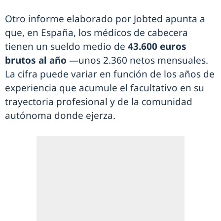
Otro informe elaborado por Jobted apunta a
que, en España, los médicos de cabecera
tienen un sueldo medio de
43.600 euros
brutos al año
—unos 2.360 netos mensuales.
La cifra puede variar en función de los años de
experiencia que acumule el facultativo en su
trayectoria profesional y de la comunidad
autónoma donde ejerza.