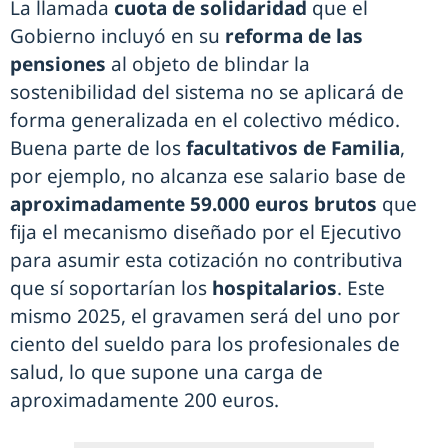
La llamada
cuota de solidaridad
que el
Gobierno incluyó en su
reforma de las
pensiones
al objeto de blindar la
sostenibilidad del sistema no se aplicará de
forma generalizada en el colectivo médico.
Buena parte de los
facultativos de Familia
,
por ejemplo, no alcanza ese salario base de
aproximadamente 59.000 euros brutos
que
fija el mecanismo diseñado por el Ejecutivo
para asumir esta cotización no contributiva
que sí soportarían los
hospitalarios
. Este
mismo 2025, el gravamen será del uno por
ciento del sueldo para los profesionales de
salud, lo que supone una carga de
aproximadamente 200 euros.