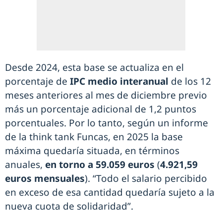
Desde 2024, esta base se actualiza en el
porcentaje de
IPC medio interanual
de los 12
meses anteriores al mes de diciembre previo
más un porcentaje adicional de 1,2 puntos
porcentuales. Por lo tanto, según un informe
de la think tank Funcas, en 2025 la base
máxima quedaría situada, en términos
anuales,
en torno a 59.059 euros
(
4.921,59
euros mensuales
). “Todo el salario percibido
en exceso de esa cantidad quedaría sujeto a la
nueva cuota de solidaridad”.