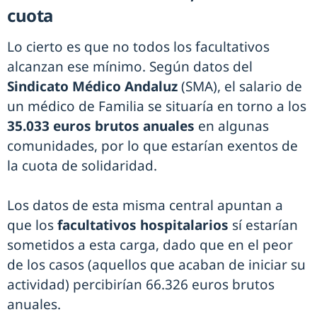
cuota
Lo cierto es que no todos los facultativos
alcanzan ese mínimo. Según datos del
Sindicato Médico Andaluz
(SMA), el salario de
un médico de Familia se situaría en torno a los
35.033 euros brutos anuales
en algunas
comunidades, por lo que estarían exentos de
la cuota de solidaridad.
Los datos de esta misma central apuntan a
que los
facultativos hospitalarios
sí estarían
sometidos a esta carga, dado que en el peor
de los casos (aquellos que acaban de iniciar su
actividad) percibirían 66.326 euros brutos
anuales.