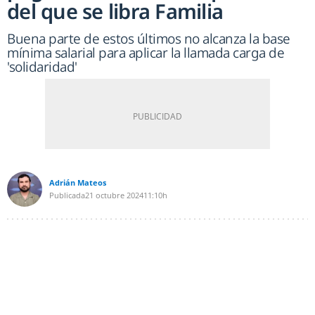
del que se libra Familia
Buena parte de estos últimos no alcanza la base
mínima salarial para aplicar la llamada carga de
'solidaridad'
Adrián Mateos
Publicada
21 octubre 2024
11:10h