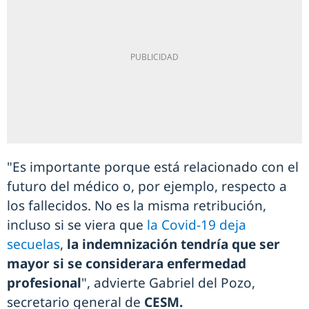
"Es importante porque está relacionado con el
futuro del médico o, por ejemplo, respecto a
los fallecidos. No es la misma retribución,
incluso si se viera que
la Covid-19 deja
secuelas
,
la indemnización tendría que ser
mayor si se considerara enfermedad
profesional
", advierte Gabriel del Pozo,
secretario general de
CESM.