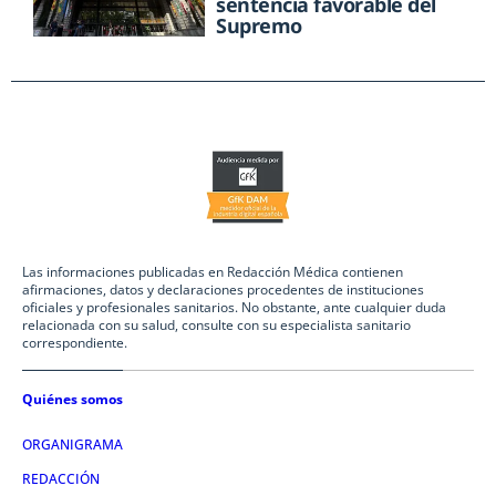
sentencia favorable del
Supremo
Las informaciones publicadas en Redacción Médica contienen
afirmaciones, datos y declaraciones procedentes de instituciones
oficiales y profesionales sanitarios. No obstante, ante cualquier duda
relacionada con su salud, consulte con su especialista sanitario
correspondiente.
Quiénes somos
ORGANIGRAMA
REDACCIÓN