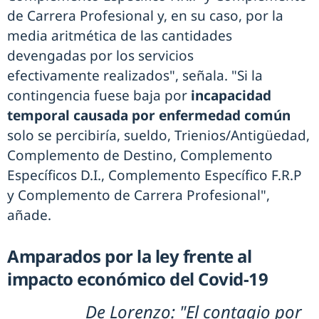
de Carrera Profesional y, en su caso, por la
media aritmética de las cantidades
devengadas por los servicios
efectivamente realizados", señala. "Si la
contingencia fuese baja por
incapacidad
temporal causada por enfermedad común
solo se percibiría, sueldo, Trienios/Antigüedad,
Complemento de Destino, Complemento
Específicos D.I., Complemento Específico F.R.P
y Complemento de Carrera Profesional",
añade.
Amparados por la ley frente al
impacto económico del Covid-19
De Lorenzo: "El contagio por