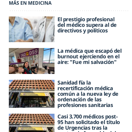
MÁS EN MEDICINA
El prestigio profesional
del médico supera al de
directivos y políticos
La médica que escapó del
burnout ejerciendo en el
aire: "Fue mi salvación"
Sanidad fía la
recertificación médica
común a la nueva ley de
ordenación de las
profesiones sanitarias
Casi 3.700 médicos post-
95 han solicitado el título
de Urgencias tras la