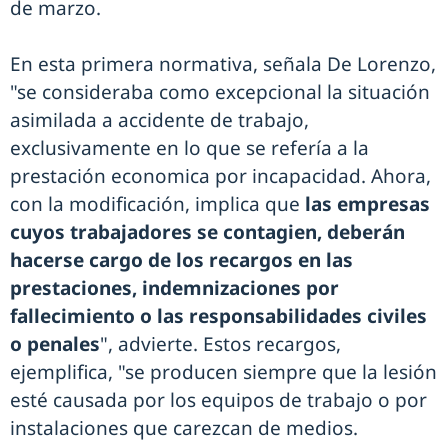
de marzo.
En esta primera normativa, señala De Lorenzo,
"se consideraba como excepcional la situación
asimilada a accidente de trabajo,
exclusivamente en lo que se refería a la
prestación economica por incapacidad. Ahora,
con la modificación, implica que
las empresas
cuyos trabajadores se contagien, deberán
hacerse cargo de los recargos en las
prestaciones, indemnizaciones por
fallecimiento o las responsabilidades civiles
o penales
", advierte. Estos recargos,
ejemplifica, "se producen siempre que la lesión
esté causada por los equipos de trabajo o por
instalaciones que carezcan de medios.