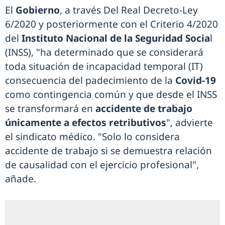
El
Gobierno
, a través Del Real Decreto-Ley
6/2020 y posteriormente con el Criterio 4/2020
del
Instituto Nacional de la Seguridad Socia
l
(INSS), "ha determinado que se considerará
toda situación de incapacidad temporal (IT)
consecuencia del padecimiento de la
Covid-19
como contingencia común y que desde el INSS
se transformará en
accidente de trabajo
únicamente a efectos retributivos
", advierte
el sindicato médico. "Solo lo considera
accidente de trabajo si se demuestra relación
de causalidad con el ejercicio profesional",
añade.