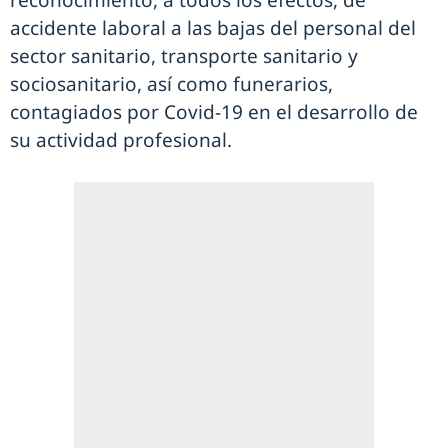
reconocimiento, a todos los efectos, de
accidente laboral a las bajas del personal del
sector sanitario, transporte sanitario y
sociosanitario, así como funerarios,
contagiados por Covid-19 en el desarrollo de
su actividad profesional.