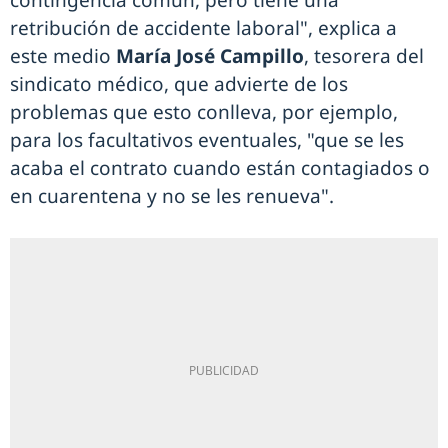
contingencia común, pero tiene una
retribución de accidente laboral", explica a
este medio
María José Campillo
, tesorera del
sindicato médico, que advierte de los
problemas que esto conlleva, por ejemplo,
para los facultativos eventuales, "que se les
acaba el contrato cuando están contagiados o
en cuarentena y no se les renueva".