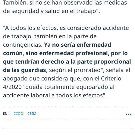
También, si no se han observado las medidas
de seguridad y salud en el trabajo".
"A todos los efectos, es considerado accidente
de trabajo, también en la parte de
contingencias.
Ya no sería enfermedad
común, sino enfermedad profesional, por lo
que tendrían derecho a la parte proporcional
de las guardias
, según el prorrateo", señala el
abogado que considera que, con el Criterio
4/2020 "queda totalmente equiparado al
accidente laboral a todos los efectos".
CCOO
CESM