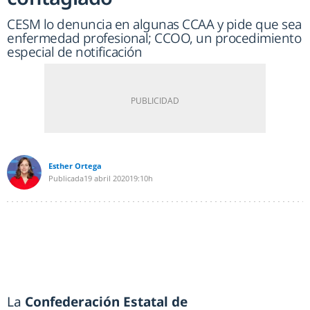
CESM lo denuncia en algunas CCAA y pide que sea
enfermedad profesional; CCOO, un procedimiento
especial de notificación
Esther Ortega
Publicada
19 abril 2020
19:10h
La
Confederación Estatal de