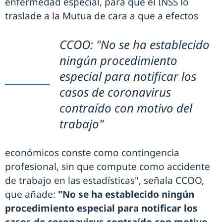
enfermedad especial, para que el INSS lo
traslade a la Mutua de cara a que a efectos
CCOO: "No se ha establecido
ningún procedimiento
especial para notificar los
casos de coronavirus
contraído con motivo del
trabajo"
económicos conste como contingencia
profesional, sin que compute como accidente
de trabajo en las estadísticas", señala CCOO,
que añade:
"No se ha establecido ningún
procedimiento especial para notificar los