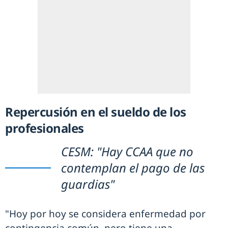
Repercusión en el sueldo de los
profesionales
CESM: "Hay CCAA que no
contemplan el pago de las
guardias"
"Hoy por hoy se considera enfermedad por