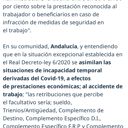
por ciento sobre la prestación reconocida al
trabajador o beneficiarios en caso de
infracción de medidas de seguridad en
el trabajo".
En su comunidad,
Andalucía
, y entendiendo
que en la situación excepcional establecida en
el Real Decreto-ley 6/2020 se
asimilan las
situaciones de incapacidad temporal
derivadas del Covid-19, a efectos
de prestaciones económicas; al accidente de
trabajo
; "las retribuciones que percibe
el facultativo sería; sueldo,
Trienios/Antigüedad, Complemento de
Destino, Complemento Específico D.I.,
Complemento Específico F.R.P y Complemento