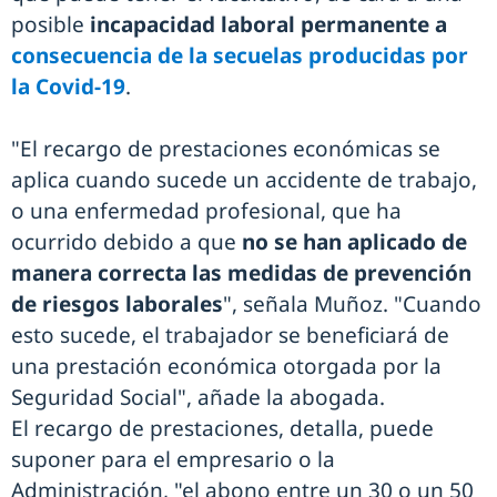
posible
incapacidad laboral permanente a
consecuencia de la secuelas producidas por
la Covid-19
.
"El recargo de prestaciones económicas se
aplica cuando sucede un accidente de trabajo,
o una enfermedad profesional, que ha
ocurrido debido a que
no se han aplicado de
manera correcta las medidas de prevención
de riesgos laborales
", señala Muñoz. "Cuando
esto sucede, el trabajador se beneficiará de
una prestación económica otorgada por la
Seguridad Social", añade la abogada.
El recargo de prestaciones, detalla, puede
suponer para el empresario o la
Administración, "el abono entre un 30 o un 50