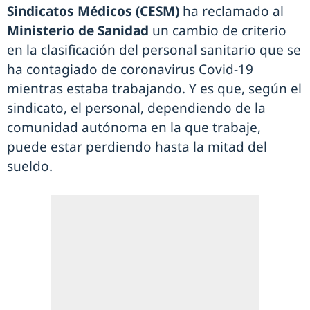
Sindicatos Médicos
(CESM)
ha reclamado al
Ministerio de Sanidad
un cambio de criterio
en la clasificación del personal sanitario que se
ha contagiado de coronavirus Covid-19
mientras estaba trabajando. Y es que, según el
sindicato, el personal, dependiendo de la
comunidad autónoma en la que trabaje,
puede estar perdiendo hasta la mitad del
sueldo.