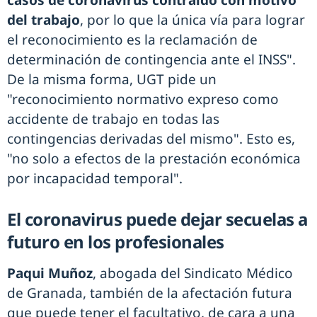
casos de coronavirus contraído con motivo
del trabajo
, por lo que la única vía para lograr
el reconocimiento es la reclamación de
determinación de contingencia ante el INSS".
De la misma forma, UGT pide un
"reconocimiento normativo expreso como
accidente de trabajo en todas las
contingencias derivadas del mismo". Esto es,
"no solo a efectos de la prestación económica
por incapacidad temporal".
El coronavirus puede dejar secuelas a
futuro en los profesionales
Paqui Muñoz
, abogada del Sindicato Médico
de Granada, también de la afectación futura
que puede tener el facultativo, de cara a una