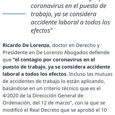
coronavirus en el puesto de
trabajo, ya se considera
accidente laboral a todos los
efectos"
Ricardo De Lorenzo
, doctor en Derecho y
Presidente en De Lorenzo Abogados defiende
que
"el contagio por coronavirus en el
puesto de trabajo, ya se considera accidente
laboral a todos los efectos
. Incluso las mutuas
de accidentes de trabajo lo están aplicando,
basándose en un criterio técnico que es el
4/2020 de la Direccción General de
Ordenación, del 12 de marzo", con la que se
modificó el Real Decreto que se aprobó el 10