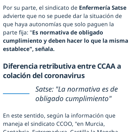
Por su parte, el sindicato de
Enfermería Satse
advierte que no se puede dar la situación de
que haya autonomías que solo paguen la
parte fija: "
Es normativa de obligado
cumplimiento y deben hacer lo que la misma
establece", señala.
Diferencia retributiva entre CCAA a
colación del coronavirus
Satse: "La normativa es de
obligado cumplimiento"
En este sentido, según la información que
maneja el sindicato CCOO, "en Murcia,