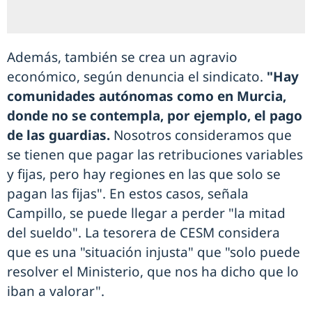
Además, también se crea un agravio
económico, según denuncia el sindicato.
"Hay
comunidades autónomas como en Murcia,
donde no se contempla, por ejemplo, el pago
de las guardias.
Nosotros consideramos que
se tienen que pagar las retribuciones variables
y fijas, pero hay regiones en las que solo se
pagan las fijas". En estos casos, señala
Campillo, se puede llegar a perder "la mitad
del sueldo". La tesorera de CESM considera
que es una "situación injusta" que "solo puede
resolver el Ministerio, que nos ha dicho que lo
iban a valorar".