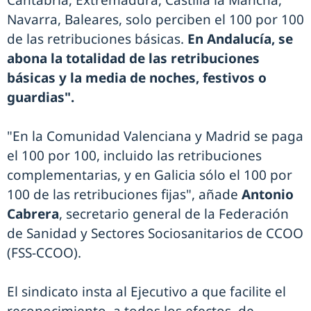
Cantabria, Extremadura, Castilla la Mancha,
Navarra, Baleares, solo perciben el 100 por 100
de las retribuciones básicas.
En Andalucía, se
abona la totalidad de las retribuciones
básicas y la media de noches, festivos o
guardias".
"En la Comunidad Valenciana y Madrid se paga
el 100 por 100, incluido las retribuciones
complementarias, y en Galicia sólo el 100 por
100 de las retribuciones fijas", añade
Antonio
Cabrera
, secretario general de la Federación
de Sanidad y Sectores Sociosanitarios de CCOO
(FSS-CCOO).
El sindicato insta al Ejecutivo a que facilite el