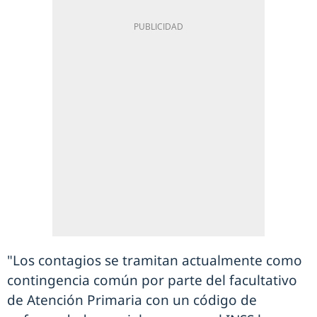
"Los contagios se tramitan actualmente como
contingencia común por parte del facultativo
de Atención Primaria con un código de