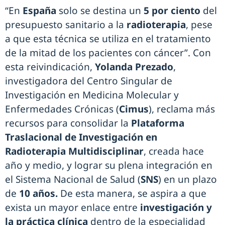
“En
España
solo se destina un
5 por ciento
del
presupuesto sanitario a la
radioterapia
, pese
a que esta técnica se utiliza en el tratamiento
de la mitad de los pacientes con cáncer”. Con
esta reivindicación,
Yolanda Prezado
,
investigadora del Centro Singular de
Investigación en Medicina Molecular y
Enfermedades Crónicas (
Cimus
), reclama más
recursos para consolidar la
Plataforma
Traslacional de Investigación en
Radioterapia Multidisciplinar
, creada hace
año y medio, y lograr su plena integración en
el Sistema Nacional de Salud (
SNS
) en un plazo
de
10 años.
De esta manera, se aspira a que
exista un mayor enlace entre
investigación y
la práctica clínica
dentro de la especialidad