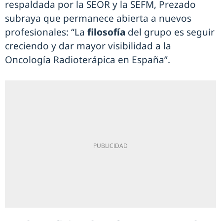
respaldada por la SEOR y la SEFM, Prezado
subraya que permanece abierta a nuevos
profesionales: “La
filosofía
del grupo es seguir
creciendo y dar mayor visibilidad a la
Oncología Radioterápica en España”.