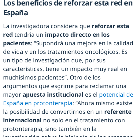
Los beneficios de reforzar esta red en
España
La investigadora considera que
reforzar esta
red
tendría un
impacto directo en los
pacientes
: “Supondrá una mejora en la calidad
de vida y en los tratamientos oncológicos. Es
un tipo de investigación que, por sus
características, tiene un impacto muy real en
muchísimos pacientes”. Otro de los
argumentos que esgrime para reclamar una
mayor
apuesta institucional
es el
potencial de
España en protonterapia
: “Ahora mismo existe
la posibilidad de convertirnos en un
referente
internacional
no solo en el tratamiento con
protonterapia, sino también en la