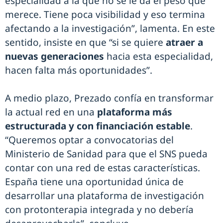
especialidad a la que no se le da el peso que
merece. Tiene poca visibilidad y eso termina
afectando a la investigación”, lamenta. En este
sentido, insiste en que “si se quiere
atraer a
nuevas generaciones
hacia esta especialidad,
hacen falta más oportunidades”.
A medio plazo, Prezado confía en transformar
la actual red en una
plataforma más
estructurada y con financiación estable
.
“Queremos optar a convocatorias del
Ministerio de Sanidad para que el SNS pueda
contar con una red de estas características.
España tiene una oportunidad única de
desarrollar una plataforma de investigación
con protonterapia integrada y no debería