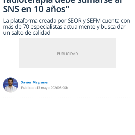
SNS en 10 años"
La plataforma creada por SEOR y SEFM cuenta con
más de 70 especialistas actualmente y busca dar
un salto de calidad
Xavier Magraner
Publicada
13 mayo 2026
05:00h