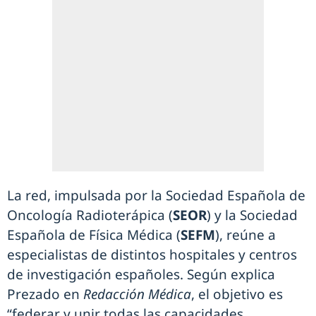
La red, impulsada por la Sociedad Española de
Oncología Radioterápica (
SEOR
) y la Sociedad
Española de Física Médica (
SEFM
), reúne a
especialistas de distintos hospitales y centros
de investigación españoles. Según explica
Prezado en
Redacción Médica
, el objetivo es
“federar y unir todas las capacidades