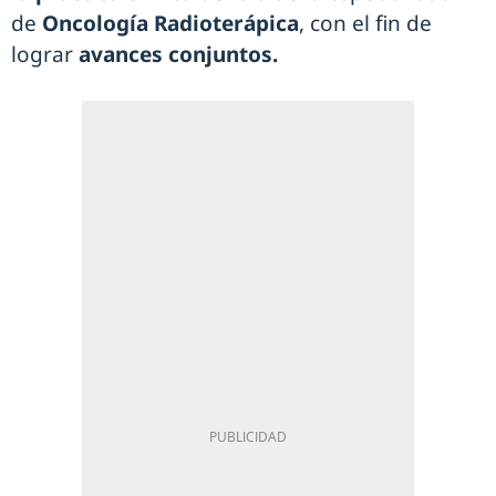
de
Oncología Radioterápica
, con el fin de
lograr
avances conjuntos.