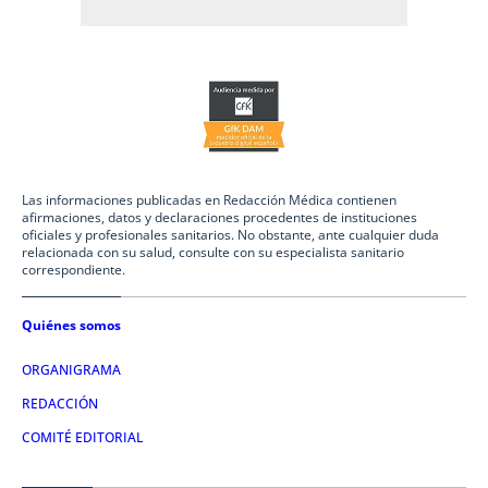
Las informaciones publicadas en Redacción Médica contienen
afirmaciones, datos y declaraciones procedentes de instituciones
oficiales y profesionales sanitarios. No obstante, ante cualquier duda
relacionada con su salud, consulte con su especialista sanitario
correspondiente.
Quiénes somos
ORGANIGRAMA
REDACCIÓN
COMITÉ EDITORIAL