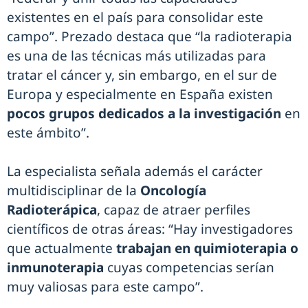
existentes en el país para consolidar este
campo”. Prezado destaca que “la radioterapia
es una de las técnicas más utilizadas para
tratar el cáncer y, sin embargo, en el sur de
Europa y especialmente en España existen
pocos grupos dedicados a la investigación
en
este ámbito”.
La especialista señala además el carácter
multidisciplinar de la
Oncología
Radioterápica
, capaz de atraer perfiles
científicos de otras áreas: “Hay investigadores
que actualmente
trabajan en quimioterapia o
inmunoterapia
cuyas competencias serían
muy valiosas para este campo”.