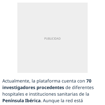
Actualmente, la plataforma cuenta con
70
investigadores procedentes
de diferentes
hospitales e instituciones sanitarias de la
Península Ibérica
. Aunque la red está