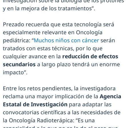
investigación sobre la biología de los protones
y en la mejora de los tratamientos”.
Prezado recuerda que esta tecnología será
especialmente relevante en Oncología
pediátrica: “
Muchos niños con cáncer
serán
tratados con estas técnicas, por lo que
cualquier avance en la
reducción de efectos
secundarios
a largo plazo tendrá un enorme
impacto”.
Entre los retos pendientes, la investigadora
reclama una mayor implicación de la
Agencia
Estatal de Investigación
para adaptar las
convocatorias científicas a las necesidades de
la Oncología Radioterápica: “Es una