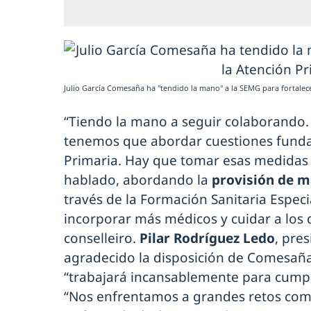
Julio García Comesaña ha "tendido la mano" a la SEMG para fortalec
“Tiendo la mano a seguir colaborando.
tenemos que abordar cuestiones funda
Primaria. Hay que tomar esas medidas
hablado, abordando la
provisión de m
través de la Formación Sanitaria Especi
incorporar más médicos y cuidar a los 
conselleiro.
Pilar Rodríguez Ledo
, pre
agradecido la disposición de Comesaña
“trabajará incansablemente para cumpli
“Nos enfrentamos a grandes retos com