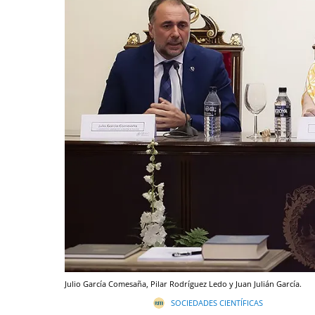
Julio García Comesaña, Pilar Rodríguez Ledo y Juan Julián García.
SOCIEDADES CIENTÍFICAS