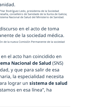
Pilar Rodríguez Ledo, presidenta de la Sociedad
esaña, conselleiro de Sanidade de la Xunta de Galicia;
Sistema Nacional de Salud del Ministerio de Sanidad.
sión de la nueva Comisión Permanente de la sociedad
 en el acto han coincidido en
istema Nacional de Salud
(SNS)
dad, y que para salir de esa
maria, la especialidad necesita
para lograr un
sistema de salud
stamos en esa línea”, ha