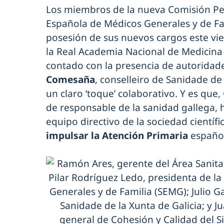
Los miembros de la nueva Comisión Pe
Española de Médicos Generales y de Fam
posesión de sus nuevos cargos este vie
la Real Academia Nacional de Medicina 
contado con la presencia de autorida
Comesaña
, conselleiro de Sanidade de 
un claro ‘toque’ colaborativo. Y es qu
de responsable de la sanidad gallega,
equipo directivo de la sociedad científ
impulsar la Atención Primaria
españo