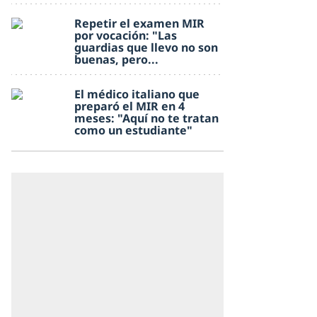
Repetir el examen MIR
por vocación: "Las
guardias que llevo no son
buenas, pero...
El médico italiano que
preparó el MIR en 4
meses: "Aquí no te tratan
como un estudiante"