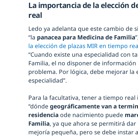
La importancia de la elección d
real
Ledo ya adelanta que este cambio de 
“la
panacea para Medicina de Familia
la elección de plazas MIR en tiempo rea
“Cuando existe una especialidad con ta
Familia, el no disponer de información
problema. Por lógica, debe mejorar la 
especialidad”.
Para la facultativa, tener a tiempo rea
“dónde
geográficamente van a termin
residencia
ode nacimiento puede
marc
Familia
, ya que ahora se permitirá dar
mejoría pequeña, pero se debe instar a