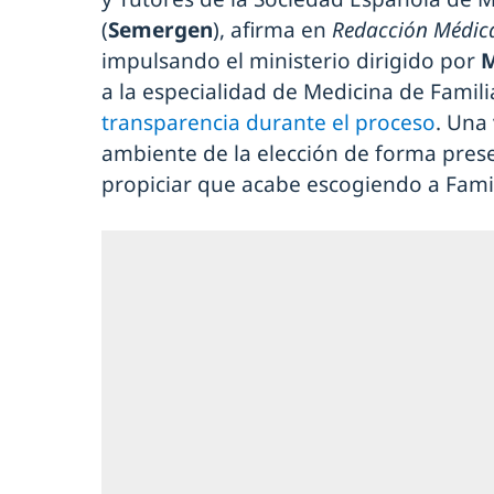
(
Semergen
), afirma en
Redacción Médic
impulsando el ministerio dirigido por
M
a la especialidad de Medicina de Famili
transparencia durante el proceso
. Una
ambiente de la elección de forma prese
propiciar que acabe escogiendo a Famil