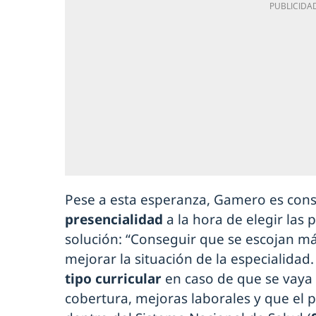
Pese a esta esperanza, Gamero es con
presencialidad
a la hora de elegir las 
solución: “Conseguir que se escojan má
mejorar la situación de la especialidad
tipo curricular
en caso de que se vaya a 
cobertura, mejoras laborales y que el 