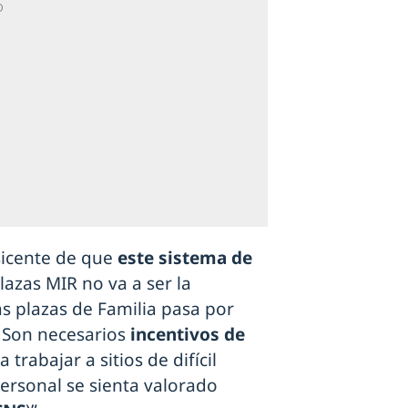
sicente de que
este sistema de
plazas MIR no va a ser la
s plazas de Familia pasa por
. Son necesarios
incentivos de
trabajar a sitios de difícil
personal se sienta valorado