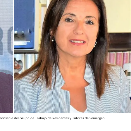
ponsable del Grupo de Trabajo de Residentes y Tutores de Semergen.