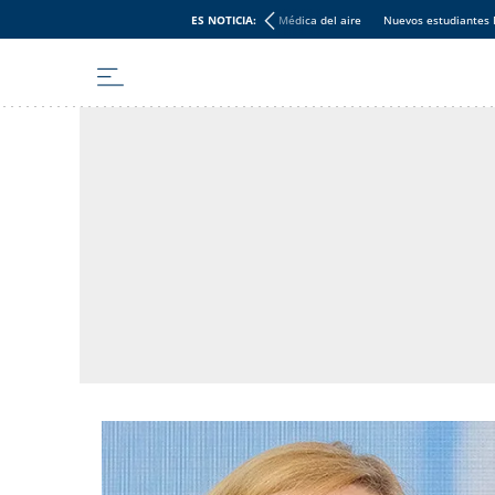
ES NOTICIA:
Médica del aire
Nuevos estudiantes 