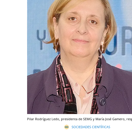
Pilar Rodríguez Ledo, presidenta de SEMG y María José Gamero, res
SOCIEDADES CIENTÍFICAS