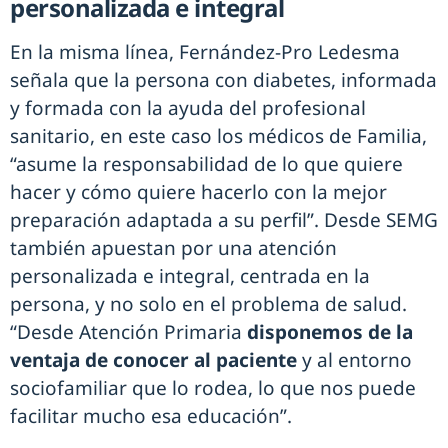
personalizada e integral
En la misma línea, Fernández-Pro Ledesma
señala que la persona con diabetes, informada
y formada con la ayuda del profesional
sanitario, en este caso los médicos de Familia,
“asume la responsabilidad de lo que quiere
hacer y cómo quiere hacerlo con la mejor
preparación adaptada a su perfil”. Desde SEMG
también apuestan por una atención
personalizada e integral, centrada en la
persona, y no solo en el problema de salud.
“Desde Atención Primaria
disponemos de la
ventaja de conocer al paciente
y al entorno
sociofamiliar que lo rodea, lo que nos puede
facilitar mucho esa educación”.