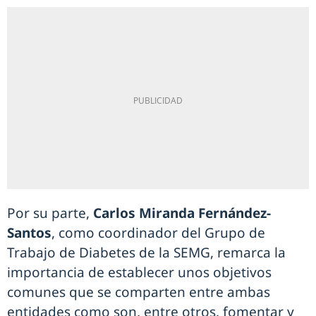
Por su parte,
Carlos Miranda Fernández-
Santos
, como coordinador del Grupo de
Trabajo de Diabetes de la SEMG, remarca la
importancia de establecer unos objetivos
comunes que se comparten entre ambas
entidades como son, entre otros, fomentar y