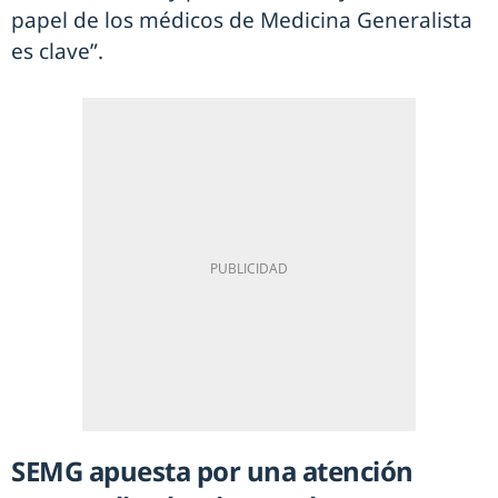
papel de los médicos de Medicina Generalista
es clave”.
SEMG apuesta por una atención