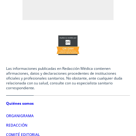
Las informaciones publicadas en Redacción Médica contienen
afirmaciones, datos y declaraciones procedentes de instituciones
oficiales y profesionales sanitarios. No obstante, ante cualquier duda
relacionada con su salud, consulte con su especialista sanitario
correspondiente.
Quiénes somos
ORGANIGRAMA
REDACCIÓN
COMITÉ EDITORIAL