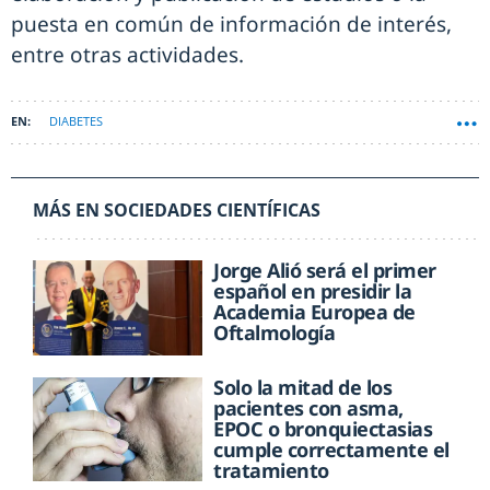
puesta en común de información de interés,
entre otras actividades.
DIABETES
MÁS EN SOCIEDADES CIENTÍFICAS
Jorge Alió será el primer
español en presidir la
Academia Europea de
Oftalmología
Solo la mitad de los
pacientes con asma,
EPOC o bronquiectasias
cumple correctamente el
tratamiento