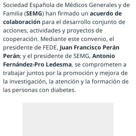
Sociedad Española de Médicos Generales y de
Familia (
SEMG
) han firmado un
acuerdo de
colaboración
para el desarrollo conjunto de
acciones, actividades y proyectos de
cooperación. Mediante este convenio, el
presidente de FEDE,
Juan Francisco Perán
Perán
; y el presidente de SEMG,
Antonio
Fernández-Pro Ledesma
, se comprometen a
trabajar juntos por la promoción y mejora de
la investigación, la atención y la formación de
las personas con diabetes.