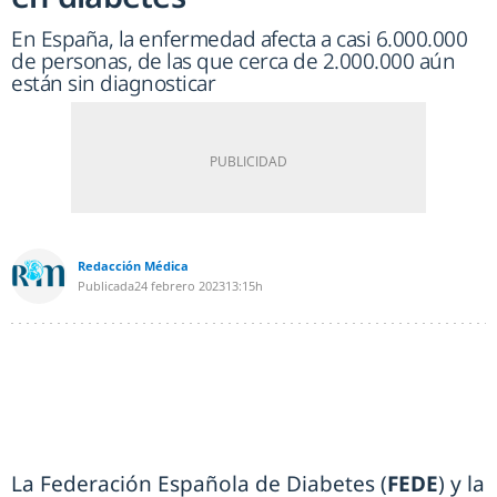
En España, la enfermedad afecta a casi 6.000.000
de personas, de las que cerca de 2.000.000 aún
están sin diagnosticar
Redacción Médica
Publicada
24 febrero 2023
13:15h
La Federación Española de Diabetes (
FEDE
) y la