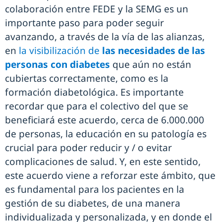
colaboración entre FEDE y la SEMG es un
importante paso para poder seguir
avanzando, a través de la vía de las alianzas,
en
la visibilización de
las necesidades de las
personas con diabetes
que aún no están
cubiertas correctamente, como es la
formación diabetológica. Es importante
recordar que para el colectivo del que se
beneficiará este acuerdo, cerca de 6.000.000
de personas, la educación en su patología es
crucial para poder reducir y / o evitar
complicaciones de salud. Y, en este sentido,
este acuerdo viene a reforzar este ámbito, que
es fundamental para los pacientes en la
gestión de su diabetes, de una manera
individualizada y personalizada, y en donde el