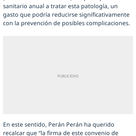
sanitario anual a tratar esta patología, un
gasto que podría reducirse significativamente
con la prevención de posibles complicaciones.
En este sentido, Perán Perán ha querido
recalcar que “la firma de este convenio de