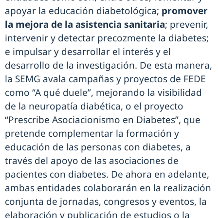
apoyar la educación diabetológica;
promover
la mejora de la asistencia sanitaria
; prevenir,
intervenir y detectar precozmente la diabetes;
e impulsar y desarrollar el interés y el
desarrollo de la investigación. De esta manera,
la SEMG avala campañas y proyectos de FEDE
como “A qué duele”, mejorando la visibilidad
de la neuropatía diabética, o el proyecto
“Prescribe Asociacionismo en Diabetes”, que
pretende complementar la formación y
educación de las personas con diabetes, a
través del apoyo de las asociaciones de
pacientes con diabetes. De ahora en adelante,
ambas entidades colaborarán en la realización
conjunta de jornadas, congresos y eventos, la
elaboración y publicación de estudios o la