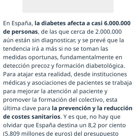
En España,
la diabetes afecta a casi 6.000.000
de personas
, de las que cerca de 2.000.000
aún están sin diagnosticar, y se prevé que la
tendencia irá a más si no se toman las
medidas oportunas, fundamentalmente en
detección precoz y formación diabetológica.
Para atajar esta realidad, desde instituciones
médicas y asociaciones de pacientes se trabaja
para mejorar la atención al paciente y
promover la formación del colectivo, esta
última clave para
la prevención y la reducción
de costes sanitarios
. Y es que, no hay que
olvidar que España destina un 8,2 por ciento
(5.809 millones de euros) del presupuesto