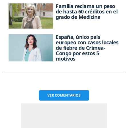
Familia reclama un peso
de hasta 60 créditos en el
grado de Medicina
España, único país
europeo con casos locales
de fiebre de Crimea-
Congo por estos 5
motivos
VER
COMENTARIOS