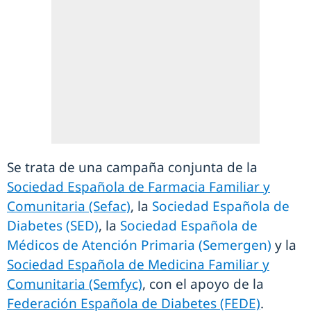
Se trata de una campaña conjunta de la
Sociedad Española de Farmacia Familiar y
Comunitaria (Sefac)
, la
Sociedad Española de
Diabetes (SED)
, la
Sociedad Española de
Médicos de Atención Primaria (Semergen)
y la
Sociedad Española de Medicina Familiar y
Comunitaria (Semfyc)
, con el apoyo de la
Federación Española de Diabetes (FEDE)
.