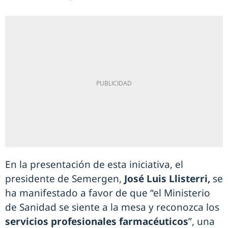
En la presentación de esta iniciativa, el
presidente de Semergen,
José Luis Llisterri,
se
ha manifestado a favor de que “el Ministerio
de Sanidad se siente a la mesa y reconozca los
servicios profesionales farmacéuticos
”, una