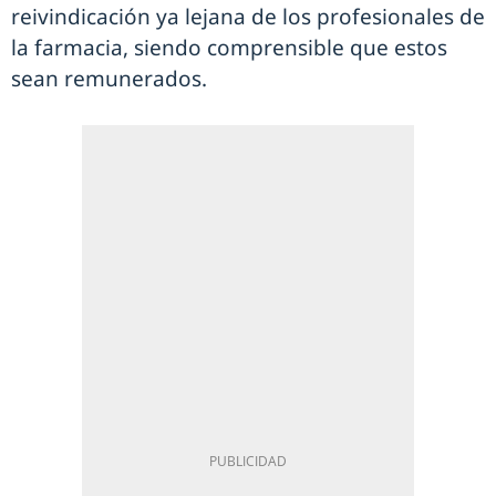
reivindicación ya lejana de los profesionales de
la farmacia, siendo comprensible que estos
sean remunerados.