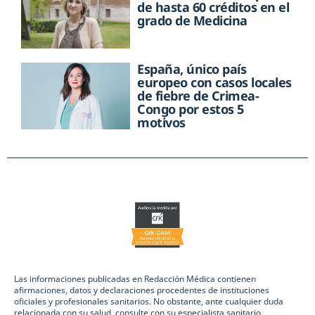
de hasta 60 créditos en el
grado de Medicina
España, único país
europeo con casos locales
de fiebre de Crimea-
Congo por estos 5
motivos
Las informaciones publicadas en Redacción Médica contienen
afirmaciones, datos y declaraciones procedentes de instituciones
oficiales y profesionales sanitarios. No obstante, ante cualquier duda
relacionada con su salud, consulte con su especialista sanitario