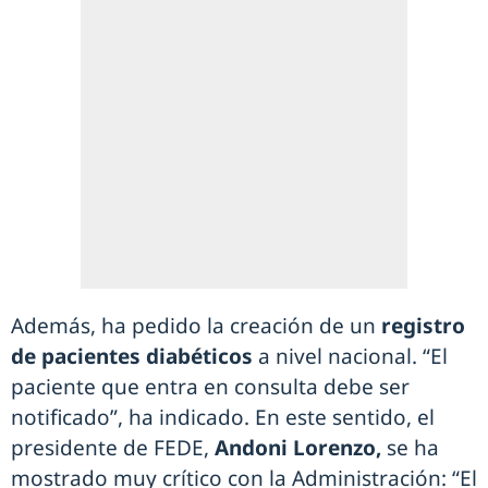
Además, ha pedido la creación de un
registro
de pacientes diabéticos
a nivel nacional. “El
paciente que entra en consulta debe ser
notificado”, ha indicado. En este sentido, el
presidente de FEDE,
Andoni Lorenzo,
se ha
mostrado muy crítico con la Administración: “El