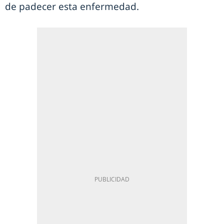
de padecer esta enfermedad.