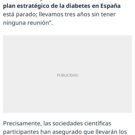
plan estratégico de la diabetes en España
está parado; llevamos tres años sin tener
ninguna reunión”.
Precisamente, las sociedades científicas
participantes han asegurado que llevarán los