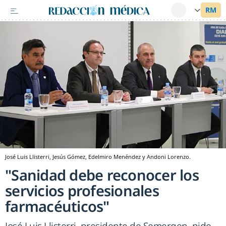
José Luis Llisterri, Jesús Gómez, Edelmiro Menéndez y Andoni Lorenzo.
"Sanidad debe reconocer los
servicios profesionales
farmacéuticos"