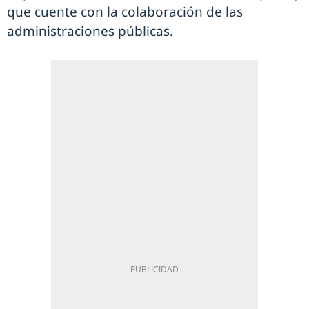
que cuente con la colaboración de las
administraciones públicas.