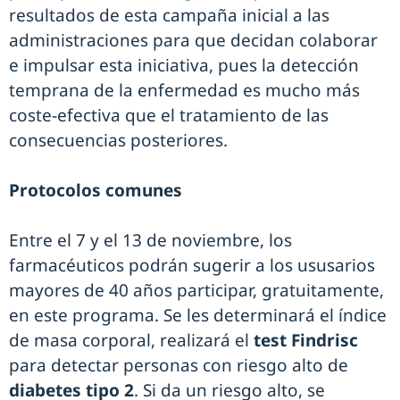
resultados de esta campaña inicial a las
administraciones para que decidan colaborar
e impulsar esta iniciativa, pues la detección
temprana de la enfermedad es mucho más
coste-efectiva que el tratamiento de las
consecuencias posteriores.
Protocolos comunes
Entre el 7 y el 13 de noviembre, los
farmacéuticos podrán sugerir a los ususarios
mayores de 40 años participar, gratuitamente,
en este programa. Se les determinará el índice
de masa corporal, realizará el
test Findrisc
para detectar personas con riesgo alto de
diabetes tipo 2
. Si da un riesgo alto, se