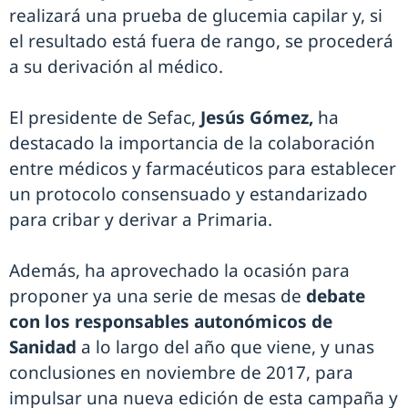
realizará una prueba de glucemia capilar y, si
el resultado está fuera de rango, se procederá
a su derivación al médico.
El presidente de Sefac,
Jesús Gómez,
ha
destacado la importancia de la colaboración
entre médicos y farmacéuticos para establecer
un protocolo consensuado y estandarizado
para cribar y derivar a Primaria.
Además, ha aprovechado la ocasión para
proponer ya una serie de mesas de
debate
con los responsables autonómicos de
Sanidad
a lo largo del año que viene, y unas
conclusiones en noviembre de 2017, para
impulsar una nueva edición de esta campaña y