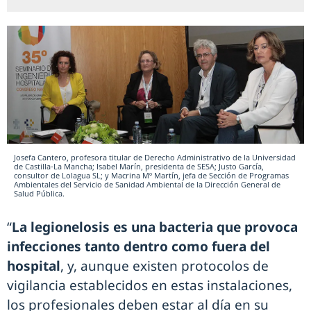
Josefa Cantero, profesora titular de Derecho Administrativo de la Universidad
de Castilla-La Mancha; Isabel Marín, presidenta de SESA; Justo García,
consultor de Lolagua SL; y Macrina Mº Martín, jefa de Sección de Programas
Ambientales del Servicio de Sanidad Ambiental de la Dirección General de
Salud Pública.
“
La legionelosis es una bacteria que provoca
infecciones tanto dentro como fuera del
hospital
, y, aunque existen protocolos de
vigilancia establecidos en estas instalaciones,
los profesionales deben estar al día en su