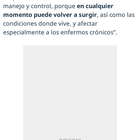
manejo y control, porque
en cualquier
momento puede volver a surgir
, así como las
condiciones donde vive, y afectar
especialmente a los enfermos crónicos”.