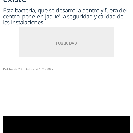
Esta bacteria, que se desarrolla dentro y fuera del
centro, pone 'en jaque' la seguridad y calidad de
las instalaciones
Publicada
29 octubre 2017
12:00h