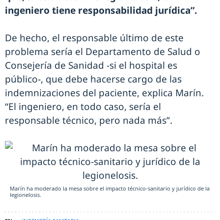
ingeniero tiene responsabilidad jurídica”.
De hecho, el responsable último de este
problema sería el Departamento de Salud o
Consejería de Sanidad -si el hospital es
público-, que debe hacerse cargo de las
indemnizaciones del paciente, explica Marín.
“El ingeniero, en todo caso, sería el
responsable técnico, pero nada más”.
Marín ha moderado la mesa sobre el impacto técnico-sanitario y jurídico de la
legionelosis.