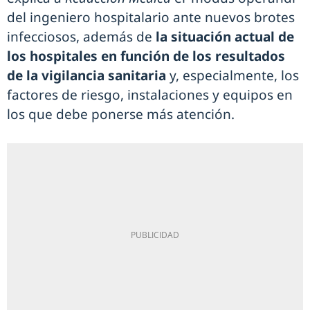
del ingeniero hospitalario ante nuevos brotes
infecciosos, además de
la situación actual de
los hospitales en función de los resultados
de la vigilancia sanitaria
y, especialmente, los
factores de riesgo, instalaciones y equipos en
los que debe ponerse más atención.