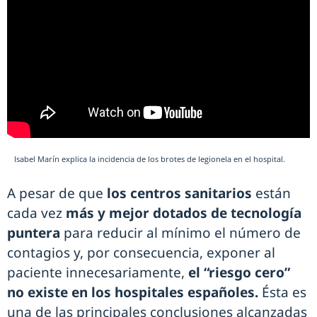
Isabel Marín explica la incidencia de los brotes de legionela en el hospital.
A pesar de que
los centros sanitarios
están
cada vez
más y mejor dotados de tecnología
puntera
para reducir al mínimo el número de
contagios y, por consecuencia, exponer al
paciente innecesariamente,
el “riesgo cero”
no existe en los hospitales españoles.
Ésta es
una de las principales conclusiones alcanzadas