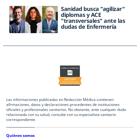
Sanidad busca "agilizar"
diplomas y ACE
"transversales" ante las
dudas de Enfermería
Las informaciones publicadas en Redacción Médica contienen
afirmaciones, datos y declaraciones procedentes de instituciones
oficiales y profesionales sanitarios. No obstante, ante cualquier duda
relacionada con su salud, consulte con su especialista sanitario
correspondiente.
Quiénes somos