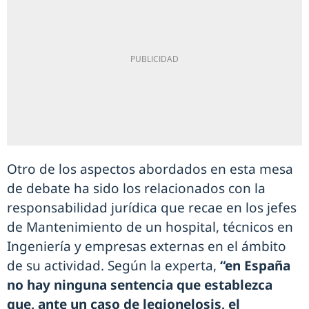
Otro de los aspectos abordados en esta mesa
de debate ha sido los relacionados con la
responsabilidad jurídica que recae en los jefes
de Mantenimiento de un hospital, técnicos en
Ingeniería y empresas externas en el ámbito
de su actividad. Según la experta,
“en España
no hay ninguna sentencia que establezca
que, ante un caso de legionelosis, el