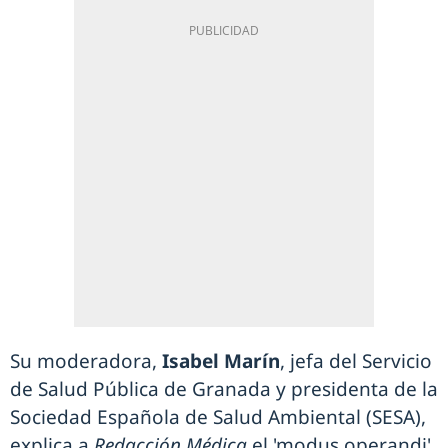
Su moderadora,
Isabel Marín
, jefa del Servicio
de Salud Pública de Granada y presidenta de la
Sociedad Española de Salud Ambiental (SESA),
explica a
Redacción Médica
el 'modus operandi'