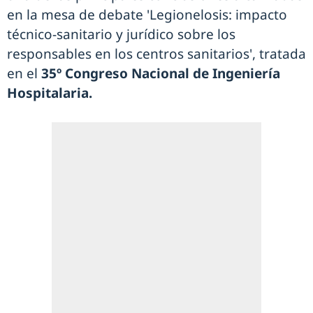
en la mesa de debate 'Legionelosis: impacto
técnico-sanitario y jurídico sobre los
responsables en los centros sanitarios', tratada
en el
35º Congreso Nacional de Ingeniería
Hospitalaria.