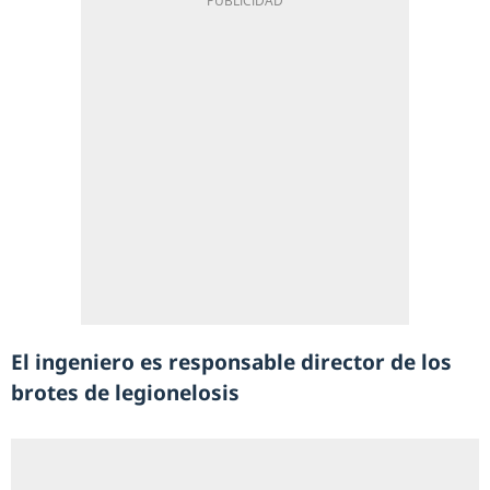
El ingeniero es responsable director de los
brotes de legionelosis