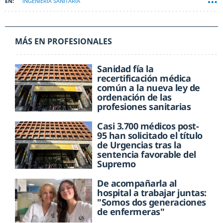
INGENIERÍA SANITARIA
MÁS EN PROFESIONALES
Sanidad fía la
recertificación médica
común a la nueva ley de
ordenación de las
profesiones sanitarias
Casi 3.700 médicos post-
95 han solicitado el título
de Urgencias tras la
sentencia favorable del
Supremo
De acompañarla al
hospital a trabajar juntas:
"Somos dos generaciones
de enfermeras"