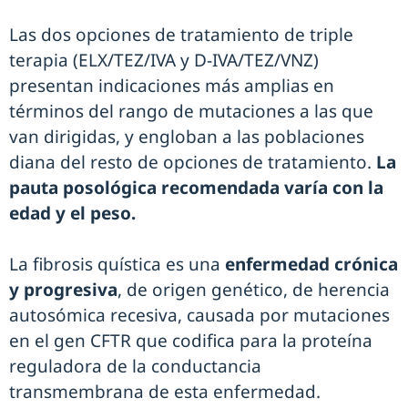
Las dos opciones de tratamiento de triple
terapia (ELX/TEZ/IVA y D-IVA/TEZ/VNZ)
presentan indicaciones más amplias en
términos del rango de mutaciones a las que
van dirigidas, y engloban a las poblaciones
diana del resto de opciones de tratamiento.
La
pauta posológica recomendada varía con la
edad y el peso.
La fibrosis quística es una
enfermedad crónica
y progresiva
, de origen genético, de herencia
autosómica recesiva, causada por mutaciones
en el gen CFTR que codifica para la proteína
reguladora de la conductancia
transmembrana de esta enfermedad.