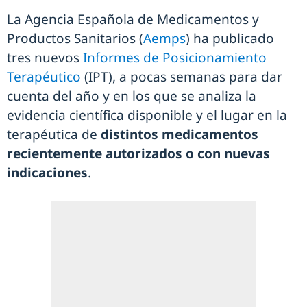
La Agencia Española de Medicamentos y
Productos Sanitarios (
Aemps
) ha publicado
tres nuevos
Informes de Posicionamiento
Terapéutico
(IPT), a pocas semanas para dar
cuenta del año y en los que se analiza la
evidencia científica disponible y el lugar en la
terapéutica de
distintos medicamentos
recientemente autorizados o con nuevas
indicaciones
.