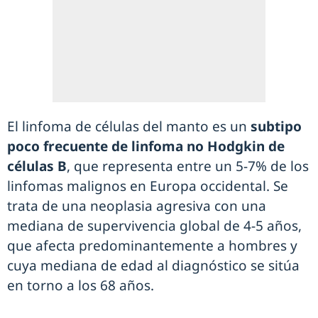
El linfoma de células del manto es un
subtipo
poco frecuente de linfoma no Hodgkin de
células B
, que representa entre un 5-7% de los
linfomas malignos en Europa occidental. Se
trata de una neoplasia agresiva con una
mediana de supervivencia global de 4-5 años,
que afecta predominantemente a hombres y
cuya mediana de edad al diagnóstico se sitúa
en torno a los 68 años.