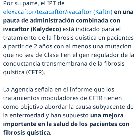
Por su parte, el IPT de
elexacaftor/tezacaftor/ivacaftor (Kaftri)
en una
pauta de administración combinada con
ivacaftor (Kalydeco)
está indicado para el
tratamiento de la fibrosis quística en pacientes
a partir de 2 años con al menos una mutación
que no sea de Clase I en el gen regulador de la
conductancia transmembrana de la fibrosis
quística (CFTR).
La Agencia señala en el Informe que los
tratamientos moduladores de CFTR tienen
como objetivo abordar la causa subyacente de
la enfermedad y han supuesto
una mejora
importante en la salud de los pacientes con
fibrosis quística.