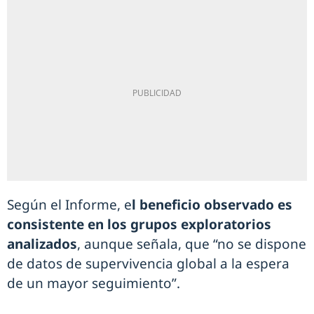
Según el Informe, e
l beneficio observado es
consistente en los grupos exploratorios
analizados
, aunque señala, que “no se dispone
de datos de supervivencia global a la espera
de un mayor seguimiento”.