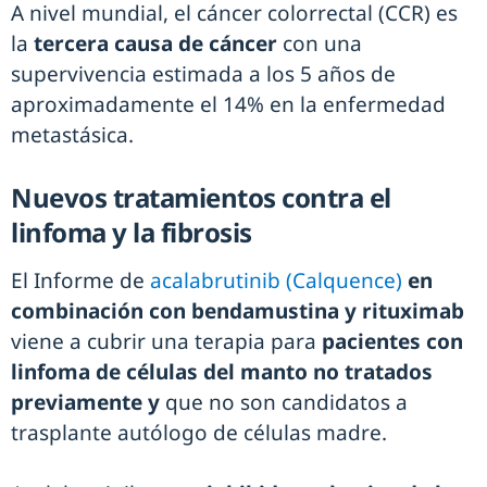
A nivel mundial, el cáncer colorrectal (CCR) es
la
tercera causa de cáncer
con una
supervivencia estimada a los 5 años de
aproximadamente el 14% en la enfermedad
metastásica.
Nuevos tratamientos contra el
linfoma y la fibrosis
El Informe de
acalabrutinib (Calquence)
en
combinación con bendamustina y rituximab
viene a cubrir una terapia para
pacientes con
linfoma de células del manto no tratados
previamente y
que no son candidatos a
trasplante autólogo de células madre.