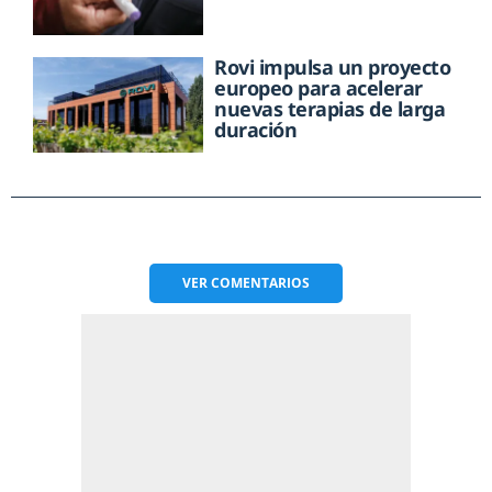
Rovi impulsa un proyecto
europeo para acelerar
nuevas terapias de larga
duración
VER
COMENTARIOS