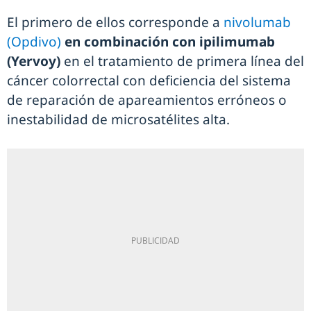
El primero de ellos corresponde a
nivolumab
(Opdivo)
en combinación con ipilimumab
(Yervoy)
en el tratamiento de primera línea del
cáncer colorrectal con deficiencia del sistema
de reparación de apareamientos erróneos o
inestabilidad de microsatélites alta.