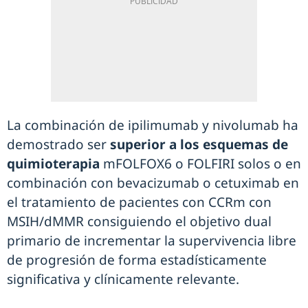
La combinación de ipilimumab y nivolumab ha
demostrado ser
superior a los esquemas de
quimioterapia
mFOLFOX6 o FOLFIRI solos o en
combinación con bevacizumab o cetuximab en
el tratamiento de pacientes con CCRm con
MSIH/dMMR consiguiendo el objetivo dual
primario de incrementar la supervivencia libre
de progresión de forma estadísticamente
significativa y clínicamente relevante.