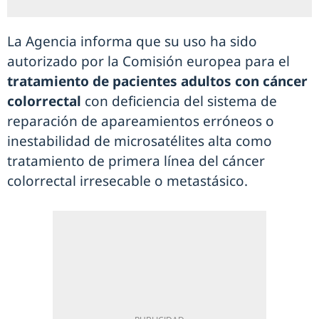
La Agencia informa que su uso ha sido
autorizado por la Comisión europea para el
tratamiento de pacientes adultos con cáncer
colorrectal
con deficiencia del sistema de
reparación de apareamientos erróneos o
inestabilidad de microsatélites alta como
tratamiento de primera línea del cáncer
colorrectal irresecable o metastásico.