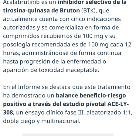
Acalabrutinib es un
inhibidor selectivo de la
tirosina-quinasa de Bruton
(BTK), que
actualmente cuenta con cinco indicaciones
autorizadas y se comercializa en forma de
comprimidos recubiertos de 100 mg y su
posología recomendada es de 100 mg cada 12
horas, administrándose de forma continua
hasta progresión de la enfermedad o
aparición de toxicidad inaceptable.
En el Informe se destaca que este tratamiento
ha demostrado un
balance beneficio-riesgo
positivo a través del estudio pivotal ACE-LY-
308,
un ensayo clínico fase III, aleatorizado 1:1,
doble ciego y multinacional.