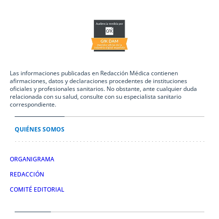
Las informaciones publicadas en Redacción Médica contienen
afirmaciones, datos y declaraciones procedentes de instituciones
oficiales y profesionales sanitarios. No obstante, ante cualquier duda
relacionada con su salud, consulte con su especialista sanitario
correspondiente.
QUIÉNES SOMOS
ORGANIGRAMA
REDACCIÓN
COMITÉ EDITORIAL