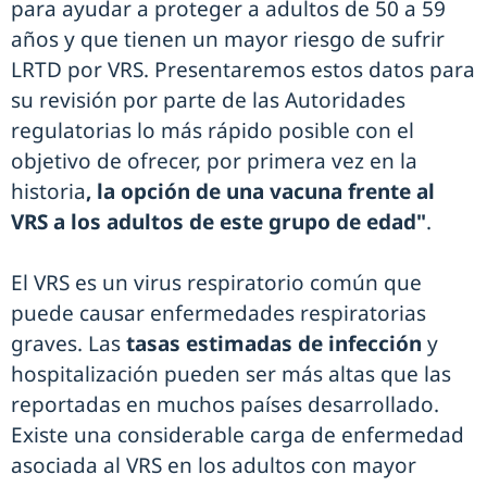
para ayudar a proteger a adultos de 50 a 59
años y que tienen un mayor riesgo de sufrir
LRTD por VRS. Presentaremos estos datos para
su revisión por parte de las Autoridades
regulatorias lo más rápido posible con el
objetivo de ofrecer, por primera vez en la
historia
, la opción de una vacuna frente al
VRS a los adultos de este grupo de edad"
.
El VRS es un virus respiratorio común que
puede causar enfermedades respiratorias
graves. Las
tasas estimadas de infección
y
hospitalización pueden ser más altas que las
reportadas en muchos países desarrollado.
Existe una considerable carga de enfermedad
asociada al VRS en los adultos con mayor