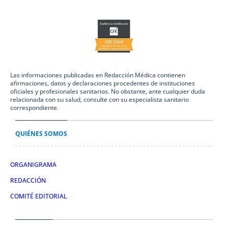
Las informaciones publicadas en Redacción Médica contienen
afirmaciones, datos y declaraciones procedentes de instituciones
oficiales y profesionales sanitarios. No obstante, ante cualquier duda
relacionada con su salud, consulte con su especialista sanitario
correspondiente.
QUIÉNES SOMOS
ORGANIGRAMA
REDACCIÓN
COMITÉ EDITORIAL