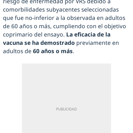
riesgo de enfermedad por VRS debido a
comorbilidades subyacentes seleccionadas
que fue no-inferior a la observada en adultos
de 60 años o más, cumpliendo con el objetivo
coprimario del ensayo.
La eficacia de la
vacuna se ha demostrado
previamente en
adultos de
60 años o más
.