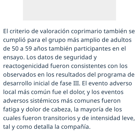
El criterio de valoración coprimario también se
cumplió para el grupo más amplio de adultos
de 50 a 59 años también participantes en el
ensayo. Los datos de seguridad y
reactogenicidad fueron consistentes con los
observados en los resultados del programa de
desarrollo inicial de fase III. El evento adverso
local más común fue el dolor, y los eventos
adversos sistémicos más comunes fueron
fatiga y dolor de cabeza, la mayoría de los
cuales fueron transitorios y de intensidad leve,
tal y como detalla la compañía.