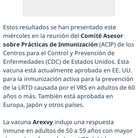
Estos resultados se han presentado este
miércoles en la reunión del
Comité Asesor
sobre Prácticas de Inmunización
(ACIP) de los
Centros para el Control y Prevención de
Enfermedades (CDC) de Estados Unidos. Esta
vacuna está actualmente aprobada en EE. UU.
para la inmunización activa para la prevención
de la LRTD causada por el VRS en adultos de 60
años o más. También está aprobada en
Europa, Japón y otros países.
La vacuna
Arexvy
indujo una respuesta
inmune en adultos de 50 a 59 años con mayor