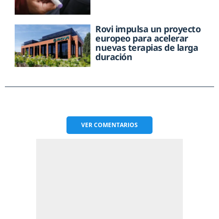
Rovi impulsa un proyecto
europeo para acelerar
nuevas terapias de larga
duración
VER
COMENTARIOS