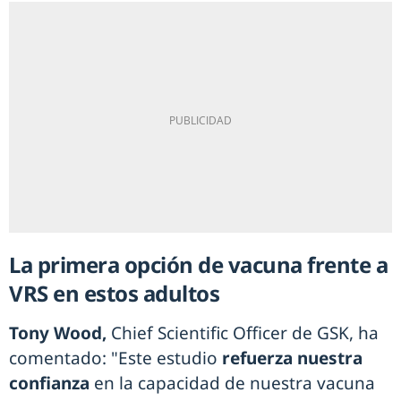
La primera opción de vacuna frente a
VRS en estos adultos
Tony Wood,
Chief Scientific Officer de GSK, ha
comentado: "Este estudio
refuerza nuestra
confianza
en la capacidad de nuestra vacuna