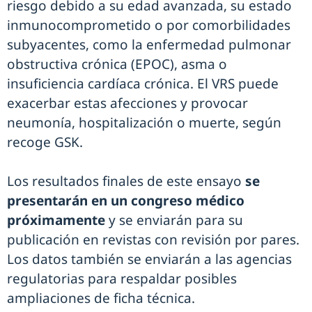
riesgo debido a su edad avanzada, su estado
inmunocomprometido o por comorbilidades
subyacentes, como la enfermedad pulmonar
obstructiva crónica (EPOC), asma o
insuficiencia cardíaca crónica. El VRS puede
exacerbar estas afecciones y provocar
neumonía, hospitalización o muerte, según
recoge GSK.
Los resultados finales de este ensayo
se
presentarán en un congreso médico
próximamente
y se enviarán para su
publicación en revistas con revisión por pares.
Los datos también se enviarán a las agencias
regulatorias para respaldar posibles
ampliaciones de ficha técnica.