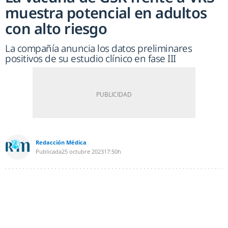
muestra potencial en adultos
con alto riesgo
La compañía anuncia los datos preliminares
positivos de su estudio clínico en fase III
Redacción Médica
Publicada
25 octubre 2023
17:50h