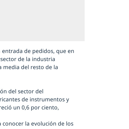
a entrada de pedidos, que en
sector de la industria
 media del resto de la
ón del sector del
ricantes de instrumentos y
eció un 0,6 por ciento,
 conocer la evolución de los