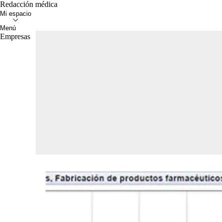
Redacción médica
Empresas