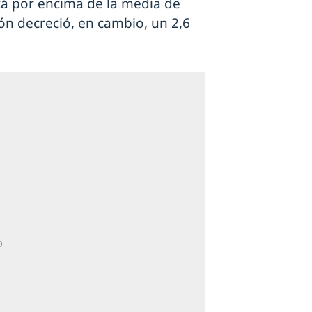
tá por encima de la media de
ón decreció, en cambio, un 2,6