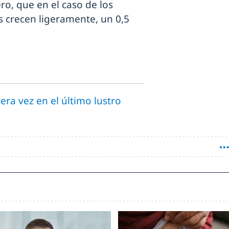
ro, que en el caso de los
s crecen ligeramente, un 0,5
ra vez en el último lustro