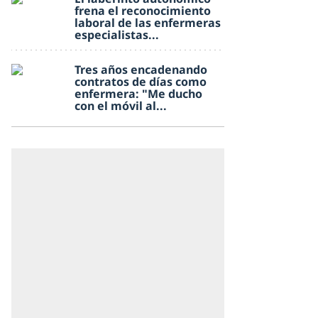
frena el reconocimiento
laboral de las enfermeras
especialistas...
Tres años encadenando
contratos de días como
enfermera: "Me ducho
con el móvil al...