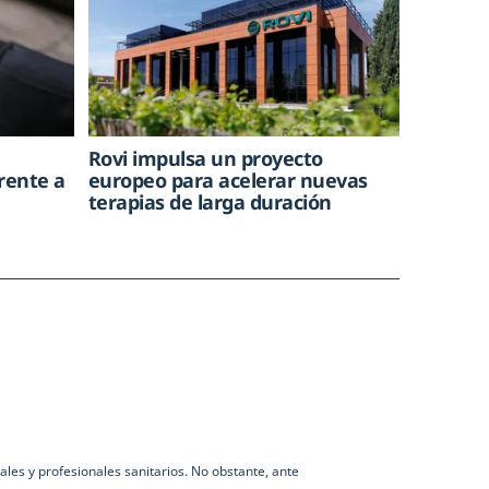
Rovi impulsa un proyecto
rente a
europeo para acelerar nuevas
terapias de larga duración
les y profesionales sanitarios. No obstante, ante