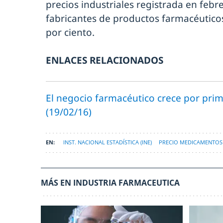
precios industriales registrada en febre
fabricantes de productos farmacéutico
por ciento.
ENLACES RELACIONADOS
El negocio farmacéutico crece por prime
(19/02/16)
INST. NACIONAL ESTADÍSTICA (INE)
PRECIO MEDICAMENTOS
MÁS EN INDUSTRIA FARMACEUTICA