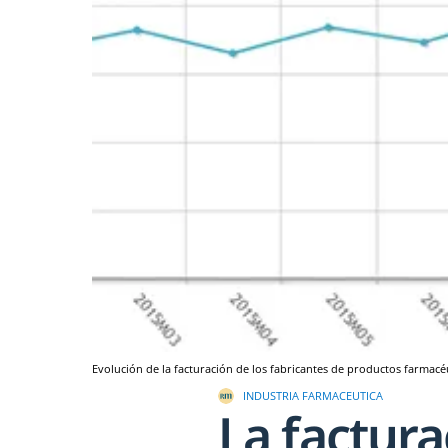
Evolución de la facturación de los fabricantes de productos farmacéu
INDUSTRIA FARMACEUTICA
La factura