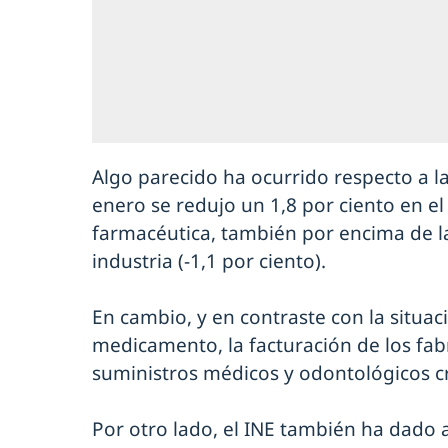
Algo parecido ha ocurrido respecto a l
enero se redujo un 1,8 por ciento en el 
farmacéutica, también por encima de la
industria (-1,1 por ciento).
En cambio, y en contraste con la situaci
medicamento, la facturación de los fab
suministros médicos y odontológicos cr
Por otro lado, el INE también ha dado a