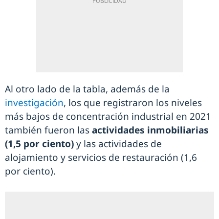
Al otro lado de la tabla, además de la
investigación
, los que registraron los niveles
más bajos de concentración industrial en 2021
también fueron las
actividades inmobiliarias
(1,5 por ciento)
y las actividades de
alojamiento y servicios de restauración (1,6
por ciento).