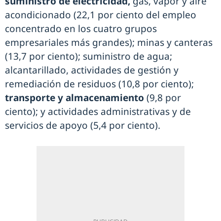
suministro de electricidad,
gas, vapor y aire
acondicionado (22,1 por ciento del empleo
concentrado en los cuatro grupos
empresariales más grandes); minas y canteras
(13,7 por ciento); suministro de agua;
alcantarillado, actividades de gestión y
remediación de residuos (10,8 por ciento);
transporte y almacenamiento
(9,8 por
ciento); y actividades administrativas y de
servicios de apoyo (5,4 por ciento).