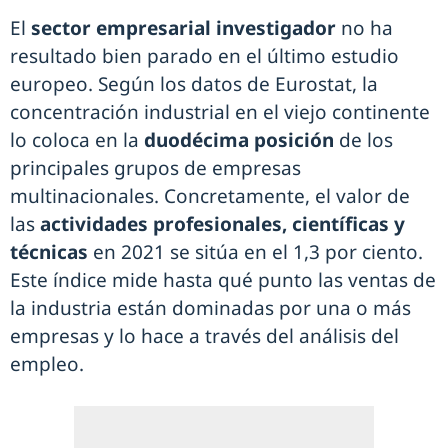
El
sector empresarial investigador
no ha
resultado bien parado en el último estudio
europeo. Según los datos de Eurostat, la
concentración industrial en el viejo continente
lo coloca en la
duodécima posición
de los
principales grupos de empresas
multinacionales. Concretamente, el valor de
las
actividades profesionales, científicas y
técnicas
en 2021 se sitúa en el 1,3 por ciento.
Este índice mide hasta qué punto las ventas de
la industria están dominadas por una o más
empresas y lo hace a través del análisis del
empleo.