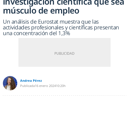
investigación científica que sea
músculo de empleo
Un análisis de Eurostat muestra que las
actividades profesionales y científicas presentan
una concentración del 1,3%
Andrea Pérez
Publicada
16 enero 2024
10:20h