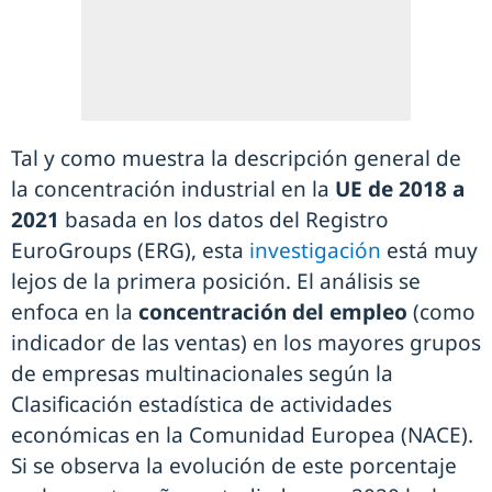
Tal y como muestra la descripción general de
la concentración industrial en la
UE de 2018 a
2021
basada en los datos del Registro
EuroGroups (ERG), esta
investigación
está muy
lejos de la primera posición. El análisis se
enfoca en la
concentración del empleo
(como
indicador de las ventas) en los mayores grupos
de empresas multinacionales según la
Clasificación estadística de actividades
económicas en la Comunidad Europea (NACE).
Si se observa la evolución de este porcentaje