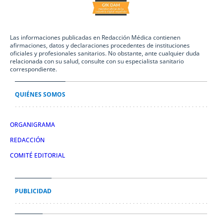
Las informaciones publicadas en Redacción Médica contienen
afirmaciones, datos y declaraciones procedentes de instituciones
oficiales y profesionales sanitarios. No obstante, ante cualquier duda
relacionada con su salud, consulte con su especialista sanitario
correspondiente.
QUIÉNES SOMOS
ORGANIGRAMA
REDACCIÓN
COMITÉ EDITORIAL
PUBLICIDAD