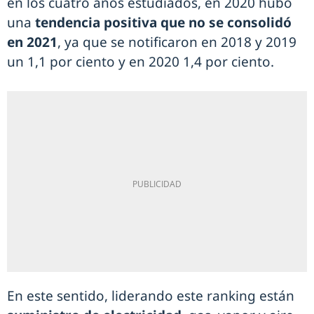
en los cuatro años estudiados, en 2020 hubo
una
tendencia positiva que no se consolidó
en 2021
, ya que se notificaron en 2018 y 2019
un 1,1 por ciento y en 2020 1,4 por ciento.
En este sentido, liderando este ranking están