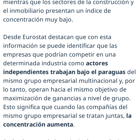
mientras que los sectores de la construcción y
el inmobiliario presentan un índice de
concentración muy bajo.
Desde Eurostat destacan que con esta
información se puede identificar que las
empresas que podrían competir en una
determinada industria como
actores
independientes trabajan bajo el paraguas
del
mismo grupo empresarial multinacional y, por
lo tanto, operan hacia el mismo objetivo de
maximización de ganancias a nivel de grupo.
Esto significa que cuando las compañías del
mismo grupo empresarial se tratan juntas,
la
concentración aumenta
.