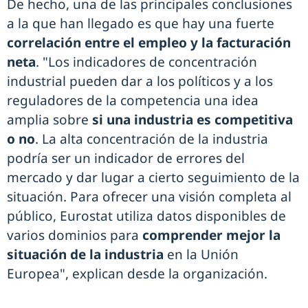
De hecho, una de las principales conclusiones
a la que han llegado es que hay una fuerte
correlación entre el empleo y la facturación
neta
. "Los indicadores de concentración
industrial pueden dar a los políticos y a los
reguladores de la competencia una idea
amplia sobre
si una industria es competitiva
o no
. La alta concentración de la industria
podría ser un indicador de errores del
mercado y dar lugar a cierto seguimiento de la
situación. Para ofrecer una visión completa al
público, Eurostat utiliza datos disponibles de
varios dominios para
comprender mejor la
situación de la industria
en la Unión
Europea", explican desde la organización.