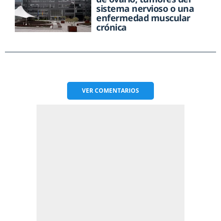
sistema nervioso o una
enfermedad muscular
crónica
VER
COMENTARIOS