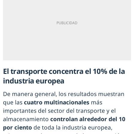
El transporte concentra el 10% de la
industria europea
De manera general, los resultados muestran
que las
cuatro multinacionales
más
importantes del sector del transporte y el
almacenamiento
controlan alrededor del 10
por ciento
de toda la industria europea,