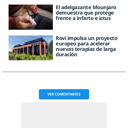
El adelgazante Mounjaro
demuestra que protege
frente a infarto e ictus
Rovi impulsa un proyecto
europeo para acelerar
nuevas terapias de larga
duración
VER
COMENTARIOS