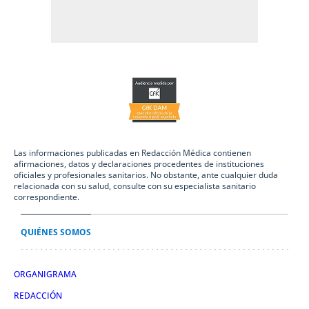
Las informaciones publicadas en Redacción Médica contienen
afirmaciones, datos y declaraciones procedentes de instituciones
oficiales y profesionales sanitarios. No obstante, ante cualquier duda
relacionada con su salud, consulte con su especialista sanitario
correspondiente.
QUIÉNES SOMOS
ORGANIGRAMA
REDACCIÓN