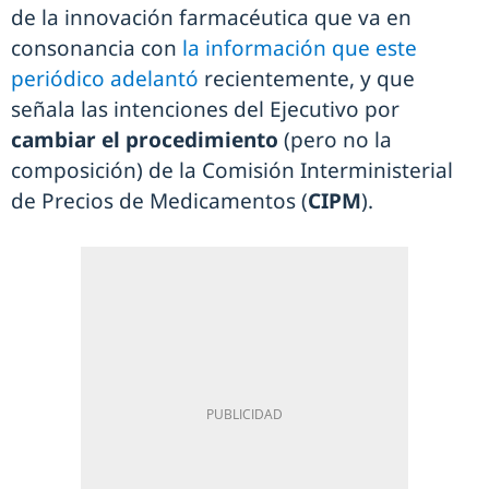
de la innovación farmacéutica que va en
consonancia con
la información que este
periódico adelantó
recientemente, y que
señala las intenciones del Ejecutivo por
cambiar el procedimiento
(pero no la
composición) de la Comisión Interministerial
de Precios de Medicamentos (
CIPM
).