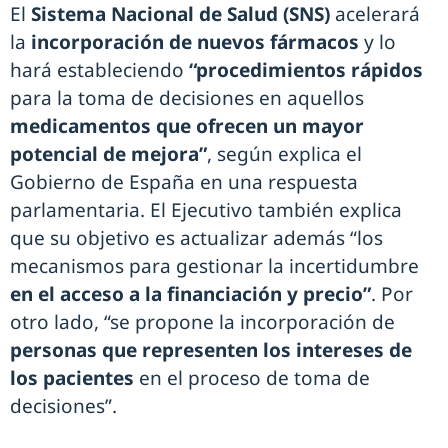
El
Sistema Nacional de Salud (SNS)
acelerará
la
incorporación de nuevos fármacos
y lo
hará estableciendo
“procedimientos rápidos
para la toma de decisiones en aquellos
medicamentos que ofrecen un mayor
potencial de mejora”
, según explica el
Gobierno de España en una respuesta
parlamentaria. El Ejecutivo también explica
que su objetivo es actualizar además “los
mecanismos para gestionar la incertidumbre
en el acceso a la financiación y precio”
. Por
otro lado, “se propone la incorporación de
personas que representen los intereses de
los pacientes
en el proceso de toma de
decisiones”.