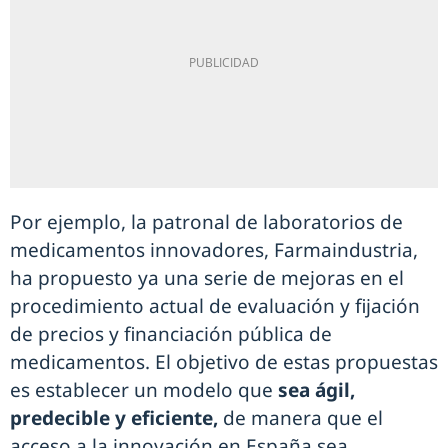
Por ejemplo, la patronal de laboratorios de
medicamentos innovadores, Farmaindustria,
ha propuesto ya una serie de mejoras en el
procedimiento actual de evaluación y fijación
de precios y financiación pública de
medicamentos. El objetivo de estas propuestas
es establecer un modelo que
sea ágil,
predecible y eficiente,
de manera que el
acceso a la innovación en España sea