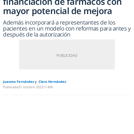
financiación de fármacos con
mayor potencial de mejora
Además incorporará a representantes de los
pacientes en un modelo con reformas para antes y
después de la autorización
Juanma Fernández
Clara Hernández
Publicada
31 octubre 2022
11:40h