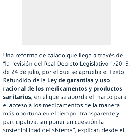
Una reforma de calado que llega a través de
“la revisión del Real Decreto Legislativo 1/2015,
de 24 de julio, por el que se aprueba el Texto
Refundido de la
Ley de garantías y uso
racional de los medicamentos y productos
sanitarios
, en el que se aborda el marco para
el acceso a los medicamentos de la manera
más oportuna en el tiempo, transparente y
participativa, sin poner en cuestión la
sostenibilidad del sistema”, explican desde el