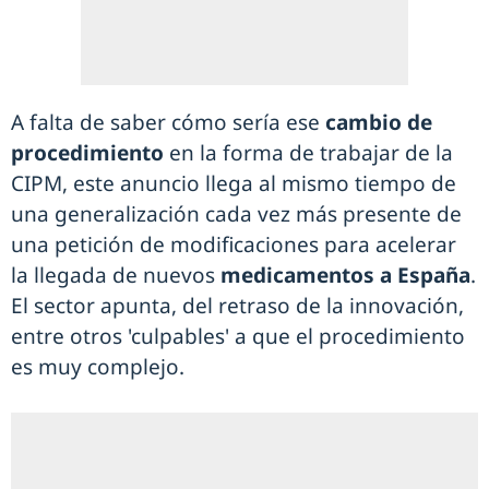
A falta de saber cómo sería ese
cambio de
procedimiento
en la forma de trabajar de la
CIPM, este anuncio llega al mismo tiempo de
una generalización cada vez más presente de
una petición de modificaciones para acelerar
la llegada de nuevos
medicamentos a España
.
El sector apunta, del retraso de la innovación,
entre otros 'culpables' a que el procedimiento
es muy complejo.