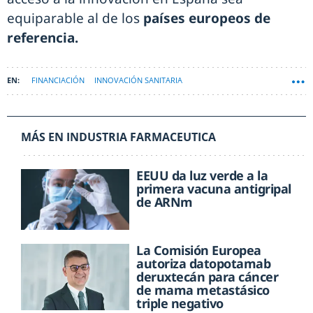
equiparable al de los
países europeos de
referencia.
FINANCIACIÓN
INNOVACIÓN SANITARIA
MÁS EN INDUSTRIA FARMACEUTICA
EEUU da luz verde a la
primera vacuna antigripal
de ARNm
La Comisión Europea
autoriza datopotamab
deruxtecán para cáncer
de mama metastásico
triple negativo