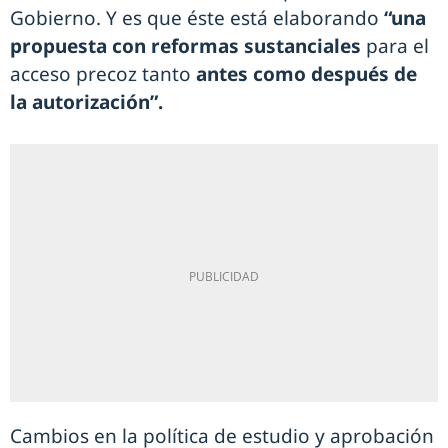
Gobierno. Y es que éste está elaborando
“una
propuesta con reformas sustanciales
para el
acceso precoz tanto
antes como después de
la autorización”.
Cambios en la política de estudio y aprobación