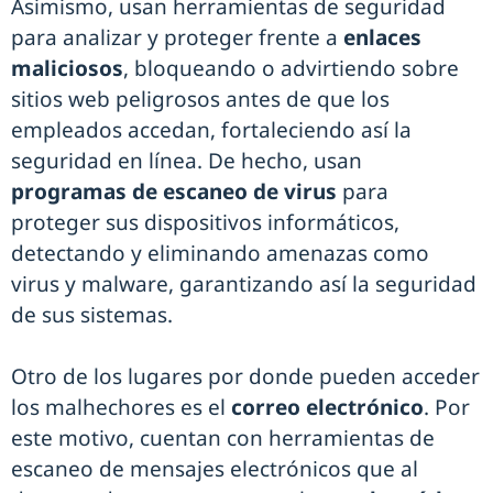
Asimismo, usan herramientas de seguridad
para analizar y proteger frente a
enlaces
maliciosos
, bloqueando o advirtiendo sobre
sitios web peligrosos antes de que los
empleados accedan, fortaleciendo así la
seguridad en línea. De hecho, usan
programas de escaneo de virus
para
proteger sus dispositivos informáticos,
detectando y eliminando amenazas como
virus y malware, garantizando así la seguridad
de sus sistemas.
Otro de los lugares por donde pueden acceder
los malhechores es el
correo electrónico
. Por
este motivo, cuentan con herramientas de
escaneo de mensajes electrónicos que al