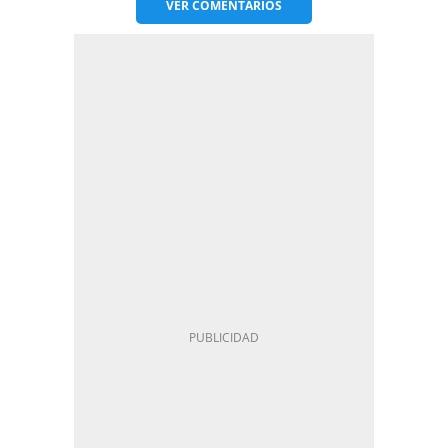
VER
COMENTARIOS