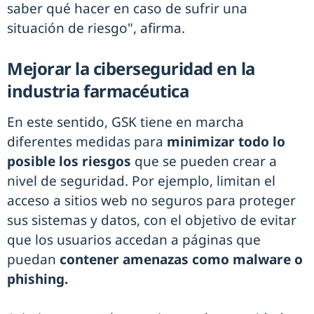
saber qué hacer en caso de sufrir una
situación de riesgo", afirma.
Mejorar la ciberseguridad en la
industria farmacéutica
En este sentido, GSK tiene en marcha
diferentes medidas para
minimizar todo lo
posible los riesgos
que se pueden crear a
nivel de seguridad. Por ejemplo, limitan el
acceso a sitios web no seguros para proteger
sus sistemas y datos, con el objetivo de evitar
que los usuarios accedan a páginas que
puedan
contener amenazas como malware o
phishing.