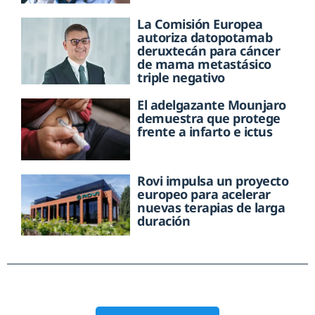
La Comisión Europea
autoriza datopotamab
deruxtecán para cáncer
de mama metastásico
triple negativo
El adelgazante Mounjaro
demuestra que protege
frente a infarto e ictus
Rovi impulsa un proyecto
europeo para acelerar
nuevas terapias de larga
duración