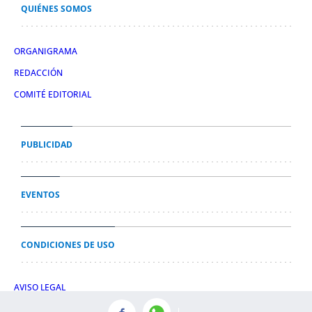
QUIÉNES SOMOS
ORGANIGRAMA
REDACCIÓN
COMITÉ EDITORIAL
PUBLICIDAD
EVENTOS
CONDICIONES DE USO
AVISO LEGAL
POLÍTICA DE PRIVACIDAD