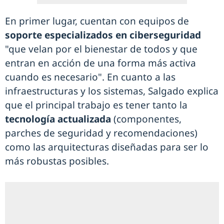
En primer lugar, cuentan con equipos de
soporte especializados en ciberseguridad
"que velan por el bienestar de todos y que
entran en acción de una forma más activa
cuando es necesario". En cuanto a las
infraestructuras y los sistemas, Salgado explica
que el principal trabajo es tener tanto la
tecnología actualizada
(componentes,
parches de seguridad y recomendaciones)
como las arquitecturas diseñadas para ser lo
más robustas posibles.