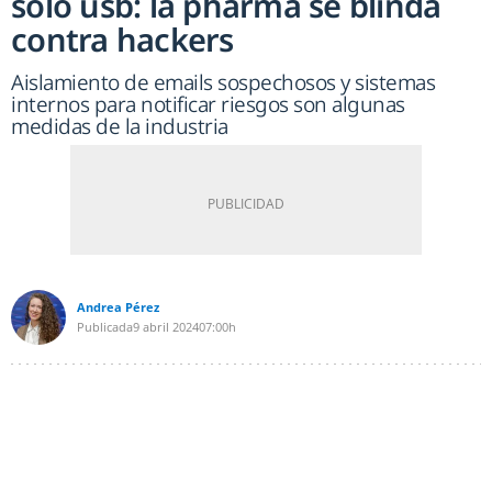
solo usb: la pharma se blinda
contra hackers
Aislamiento de emails sospechosos y sistemas
internos para notificar riesgos son algunas
medidas de la industria
Andrea Pérez
Publicada
9 abril 2024
07:00h