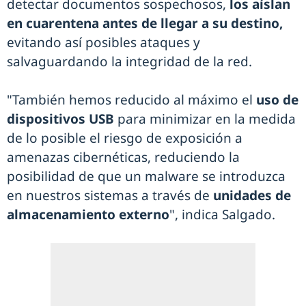
detectar documentos sospechosos,
los aíslan
en cuarentena antes de llegar a su destino,
evitando así posibles ataques y
salvaguardando la integridad de la red.
"También hemos reducido al máximo el
uso de
dispositivos USB
para minimizar en la medida
de lo posible el riesgo de exposición a
amenazas cibernéticas, reduciendo la
posibilidad de que un malware se introduzca
en nuestros sistemas a través de
unidades de
almacenamiento externo
", indica Salgado.