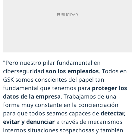
"Pero nuestro pilar fundamental en
ciberseguridad
son los empleados
. Todos en
GSK somos conscientes del papel tan
fundamental que tenemos para
proteger los
datos de la empresa
. Trabajamos de una
forma muy constante en la concienciación
para que todos seamos capaces de
detectar,
evitar y denunciar
a través de mecanismos
internos situaciones sospechosas y también