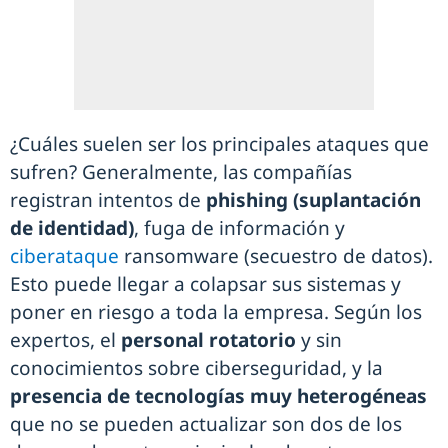
¿Cuáles suelen ser los principales ataques que
sufren? Generalmente, las compañías
registran intentos de
phishing (suplantación
de identidad)
, fuga de información y
ciberataque
ransomware (secuestro de datos).
Esto puede llegar a colapsar sus sistemas y
poner en riesgo a toda la empresa. Según los
expertos, el
personal rotatorio
y sin
conocimientos sobre ciberseguridad, y la
presencia de tecnologías muy heterogéneas
que no se pueden actualizar son dos de los