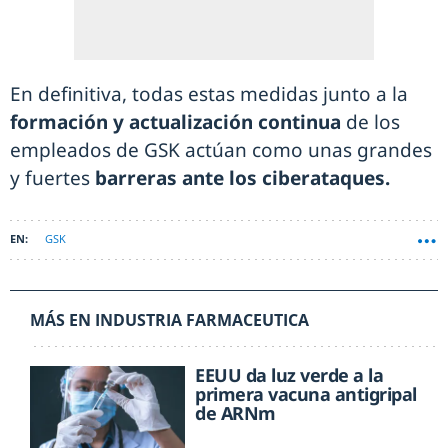
En definitiva, todas estas medidas junto a la
formación y actualización continua
de los
empleados de GSK actúan como unas grandes
y fuertes
barreras ante los ciberataques.
GSK
MÁS EN INDUSTRIA FARMACEUTICA
EEUU da luz verde a la
primera vacuna antigripal
de ARNm