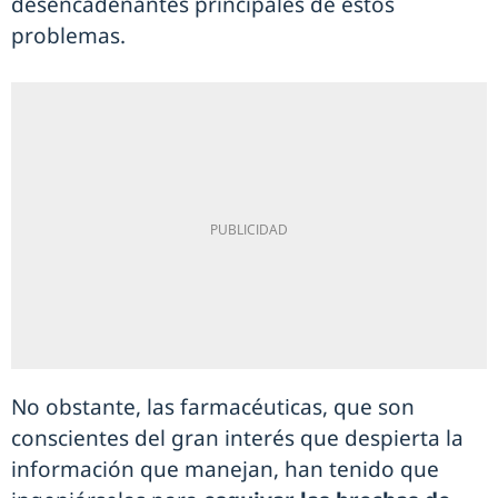
desencadenantes principales de estos
problemas.
No obstante, las farmacéuticas, que son
conscientes del gran interés que despierta la
información que manejan, han tenido que