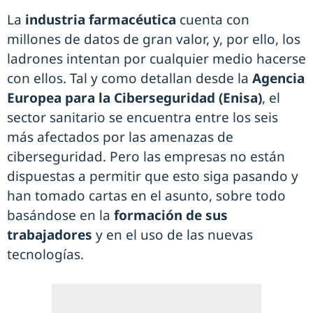
La
industria farmacéutica
cuenta con
millones de datos de gran valor, y, por ello, los
ladrones intentan por cualquier medio hacerse
con ellos. Tal y como detallan desde la
Agencia
Europea para la Ciberseguridad (Enisa)
, el
sector sanitario se encuentra entre los seis
más afectados por las amenazas de
ciberseguridad. Pero las empresas no están
dispuestas a permitir que esto siga pasando y
han tomado cartas en el asunto, sobre todo
basándose en la
formación de sus
trabajadores
y en el uso de las nuevas
tecnologías.