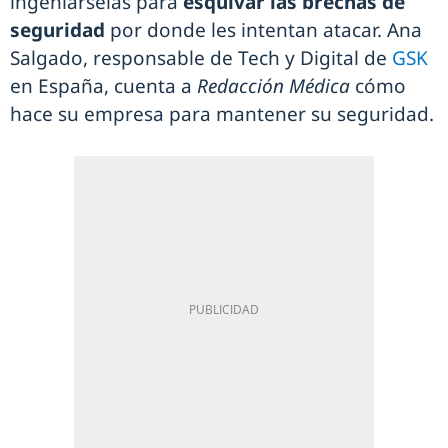
ingeniárselas para
esquivar las brechas de
seguridad
por donde les intentan atacar. Ana
Salgado, responsable de Tech y Digital de
GSK
en España, cuenta a
Redacción Médica
cómo
hace su empresa para mantener su seguridad.