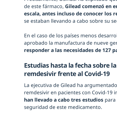
de este fármaco,
Gilead comenzó en en
escala, antes incluso de conocer los r
se estaban llevando a cabo sobre su se
En el caso de los países menos desarro
aprobado la manufactura de nueve gen
responder a las necesidades de 127 p
Estudias hasta la fecha sobre la
remdesivir frente al Covid-19
La ejecutiva de Gilead ha argumentado l
remdesivir en pacientes con Covid-19 
han llevado a cabo tres estudios
para 
seguridad de este medicamento.