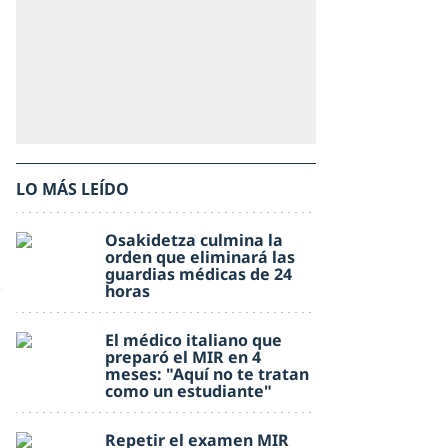
LO MÁS LEÍDO
Osakidetza culmina la
orden que eliminará las
guardias médicas de 24
horas
El médico italiano que
preparó el MIR en 4
meses: "Aquí no te tratan
como un estudiante"
Repetir el examen MIR