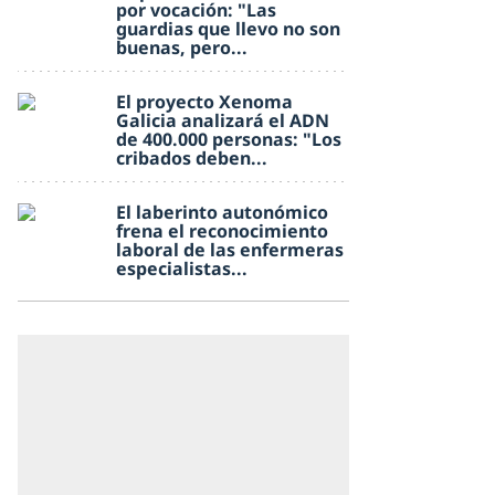
por vocación: "Las
guardias que llevo no son
buenas, pero...
El proyecto Xenoma
Galicia analizará el ADN
de 400.000 personas: "Los
cribados deben...
El laberinto autonómico
frena el reconocimiento
laboral de las enfermeras
especialistas...