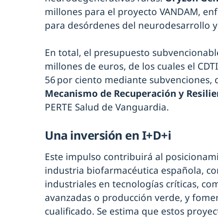
millones para el proyecto VANDAM, enf
para desórdenes del neurodesarrollo y
En total, el presupuesto subvencionabl
millones de euros, de los cuales el CDT
56 por ciento mediante subvenciones, 
Mecanismo de Recuperación y Resilie
PERTE Salud de Vanguardia.
Una inversión en I+D+i
Este impulso contribuirá al posicionami
industria biofarmacéutica española, c
industriales en tecnologías críticas, co
avanzadas o producción verde, y fome
cualificado. Se estima que estos proye