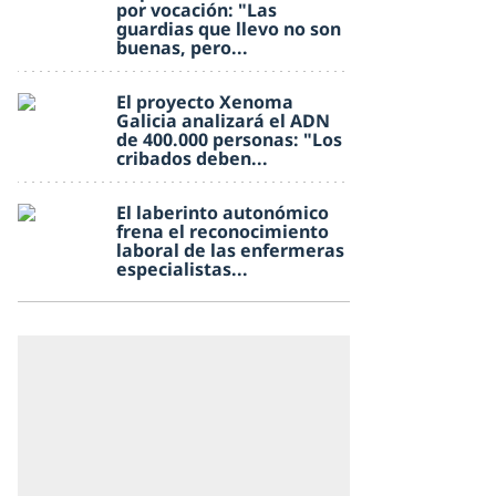
por vocación: "Las
guardias que llevo no son
buenas, pero...
El proyecto Xenoma
Galicia analizará el ADN
de 400.000 personas: "Los
cribados deben...
El laberinto autonómico
frena el reconocimiento
laboral de las enfermeras
especialistas...