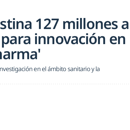
stina 127 millones a
para innovación en
pharma'
investigación en el ámbito sanitario y la