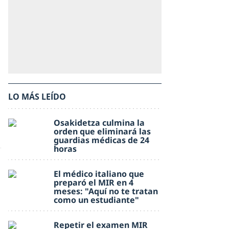
LO MÁS LEÍDO
Osakidetza culmina la
orden que eliminará las
guardias médicas de 24
horas
El médico italiano que
preparó el MIR en 4
meses: "Aquí no te tratan
como un estudiante"
Repetir el examen MIR