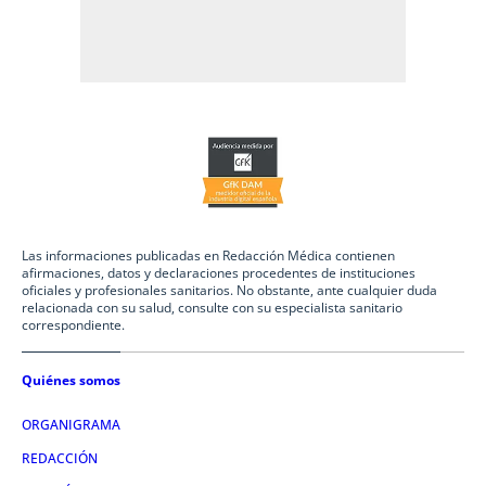
Las informaciones publicadas en Redacción Médica contienen
afirmaciones, datos y declaraciones procedentes de instituciones
oficiales y profesionales sanitarios. No obstante, ante cualquier duda
relacionada con su salud, consulte con su especialista sanitario
correspondiente.
Quiénes somos
ORGANIGRAMA
REDACCIÓN