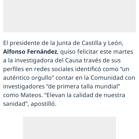
El presidente de la Junta de Castilla y León,
Alfonso Fernández
, quiso felicitar este martes
a la investigadora del Causa través de sus
perfiles en redes sociales identificó como “un
auténtico orgullo” contar en la Comunidad con
investigadores “de primera talla mundial”
como Mateos. “Elevan la calidad de nuestra
sanidad”, apostilló.