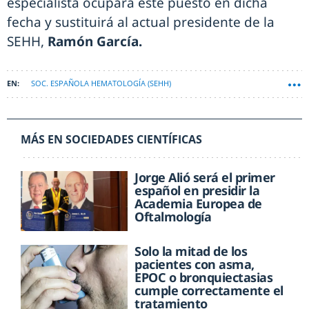
especialista ocupará este puesto en dicha
fecha y sustituirá al actual presidente de la
SEHH,
Ramón García.
SOC. ESPAÑOLA HEMATOLOGÍA (SEHH)
MÁS EN SOCIEDADES CIENTÍFICAS
Jorge Alió será el primer
español en presidir la
Academia Europea de
Oftalmología
Solo la mitad de los
pacientes con asma,
EPOC o bronquiectasias
cumple correctamente el
tratamiento