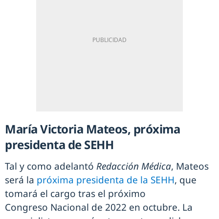
María Victoria Mateos, próxima
presidenta de SEHH
Tal y como adelantó
Redacción Médica
, Mateos
será la
próxima presidenta de la SEHH
, que
tomará el cargo tras el próximo
Congreso Nacional de 2022 en octubre. La