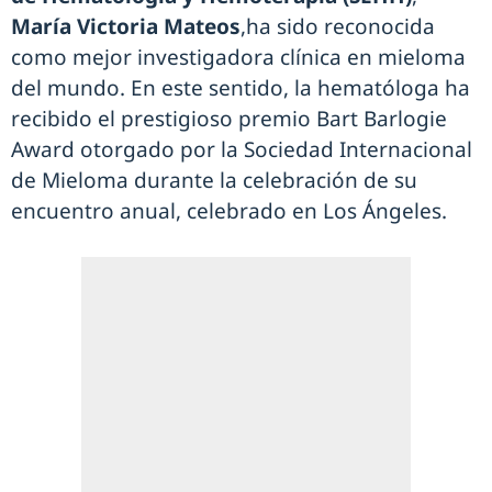
María Victoria Mateos
,ha sido reconocida
como mejor investigadora clínica en mieloma
del mundo. En este sentido, la hematóloga ha
recibido el prestigioso premio Bart Barlogie
Award otorgado por la Sociedad Internacional
de Mieloma durante la celebración de su
encuentro anual, celebrado en Los Ángeles.