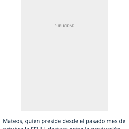
Mateos, quien preside desde el pasado mes de