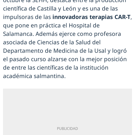
octubre la SEHH, destaca entre la producción
científica de Castilla y León y es una de las
impulsoras de las
innovadoras terapias CAR-T
,
que pone en práctica el Hospital de
Salamanca. Además ejerce como profesora
asociada de Ciencias de la Salud del
Departamento de Medicina de la Usal y logró
el pasado curso alzarse con la mejor posición
de entre las científicas de la institución
académica salmantina.