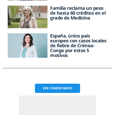
Familia reclama un peso
de hasta 60 créditos en el
grado de Medicina
España, único país
europeo con casos locales
de fiebre de Crimea-
Congo por estos 5
motivos
VER
COMENTARIOS