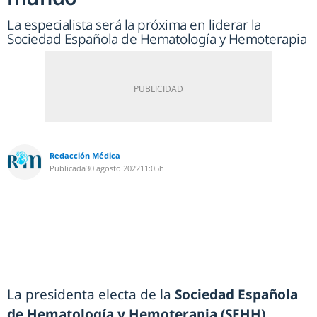
La especialista será la próxima en liderar la
Sociedad Española de Hematología y Hemoterapia
Redacción Médica
Publicada
30 agosto 2022
11:05h
La presidenta electa de la
Sociedad Española
de Hematología y Hemoterapia (SEHH)
,