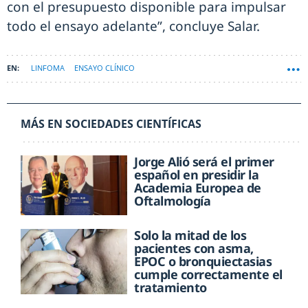
con el presupuesto disponible para impulsar
todo el ensayo adelante”, concluye Salar.
LINFOMA
ENSAYO CLÍNICO
MÁS EN SOCIEDADES CIENTÍFICAS
Jorge Alió será el primer
español en presidir la
Academia Europea de
Oftalmología
Solo la mitad de los
pacientes con asma,
EPOC o bronquiectasias
cumple correctamente el
tratamiento