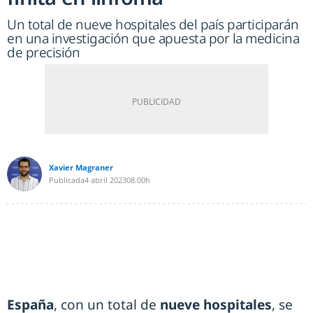
Un total de nueve hospitales del país participarán
en una investigación que apuesta por la medicina
de precisión
Xavier Magraner
Publicada
4 abril 2023
08:00h
España
, con un total de
nueve hospitales
, se