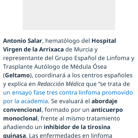
Antonio Salar
, hematólogo del
Hospital
Virgen de la Arrixaca
de Murcia y
representante del Grupo Español de Linfoma y
Trasplante Autólogo de Médula Ósea
(
Geltamo
), coordinará a los centros españoles
y explica en
Redacción Médica
que “se trata de
un ensayo fase tres contra linfoma promovido
por la academia
. Se evaluará el
abordaje
convencional
, formado por un
anticuerpo
monoclonal
, frente al mismo tratamiento
añadiendo un
inhibidor de la tirosina
quinasa
. Las enfermedades en linfoma