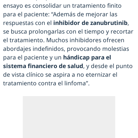
ensayo es consolidar un tratamiento finito
para el paciente: “Además de mejorar las
respuestas con el
inhibidor de zanubrutinib
,
se busca prolongarlas con el tiempo y recortar
el tratamiento. Muchos inhibidores ofrecen
abordajes indefinidos, provocando molestias
para el paciente y un
hándicap para el
sistema financiero de salud
, y desde el punto
de vista clínico se aspira a no eternizar el
tratamiento contra el linfoma”.