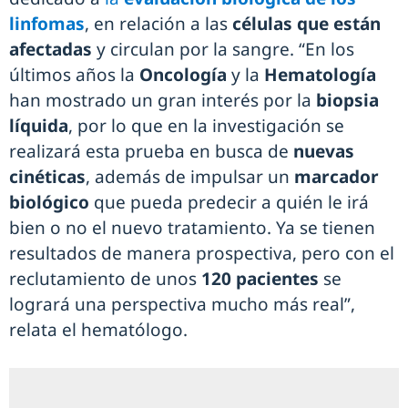
linfomas
, en relación a las
células que están
afectadas
y circulan por la sangre. “En los
últimos años la
Oncología
y la
Hematología
han mostrado un gran interés por la
biopsia
líquida
, por lo que en la investigación se
realizará esta prueba en busca de
nuevas
cinéticas
, además de impulsar un
marcador
biológico
que pueda predecir a quién le irá
bien o no el nuevo tratamiento. Ya se tienen
resultados de manera prospectiva, pero con el
reclutamiento de unos
120 pacientes
se
logrará una perspectiva mucho más real”,
relata el hematólogo.