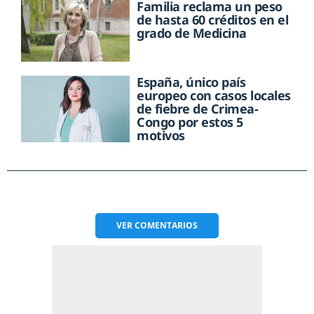
Familia reclama un peso
de hasta 60 créditos en el
grado de Medicina
España, único país
europeo con casos locales
de fiebre de Crimea-
Congo por estos 5
motivos
VER
COMENTARIOS