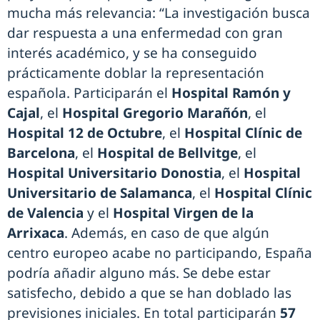
mucha más relevancia: “La investigación busca
dar respuesta a una enfermedad con gran
interés académico, y se ha conseguido
prácticamente doblar la representación
española. Participarán el
Hospital Ramón y
Cajal
, el
Hospital Gregorio Marañón
, el
Hospital 12 de Octubre
, el
Hospital Clínic de
Barcelona
, el
Hospital de Bellvitge
, el
Hospital Universitario Donostia
, el
Hospital
Universitario de Salamanca
, el
Hospital Clínic
de Valencia
y el
Hospital Virgen de la
Arrixaca
. Además, en caso de que algún
centro europeo acabe no participando, España
podría añadir alguno más. Se debe estar
satisfecho, debido a que se han doblado las
previsiones iniciales. En total participarán
57