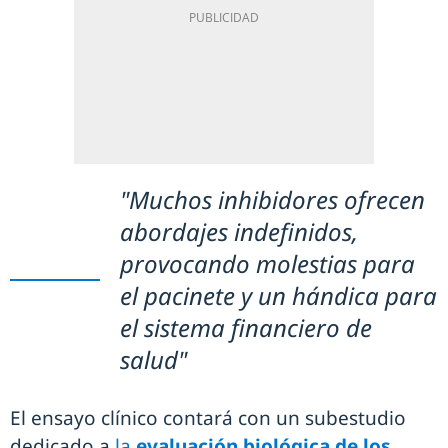
"Muchos inhibidores ofrecen
abordajes indefinidos,
provocando molestias para
el pacinete y un hándica para
el sistema financiero de
salud"
El ensayo clínico contará con un subestudio
dedicado a
la
evaluación biológica de los