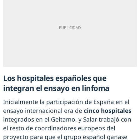
Los hospitales españoles que
integran el ensayo en linfoma
Inicialmente la participación de España en el
ensayo internacional era de
cinco hospitales
integrados en el Geltamo, y Salar trabajó con
el resto de coordinadores europeos del
proyecto para que el grupo español ganase