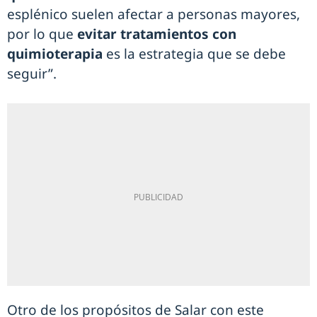
esplénico suelen afectar a personas mayores,
por lo que
evitar tratamientos con
quimioterapia
es la estrategia que se debe
seguir”.
Otro de los propósitos de Salar con este