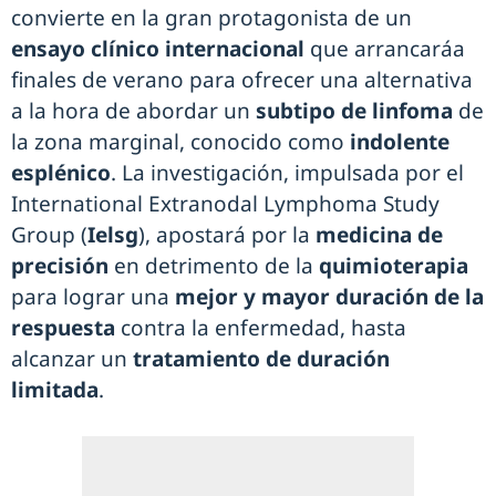
convierte en la gran protagonista de un
ensayo clínico internacional
que arrancaráa
finales de verano para ofrecer una alternativa
a la hora de abordar un
subtipo de linfoma
de
la zona marginal, conocido como
indolente
esplénico
. La investigación, impulsada por el
International Extranodal Lymphoma Study
Group (
Ielsg
), apostará por la
medicina de
precisión
en detrimento de la
quimioterapia
para lograr una
mejor y mayor duración de la
respuesta
contra la enfermedad, hasta
alcanzar un
tratamiento de duración
limitada
.