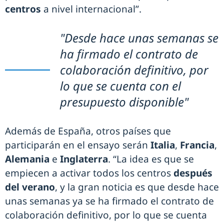
centros
a nivel internacional”.
"Desde hace unas semanas se
ha firmado el contrato de
colaboración definitivo, por
lo que se cuenta con el
presupuesto disponible"
Además de España, otros países que
participarán en el ensayo serán
Italia
,
Francia
,
Alemania
e
Inglaterra
. “La idea es que se
empiecen a activar todos los centros
después
del verano
, y la gran noticia es que desde hace
unas semanas ya se ha firmado el contrato de
colaboración definitivo, por lo que se cuenta