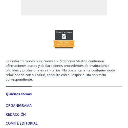
Las informaciones publicadas en Redacción Médica contienen
afirmaciones, datos y declaraciones procedentes de instituciones
oficiales y profesionales sanitarios. No obstante, ante cualquier duda
relacionada con su salud, consulte con su especialista sanitario
correspondiente.
Quiénes somos
ORGANIGRAMA
REDACCIÓN
COMITÉ EDITORIAL