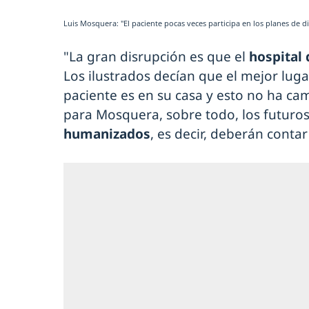
Luis Mosquera: "El paciente pocas veces participa en los planes de di
"La gran disrupción es que el
hospital 
Los ilustrados decían que el mejor luga
paciente es en su casa y esto no ha c
para Mosquera, sobre todo, los futuros
humanizados
, es decir, deberán contar