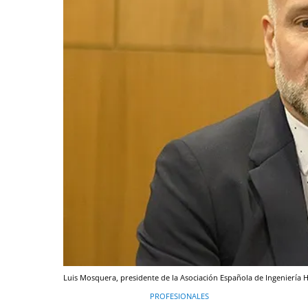
Luis Mosquera, presidente de la Asociación Española de Ingeniería Ho
PROFESIONALES