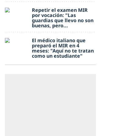
Repetir el examen MIR
por vocación: "Las
guardias que llevo no son
buenas, pero...
El médico italiano que
preparó el MIR en 4
meses: "Aquí no te tratan
como un estudiante"