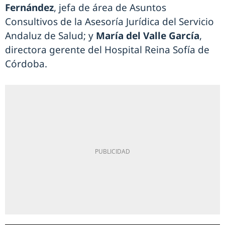
Fernández
, jefa de área de Asuntos
Consultivos de la Asesoría Jurídica del Servicio
Andaluz de Salud; y
María del Valle García
,
directora gerente del Hospital Reina Sofía de
Córdoba.