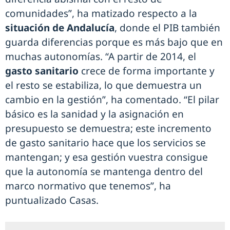
comunidades”, ha matizado respecto a la
situación de Andalucía
, donde el PIB también
guarda diferencias porque es más bajo que en
muchas autonomías. “A partir de 2014, el
gasto sanitario
crece de forma importante y
el resto se estabiliza, lo que demuestra un
cambio en la gestión”, ha comentado. “El pilar
básico es la sanidad y la asignación en
presupuesto se demuestra; este incremento
de gasto sanitario hace que los servicios se
mantengan; y esa gestión vuestra consigue
que la autonomía se mantenga dentro del
marco normativo que tenemos”, ha
puntualizado Casas.