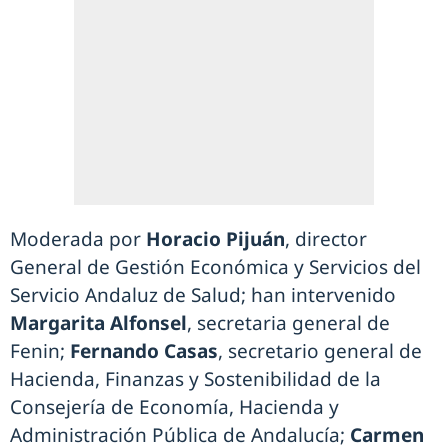
Moderada por
Horacio Pijuán
, director
General de Gestión Económica y Servicios del
Servicio Andaluz de Salud; han intervenido
Margarita Alfonsel
, secretaria general de
Fenin;
Fernando Casas
, secretario general de
Hacienda, Finanzas y Sostenibilidad de la
Consejería de Economía, Hacienda y
Administración Pública de Andalucía;
Carmen