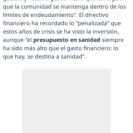
que la comunidad se mantenga dentro de los
límites de endeudamiento”. El directivo
financiero ha recordado lo “penalizada” que
estos años de crisis se ha visto la inversión,
aunque “el
presupuesto en sanidad
siempre
ha sido más alto que el gasto financiero: lo
que hay, se destina a sanidad”.