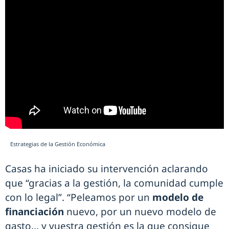
Estrategias de la Gestión Económica
Casas ha iniciado su intervención aclarando
que “gracias a la gestión, la comunidad cumple
con lo legal”. “Peleamos por un
modelo de
financiación
nuevo, por un nuevo modelo de
gasto… y vuestra gestión es la que consigue