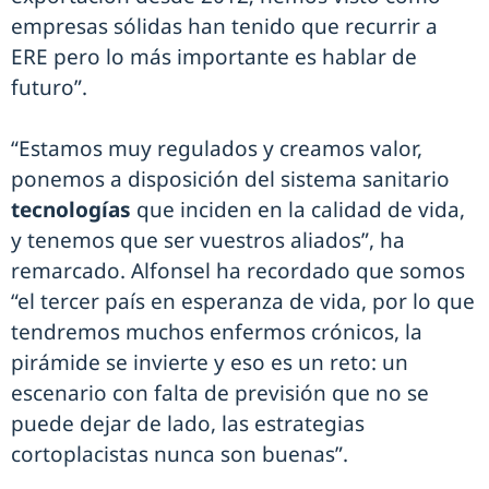
empresas sólidas han tenido que recurrir a
ERE pero lo más importante es hablar de
futuro”.
“Estamos muy regulados y creamos valor,
ponemos a disposición del sistema sanitario
tecnologías
que inciden en la calidad de vida,
y tenemos que ser vuestros aliados”, ha
remarcado. Alfonsel ha recordado que somos
“el tercer país en esperanza de vida, por lo que
tendremos muchos enfermos crónicos, la
pirámide se invierte y eso es un reto: un
escenario con falta de previsión que no se
puede dejar de lado, las estrategias
cortoplacistas nunca son buenas”.