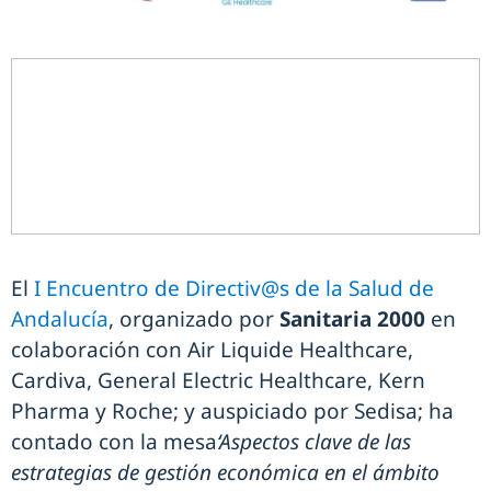
El
I Encuentro de Directiv@s de la Salud de
Andalucía
, organizado por
Sanitaria 2000
en
colaboración con Air Liquide Healthcare,
Cardiva, General Electric Healthcare, Kern
Pharma y Roche; y auspiciado por Sedisa; ha
contado con la mesa
‘Aspectos clave de las
estrategias de gestión económica en el ámbito