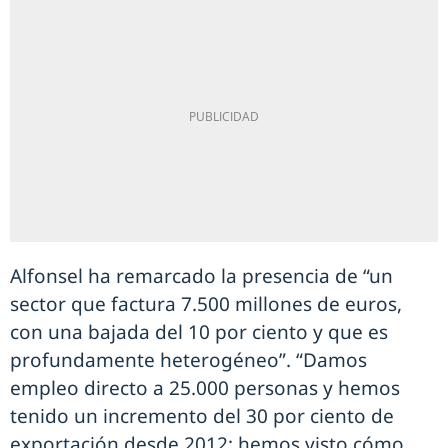
Alfonsel ha remarcado la presencia de “un
sector que factura 7.500 millones de euros,
con una bajada del 10 por ciento y que es
profundamente heterogéneo”. “Damos
empleo directo a 25.000 personas y hemos
tenido un incremento del 30 por ciento de
exportación desde 2012; hemos visto cómo