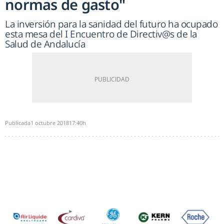
normas de gasto"
La inversión para la sanidad del futuro ha ocupado
esta mesa del I Encuentro de Directiv@s de la
Salud de Andalucía
Publicada
1 octubre 2018
17:40h