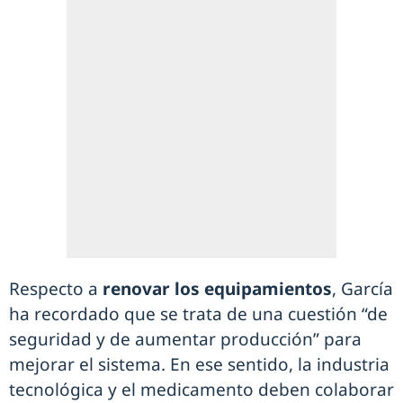
Respecto a
renovar los equipamientos
, García
ha recordado que se trata de una cuestión “de
seguridad y de aumentar producción” para
mejorar el sistema. En ese sentido, la industria
tecnológica y el medicamento deben colaborar