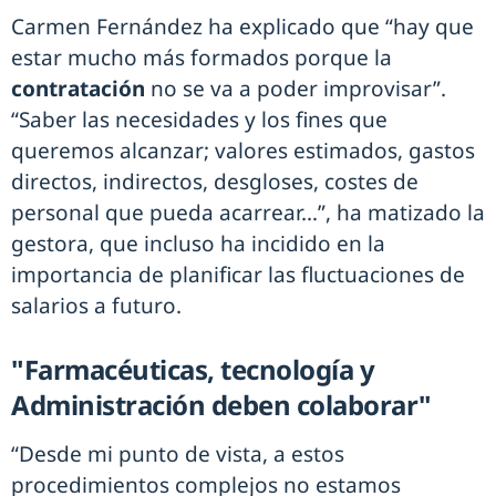
Carmen Fernández ha explicado que “hay que
estar mucho más formados porque la
contratación
no se va a poder improvisar”.
“Saber las necesidades y los fines que
queremos alcanzar; valores estimados, gastos
directos, indirectos, desgloses, costes de
personal que pueda acarrear…”, ha matizado la
gestora, que incluso ha incidido en la
importancia de planificar las fluctuaciones de
salarios a futuro.
"Farmacéuticas, tecnología y
Administración deben colaborar"
“Desde mi punto de vista, a estos
procedimientos complejos no estamos