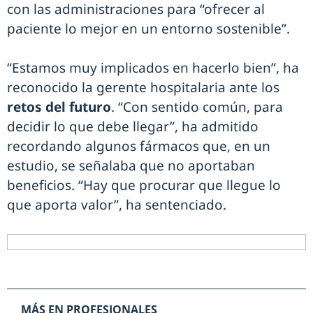
con las administraciones para “ofrecer al
paciente lo mejor en un entorno sostenible”.
“Estamos muy implicados en hacerlo bien”, ha
reconocido la gerente hospitalaria ante los
retos del futuro
. “Con sentido común, para
decidir lo que debe llegar”, ha admitido
recordando algunos fármacos que, en un
estudio, se señalaba que no aportaban
beneficios. “Hay que procurar que llegue lo
que aporta valor”, ha sentenciado.
MÁS EN PROFESIONALES