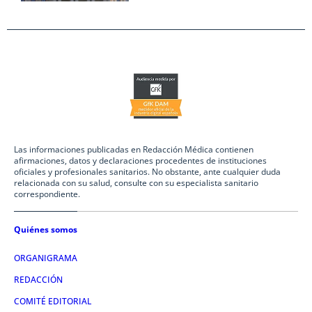
Las informaciones publicadas en Redacción Médica contienen
afirmaciones, datos y declaraciones procedentes de instituciones
oficiales y profesionales sanitarios. No obstante, ante cualquier duda
relacionada con su salud, consulte con su especialista sanitario
correspondiente.
Quiénes somos
ORGANIGRAMA
REDACCIÓN
COMITÉ EDITORIAL