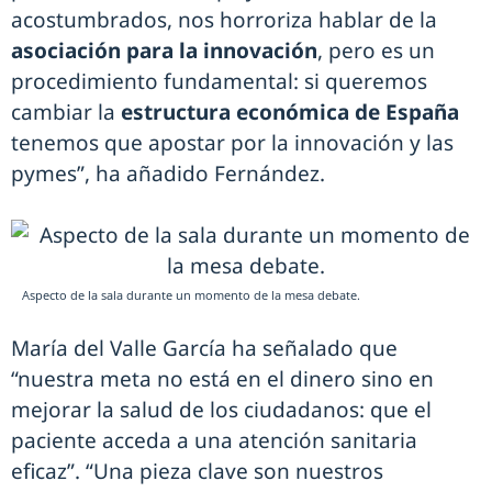
acostumbrados, nos horroriza hablar de la
asociación para la innovación
, pero es un
procedimiento fundamental: si queremos
cambiar la
estructura económica de España
tenemos que apostar por la innovación y las
pymes”, ha añadido Fernández.
Aspecto de la sala durante un momento de la mesa debate.
María del Valle García ha señalado que
“nuestra meta no está en el dinero sino en
mejorar la salud de los ciudadanos: que el
paciente acceda a una atención sanitaria
eficaz”. “Una pieza clave son nuestros