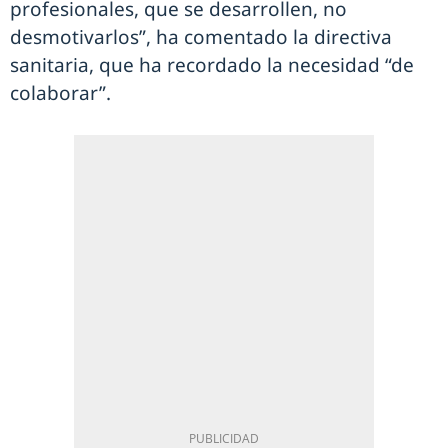
profesionales, que se desarrollen, no
desmotivarlos”, ha comentado la directiva
sanitaria, que ha recordado la necesidad “de
colaborar”.