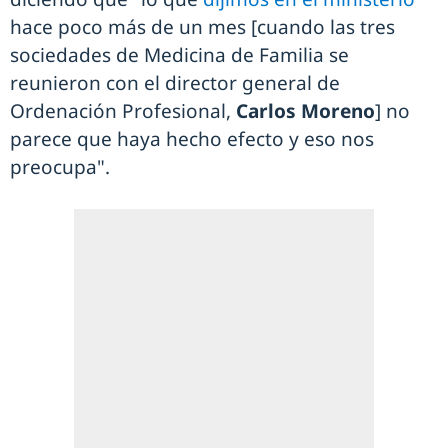
hace poco más de un mes [cuando las tres
sociedades de Medicina de Familia se
reunieron con el director general de
Ordenación Profesional,
Carlos Moreno
] no
parece que haya hecho efecto y eso nos
preocupa".