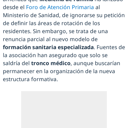
desde el
Foro de Atención Primaria
al
Ministerio de Sanidad, de ignorarse su petición
de definir las áreas de rotación de los
residentes. Sin embargo, se trata de una
renuncia parcial al nuevo modelo de
formación sanitaria especializada
. Fuentes de
la asociación han asegurado que solo se
saldría del
tronco médico
, aunque buscarían
permanecer en la organización de la nueva
estructura formativa.