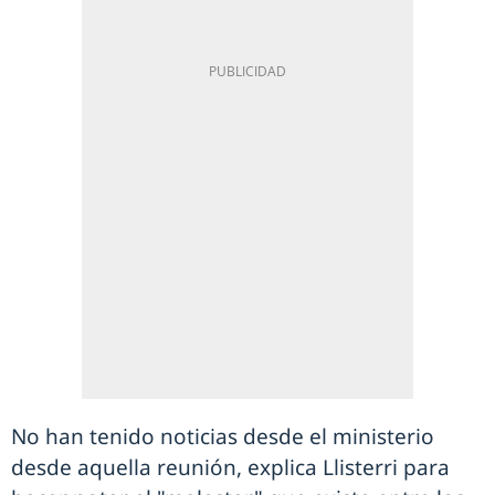
No han tenido noticias desde el ministerio
desde aquella reunión, explica Llisterri para