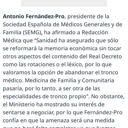
Antonio Fernández-Pro
, presidente de la
Sociedad Española de Médicos Generales y de
Familia (SEMG)
,
ha afirmado a Redacción
Médica que “Sanidad ha asegurado que sólo
se reformará la memoria económica sin tocar
otros aspectos del contenido del Real Decreto
como las rotaciones o el léxico, por lo que
valoramos la opción de abandonar el tronco
médico. Medicina de Familia y Comunitaria
pasaría, por lo tanto, a ser otra de las
especialidades de tronco propio”. No obstante,
el Ministerio ha mostrado su interés de
sentarse a negociar, por lo que Fernández-Pro
confía en que la amenaza será una medida