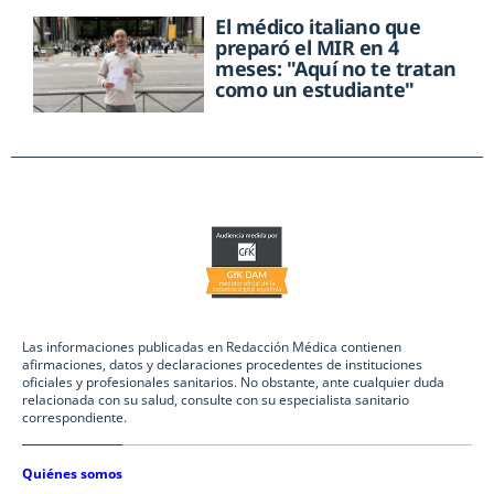
El médico italiano que
preparó el MIR en 4
meses: "Aquí no te tratan
como un estudiante"
Las informaciones publicadas en Redacción Médica contienen
afirmaciones, datos y declaraciones procedentes de instituciones
oficiales y profesionales sanitarios. No obstante, ante cualquier duda
relacionada con su salud, consulte con su especialista sanitario
correspondiente.
Quiénes somos