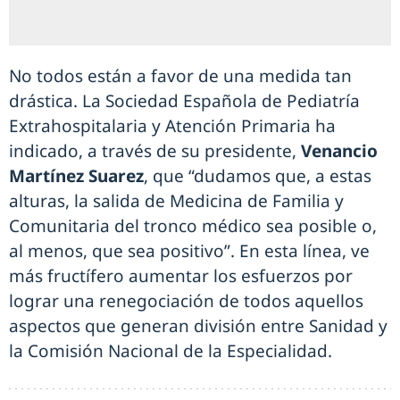
No todos están a favor de una medida tan
drástica. La Sociedad Española de Pediatría
Extrahospitalaria y Atención Primaria ha
indicado, a través de su presidente,
Venancio
Martínez Suarez
, que “dudamos que, a estas
alturas, la salida de Medicina de Familia y
Comunitaria del tronco médico sea posible o,
al menos, que sea positivo”. En esta línea, ve
más fructífero aumentar los esfuerzos por
lograr una renegociación de todos aquellos
aspectos que generan división entre Sanidad y
la Comisión Nacional de la Especialidad.