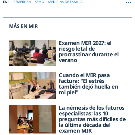
SEMERGEN
SEMG
MEDICINA DE FAMILIA
MÁS EN MIR
Examen MIR 2027: el
riesgo letal de
procrastinar durante el
verano
Cuando el MIR pasa
factura: "El estrés
también dejó huella en
mi piel"
La némesis de los futuros
especialistas: las 10
preguntas más difíciles de
la última década del
examen MIR