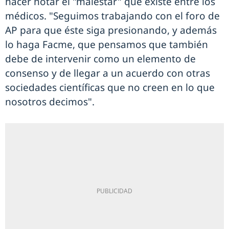
hacer notar el "malestar" que existe entre los
médicos. "Seguimos trabajando con el foro de
AP para que éste siga presionando, y además
lo haga Facme, que pensamos que también
debe de intervenir como un elemento de
consenso y de llegar a un acuerdo con otras
sociedades científicas que no creen en lo que
nosotros decimos".