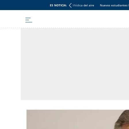
ES NOTICIA:
Médica del aire
Nuevos estudiantes 