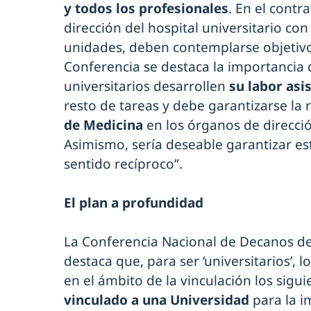
y todos los profesionales
. En el contr
dirección del hospital universitario con
unidades, deben contemplarse objetivo
Conferencia se destaca la importancia 
universitarios desarrollen
su labor asi
resto de tareas y debe garantizarse la
de Medicina
en los órganos de dirección
Asimismo, sería deseable garantizar es
sentido recíproco”.
El plan a profundidad
La Conferencia Nacional de Decanos de
destaca que, para ser ‘universitarios’, 
en el ámbito de la vinculación los sigu
vinculado a una Universidad
para la i