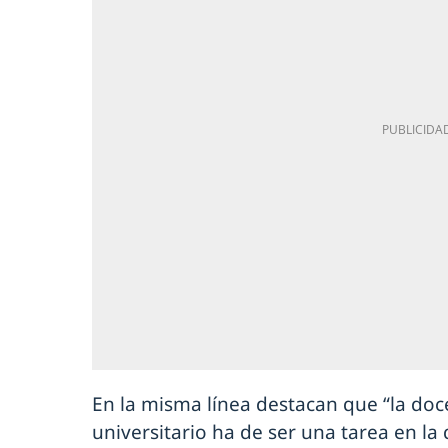
En la misma línea destacan que “la doc
universitario ha de ser una tarea en la