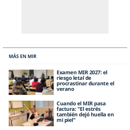
MÁS EN MIR
Examen MIR 2027: el
riesgo letal de
procrastinar durante el
verano
Cuando el MIR pasa
factura: "El estrés
también dejó huella en
mi piel"