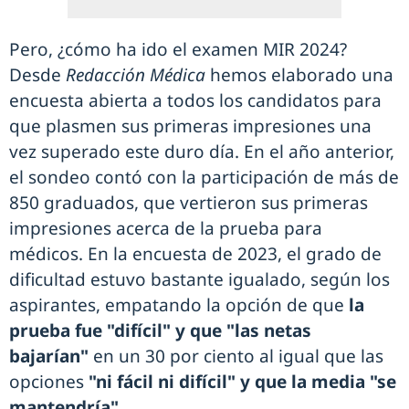
Pero, ¿cómo ha ido el examen MIR 2024?
Desde
Redacción Médica
hemos elaborado una
encuesta abierta a todos los candidatos para
que plasmen sus primeras impresiones una
vez superado este duro día. En el año anterior,
el sondeo contó con la participación de más de
850 graduados, que vertieron sus primeras
impresiones acerca de la prueba para
médicos. En la encuesta de 2023, el grado de
dificultad estuvo bastante igualado, según los
aspirantes, empatando la opción de que
la
prueba fue "difícil" y que "las netas
bajarían"
en un 30 por ciento al igual que las
opciones
"ni fácil ni difícil" y que la media "se
mantendría"
.