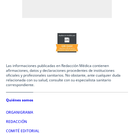
Las informaciones publicadas en Redacción Médica contienen
afirmaciones, datos y declaraciones procedentes de instituciones
oficiales y profesionales sanitarios. No obstante, ante cualquier duda
relacionada con su salud, consulte con su especialista sanitario
correspondiente.
Quiénes somos
ORGANIGRAMA
REDACCIÓN
COMITÉ EDITORIAL