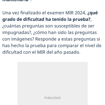
Una vez finalizado el examen MIR 2024,
¿qué
grado de dificultad ha tenido la prueba?
,
¿cuántas preguntas son susceptibles de ser
impugnadas?, ¿cómo han sido las preguntas
con imágenes? Responde a estas preguntas si
has hecho la prueba para comparar el nivel de
dificultad con el MIR del año pasado.