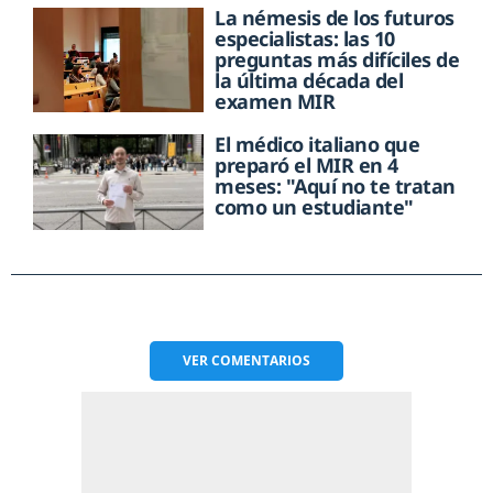
La némesis de los futuros
especialistas: las 10
preguntas más difíciles de
la última década del
examen MIR
El médico italiano que
preparó el MIR en 4
meses: "Aquí no te tratan
como un estudiante"
VER
COMENTARIOS