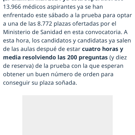
13.966 médicos aspirantes ya se han
enfrentado este sábado a la prueba para optar
a una de las 8.772 plazas ofertadas por el
Ministerio de Sanidad en esta convocatoria. A
esta hora, los candidatos y candidatas ya salen
de las aulas despué de estar
cuatro horas y
media resolviendo las 200 preguntas
(y diez
de reserva) de la prueba con la que esperan
obtener un buen número de orden para
conseguir su plaza soñada.