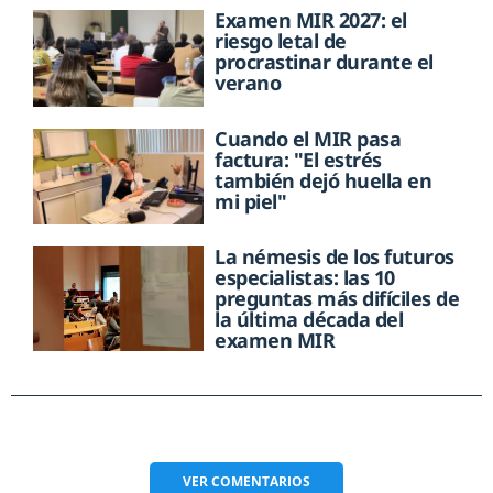
Examen MIR 2027: el
riesgo letal de
procrastinar durante el
verano
Cuando el MIR pasa
factura: "El estrés
también dejó huella en
mi piel"
La némesis de los futuros
especialistas: las 10
preguntas más difíciles de
la última década del
examen MIR
VER
COMENTARIOS