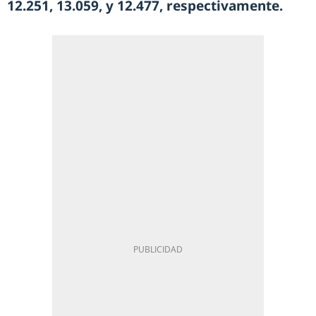
12.251, 13.059, y 12.477, respectivamente.