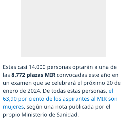
Estas casi 14.000 personas optarán a una de
las
8.772 plazas MIR
convocadas este año en
un examen que se celebrará el próximo 20 de
enero de 2024. De todas estas personas,
el
63,90 por ciento de los aspirantes al MIR son
mujeres
, según una nota publicada por el
propio Ministerio de Sanidad.