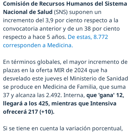
Comisión de Recursos Humanos del Sistema
Nacional de Salud
(SNS) suponen un
incremento del 3,9 por ciento respecto a la
convocatoria anterior y de un 38 por ciento
respecto a hace 5 años.
De estas, 8.772
corresponden a Medicina.
En términos globales, el mayor incremento de
plazas en la oferta MIR de 2024 que ha
desvelado este jueves el Ministerio de Sanidad
se produce en Medicina de Familia, que suma
37 y alcanza las 2.492. Interna,
que 'gana' 12,
llegará a los 425, mientras que Intensiva
ofrecerá 217 (+10).
Si se tiene en cuenta la variación porcentual,