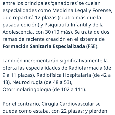
entre los principales ‘ganadores’ se cuelan
especialidades como Medicina Legal y Forense,
que repartirá 12 plazas (cuatro más que la
pasada edición) y Psiquiatría Infantil y de la
Adolescencia, con 30 (10 más). Se trata de dos
ramas de reciente creación en el sistema de
Formación Sanitaria Especializada
(FSE).
También incrementarán significativamente la
oferta las especialidades de Radiofarmacia (de
9 a 11 plazas), Radiofísica Hospitalaria (de 42 a
48), Neurocirugía (de 48 a 53),
Otorrinolaringología (de 102 a 111).
Por el contrario, Cirugía Cardiovascular se
queda como estaba, con 22 plazas; y pierden