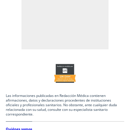
Las informaciones publicadas en Redacción Médica contienen
afirmaciones, datos y declaraciones procedentes de instituciones
oficiales y profesionales sanitarios. No obstante, ante cualquier duda
relacionada con su salud, consulte con su especialista sanitario
correspondiente.
Quiénes somos