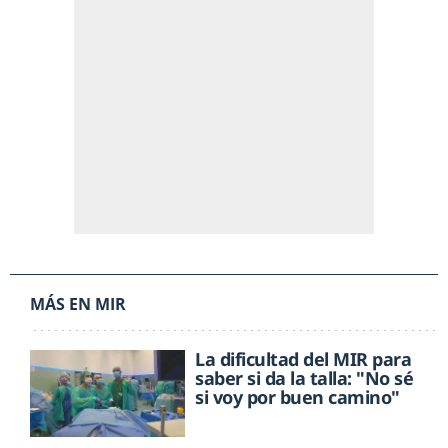
MÁS EN MIR
La dificultad del MIR para
saber si da la talla: "No sé
si voy por buen camino"