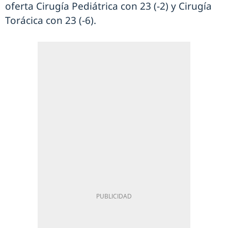
oferta Cirugía Pediátrica con 23 (-2) y Cirugía
Torácica con 23 (-6).