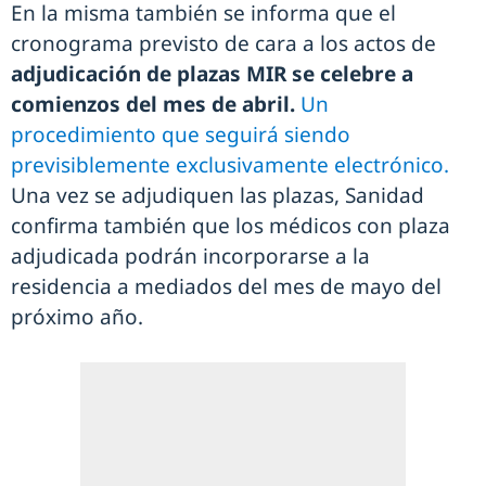
En la misma también se informa que el
cronograma previsto de cara a los actos de
adjudicación de plazas MIR se celebre a
comienzos del mes de abril.
Un
procedimiento que seguirá siendo
previsiblemente exclusivamente electrónico.
Una vez se adjudiquen las plazas, Sanidad
confirma también que los médicos con plaza
adjudicada podrán incorporarse a la
residencia a mediados del mes de mayo del
próximo año.