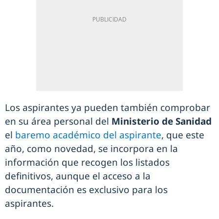
Los aspirantes ya pueden también comprobar
en su área personal del
Ministerio de Sanidad
el
baremo académico del aspirante
, que este
año, como novedad, se incorpora en la
información que recogen los listados
definitivos, aunque el acceso a la
documentación es exclusivo para los
aspirantes.