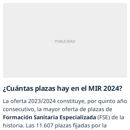
¿Cuántas plazas hay en el MIR 2024?
La oferta 2023/2024 constituye, por quinto año
consecutivo, la mayor oferta de plazas de
Formación Sanitaria Especializada
(FSE) de la
historia. Las 11.607 plazas fijadas por la