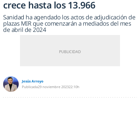
crece hasta los 13.966
Sanidad ha agendado los actos de adjudicación de
plazas MIR que comenzarán a mediados del mes
de abril de 2024
Jesús Arroyo
Publicada
29 noviembre 2023
22:10h