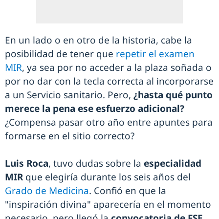
En un lado o en otro de la historia, cabe la
posibilidad de tener que
repetir el examen
MIR
, ya sea por no acceder a la plaza soñada o
por no dar con la tecla correcta al incorporarse
a un Servicio sanitario. Pero,
¿hasta qué punto
merece la pena ese esfuerzo adicional?
¿Compensa pasar otro año entre apuntes para
formarse en el sitio correcto?
Luis Roca
, tuvo dudas sobre la
especialidad
MIR
que elegiría durante los seis años del
Grado de Medicina
. Confió en que la
"inspiración divina" aparecería en el momento
necesario, pero llegó la
convocatoria de FSE