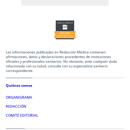
Las informaciones publicadas en Redacción Médica contienen
afirmaciones, datos y declaraciones procedentes de instituciones
oficiales y profesionales sanitarios. No obstante, ante cualquier duda
relacionada con su salud, consulte con su especialista sanitario
correspondiente.
Quiénes somos
ORGANIGRAMA
REDACCIÓN
COMITÉ EDITORIAL