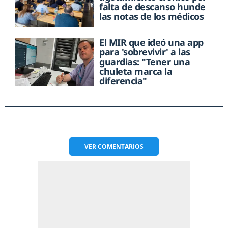
falta de descanso hunde
las notas de los médicos
El MIR que ideó una app
para 'sobrevivir' a las
guardias: "Tener una
chuleta marca la
diferencia"
VER
COMENTARIOS