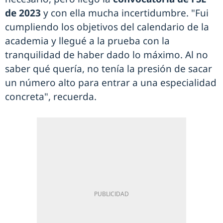
de 2023
y con ella mucha incertidumbre. "Fui
cumpliendo los objetivos del calendario de la
academia y llegué a la prueba con la
tranquilidad de haber dado lo máximo. Al no
saber qué quería, no tenía la presión de sacar
un número alto para entrar a una especialidad
concreta", recuerda.