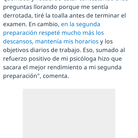
preguntas llorando porque me sentía
derrotada, tiré la toalla antes de terminar el
examen. En cambio,
en la segunda
preparación respeté mucho más los
descansos, mantenía mis horarios
y los
objetivos diarios de trabajo. Eso, sumado al
refuerzo positivo de mi psicóloga hizo que
sacara el mejor rendimiento a mi segunda
preparación", comenta.