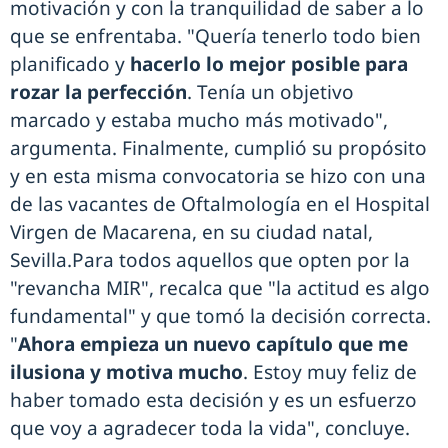
motivación y con la tranquilidad de saber a lo
que se enfrentaba. "Quería tenerlo todo bien
planificado y
hacerlo lo mejor posible para
rozar la perfección
. Tenía un objetivo
marcado y estaba mucho más motivado",
argumenta. Finalmente, cumplió su propósito
y en esta misma convocatoria se hizo con una
de las vacantes de Oftalmología en el Hospital
Virgen de Macarena, en su ciudad natal,
Sevilla.Para todos aquellos que opten por la
"revancha MIR", recalca que "la actitud es algo
fundamental" y que tomó la decisión correcta.
"
Ahora empieza un nuevo capítulo que me
ilusiona y motiva mucho
. Estoy muy feliz de
haber tomado esta decisión y es un esfuerzo
que voy a agradecer toda la vida", concluye.