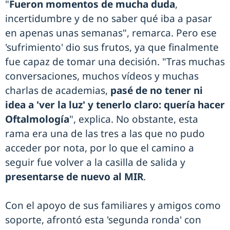
"
Fueron momentos de mucha duda
,
incertidumbre y de no saber qué iba a pasar
en apenas unas semanas", remarca. Pero ese
'sufrimiento' dio sus frutos, ya que finalmente
fue capaz de tomar una decisión. "Tras muchas
conversaciones, muchos vídeos y muchas
charlas de academias,
pasé de no tener ni
idea a 'ver la luz' y tenerlo claro: quería hacer
Oftalmología
", explica. No obstante, esta
rama era una de las tres a las que no pudo
acceder por nota, por lo que el camino a
seguir fue volver a la casilla de salida y
presentarse de nuevo al MIR
.
Con el apoyo de sus familiares y amigos como
soporte, afrontó esta 'segunda ronda' con