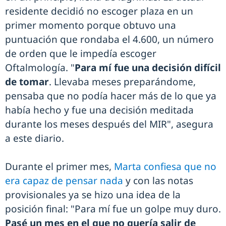
residente decidió no escoger plaza en un
primer momento porque obtuvo una
puntuación que rondaba el 4.600, un número
de orden que le impedía escoger
Oftalmología. "
Para mí fue una decisión difícil
de tomar
. Llevaba meses preparándome,
pensaba que no podía hacer más de lo que ya
había hecho y fue una decisión meditada
durante los meses después del MIR", asegura
a este diario.
Durante el primer mes,
Marta confiesa que no
era capaz de pensar nada
y con las notas
provisionales ya se hizo una idea de la
posición final: "Para mí fue un golpe muy duro.
Pasé un mes en el que no quería salir de