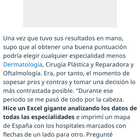
Una vez que tuvo sus resultados en mano,
supo que al obtener una buena puntuación
podría elegir cualquier especialidad menos
Dermatología
, Cirugía Plástica y Reparadora y
Oftalmología. Era, por tanto, el momento de
sopesar pros y contras y tomar una decisión lo
más contrastada posible. "Durante ese
periodo se me pasó de todo por la cabeza.
Hice un Excel gigante analizando los datos de
todas las especialidades
e imprimí un mapa
de España con los hospitales marcados con
flechas de un lado para otro. Pregunté