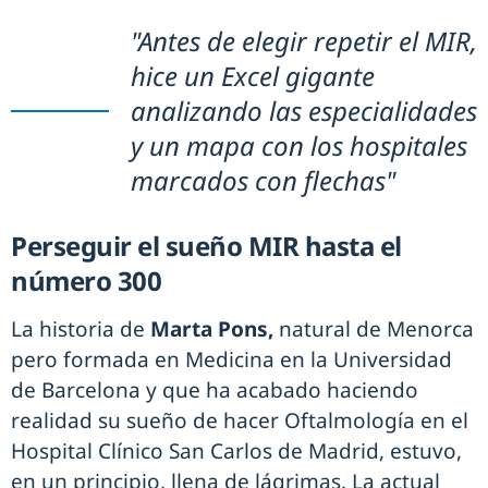
"Antes de elegir repetir el MIR,
hice un Excel gigante
analizando las especialidades
y un mapa con los hospitales
marcados con flechas"
Perseguir el sueño MIR hasta el
número 300
La historia de
Marta Pons,
natural de Menorca
pero formada en Medicina en la Universidad
de Barcelona y que ha acabado haciendo
realidad su sueño de hacer Oftalmología en el
Hospital Clínico San Carlos de Madrid, estuvo,
en un principio, llena de lágrimas. La actual