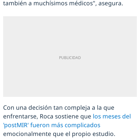
también a muchísimos médicos", asegura.
Con una decisión tan compleja a la que
enfrentarse, Roca sostiene que
los meses del
'postMIR' fueron más complicados
emocionalmente que el propio estudio.