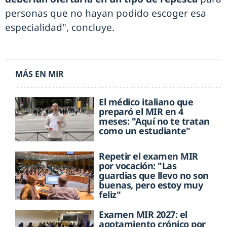
personas que no hayan podido escoger esa
especialidad", concluye.
MÁS EN MIR
El médico italiano que
preparó el MIR en 4
meses: "Aquí no te tratan
como un estudiante"
Repetir el examen MIR
por vocación: "Las
guardias que llevo no son
buenas, pero estoy muy
feliz"
Examen MIR 2027: el
agotamiento crónico por