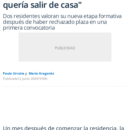
quería salir de casa"
Dos residentes valoran su nueva etapa formativa
después de haber rechazado plaza en una
primera convocatoria
Paula Urrutia
María Aragonés
Publicada
12 junio 2024
19:00h
Un mes después de comenzar la residencia, la