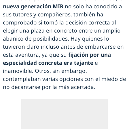
nueva generación MIR
no solo ha conocido a
sus tutores y compañeros, también ha
comprobado si tomó la decisión correcta al
elegir una plaza en concreto entre un amplio
abanico de posibilidades. Hay quienes lo
tuvieron claro incluso antes de embarcarse en
esta aventura, ya que su
fijación por una
especialidad concreta era tajante
e
inamovible. Otros, sin embargo,
contemplaban varias opciones con el miedo de
no decantarse por la más acertada.