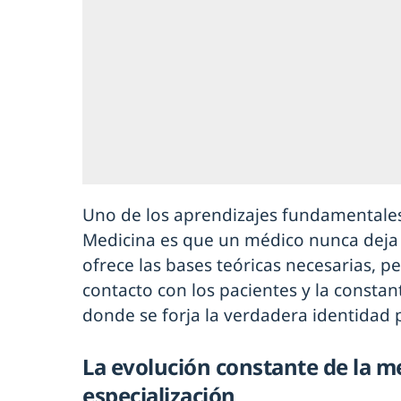
Uno de los aprendizajes fundamentales
Medicina es que un médico nunca deja 
ofrece las bases teóricas necesarias, per
contacto con los pacientes y la consta
donde se forja la verdadera identidad 
La evolución constante de la me
especialización