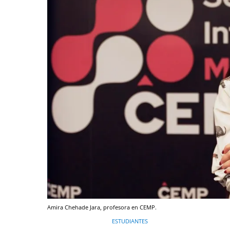
Amira Chehade Jara, profesora en CEMP.
ESTUDIANTES