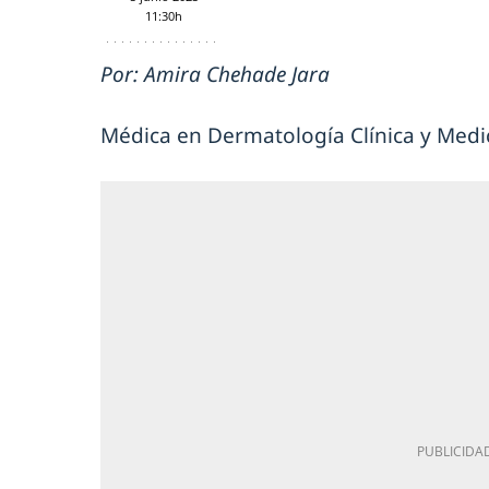
11:30h
Por: Amira Chehade Jara
Médica en Dermatología Clínica y Medic