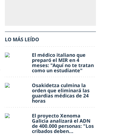
LO MÁS LEÍDO
El médico italiano que
preparó el MIR en 4
meses: "Aquí no te tratan
como un estudiante"
Osakidetza culmina la
orden que eliminará las
guardias médicas de 24
horas
El proyecto Xenoma
Galicia analizará el ADN
de 400.000 personas: "Los
cribados deben...