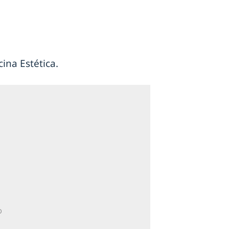
ina Estética.