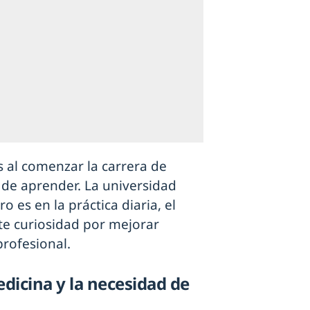
 al comenzar la carrera de
de aprender. La universidad
o es en la práctica diaria, el
nte curiosidad por mejorar
profesional.
dicina y la necesidad de